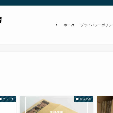
ホーム
プライバシーポリシ
ニュース
生活保護