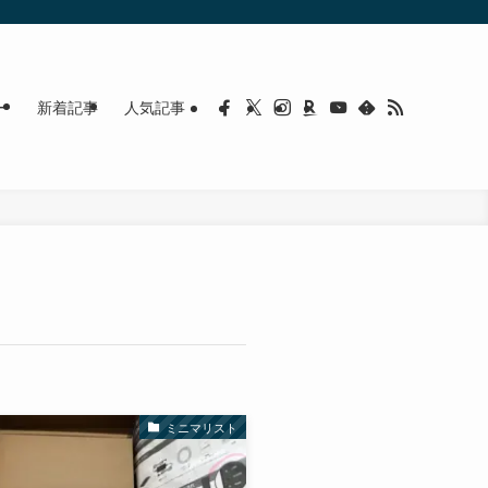
ー
新着記事
人気記事
ミニマリスト