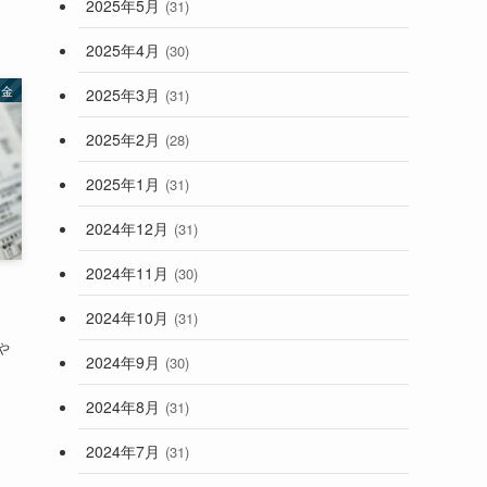
2025年5月
(31)
2025年4月
(30)
お金
2025年3月
(31)
2025年2月
(28)
2025年1月
(31)
2024年12月
(31)
2024年11月
(30)
2024年10月
(31)
や
2024年9月
(30)
2024年8月
(31)
2024年7月
(31)