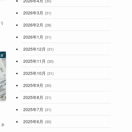
2026年4月
(30)
2026年3月
(31)
どう
2026年2月
(28)
2026年1月
(31)
2025年12月
(31)
お金
2025年11月
(30)
2025年10月
(31)
2025年9月
(30)
2025年8月
(31)
2025年7月
(31)
2025年6月
(30)
、ネ