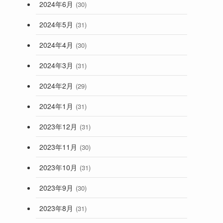
2024年6月
(30)
2024年5月
(31)
2024年4月
(30)
2024年3月
(31)
2024年2月
(29)
2024年1月
(31)
2023年12月
(31)
2023年11月
(30)
2023年10月
(31)
2023年9月
(30)
2023年8月
(31)