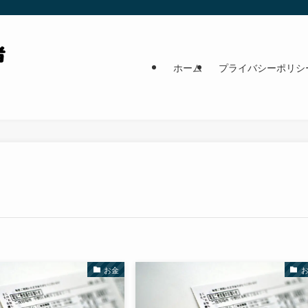
ホーム
プライバシーポリシ
お金