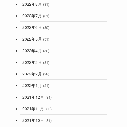
2022年8月
(31)
2022年7月
(31)
2022年6月
(30)
2022年5月
(31)
2022年4月
(30)
2022年3月
(31)
2022年2月
(28)
2022年1月
(31)
2021年12月
(31)
2021年11月
(30)
2021年10月
(31)