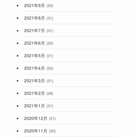
2021年9月
(30)
2021年8月
(31)
2021年7月
(31)
2021年6月
(30)
2021年5月
(31)
2021年4月
(30)
2021年3月
(31)
2021年2月
(28)
2021年1月
(31)
2020年12月
(31)
2020年11月
(30)