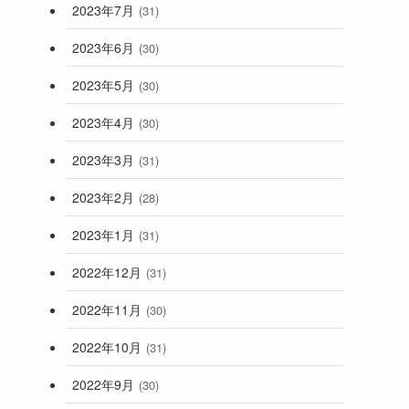
2023年7月
(31)
2023年6月
(30)
2023年5月
(30)
2023年4月
(30)
2023年3月
(31)
2023年2月
(28)
2023年1月
(31)
2022年12月
(31)
2022年11月
(30)
2022年10月
(31)
2022年9月
(30)