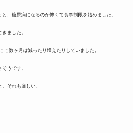
たことと、糖尿病になるのが怖くて食事制限を始めました。
てきました。
が、ここ数ヶ月は減ったり増えたりしていました。
さそうです。
と、それも厳しい。