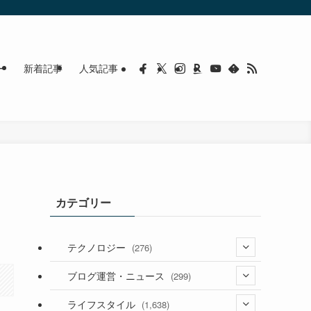
ー
新着記事
人気記事
カテゴリー
テクノロジー
(276)
(36)
ブログ運営・ニュース
(299)
(187)
(118)
ライフスタイル
(1,638)