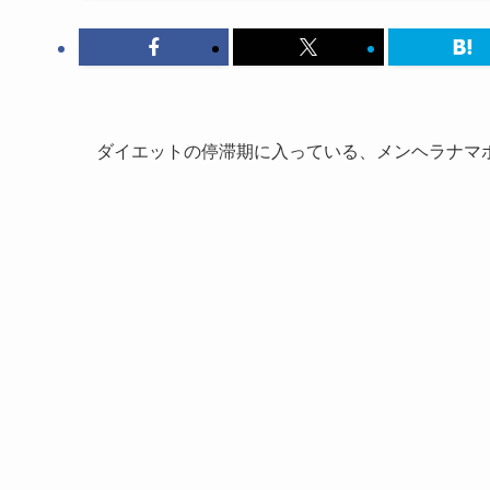
ダイエットの停滞期に入っている、メンヘラナマ