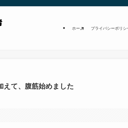
ホーム
プライバシーポリシ
加えて、腹筋始めました