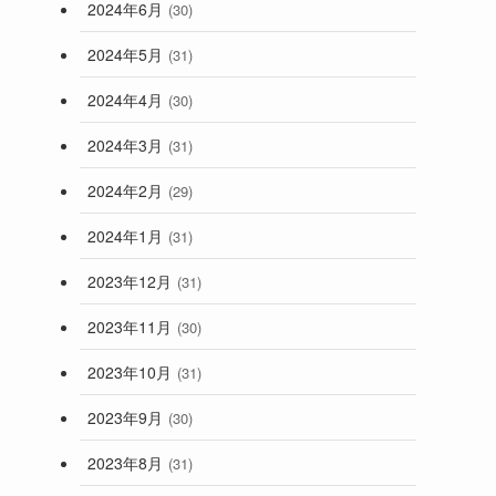
2024年6月
(30)
2024年5月
(31)
2024年4月
(30)
2024年3月
(31)
2024年2月
(29)
2024年1月
(31)
2023年12月
(31)
2023年11月
(30)
2023年10月
(31)
2023年9月
(30)
2023年8月
(31)