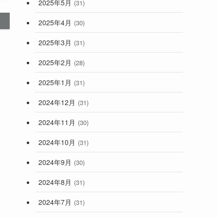
2025年5月
(31)
2025年4月
(30)
2025年3月
(31)
2025年2月
(28)
2025年1月
(31)
2024年12月
(31)
2024年11月
(30)
2024年10月
(31)
2024年9月
(30)
2024年8月
(31)
2024年7月
(31)