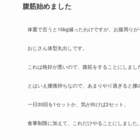
腹筋始めました
体重で言うと15kg減ったわけですが、お腹周り
おじさん体型丸出しです。
これは格好が悪いので、腹筋をすることにしまし
とはいえ腰痛持ちなので、あまりやり過ぎると腰
一日30回を1セットか、気が向けば2セット。
食事制限に加えて、これだけやることにしました