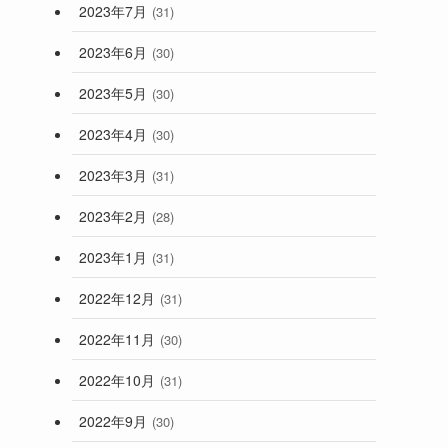
2023年7月
(31)
2023年6月
(30)
2023年5月
(30)
2023年4月
(30)
2023年3月
(31)
2023年2月
(28)
2023年1月
(31)
2022年12月
(31)
2022年11月
(30)
2022年10月
(31)
2022年9月
(30)