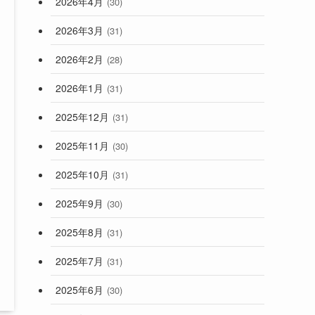
2026年4月
(30)
2026年3月
(31)
2026年2月
(28)
2026年1月
(31)
2025年12月
(31)
2025年11月
(30)
2025年10月
(31)
2025年9月
(30)
2025年8月
(31)
2025年7月
(31)
2025年6月
(30)