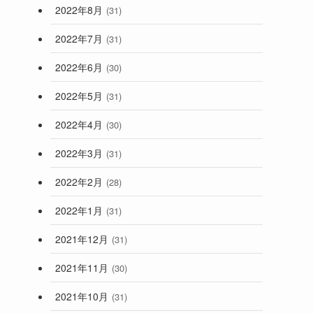
2022年8月
(31)
2022年7月
(31)
2022年6月
(30)
2022年5月
(31)
2022年4月
(30)
2022年3月
(31)
2022年2月
(28)
2022年1月
(31)
2021年12月
(31)
2021年11月
(30)
2021年10月
(31)