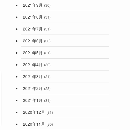
2021年9月
(30)
2021年8月
(31)
2021年7月
(31)
2021年6月
(30)
2021年5月
(31)
2021年4月
(30)
2021年3月
(31)
2021年2月
(28)
2021年1月
(31)
2020年12月
(31)
2020年11月
(30)