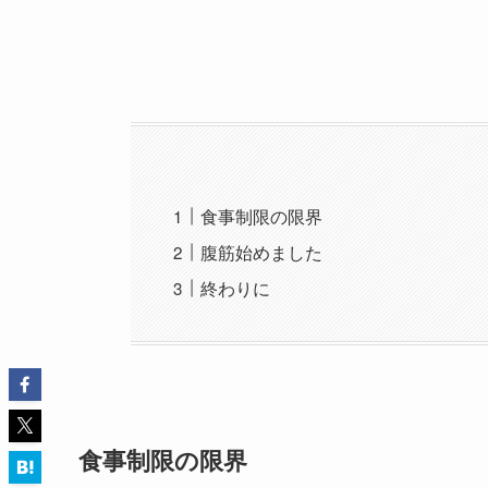
食事制限の限界
腹筋始めました
終わりに
食事制限の限界