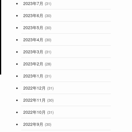
2023年7月
(31)
2023年6月
(30)
2023年5月
(30)
2023年4月
(30)
2023年3月
(31)
2023年2月
(28)
2023年1月
(31)
2022年12月
(31)
2022年11月
(30)
2022年10月
(31)
2022年9月
(30)