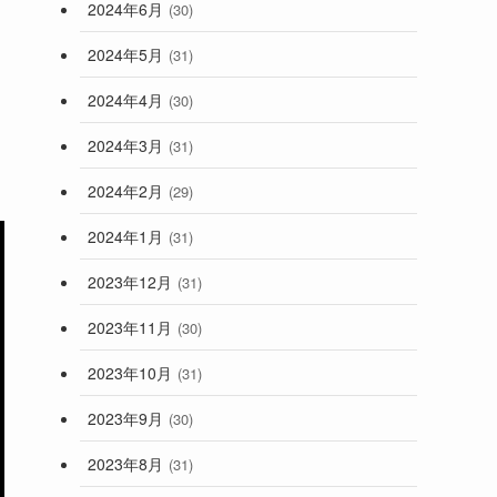
2024年6月
(30)
2024年5月
(31)
2024年4月
(30)
2024年3月
(31)
2024年2月
(29)
2024年1月
(31)
2023年12月
(31)
2023年11月
(30)
2023年10月
(31)
2023年9月
(30)
2023年8月
(31)