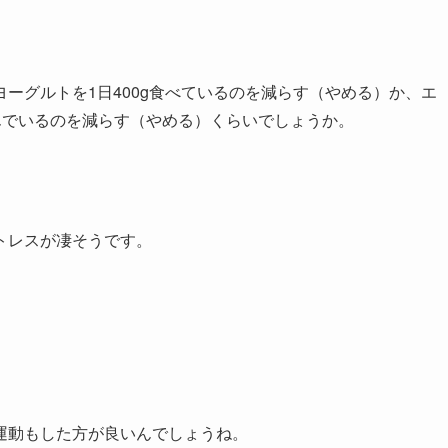
ーグルトを1日400g食べているのを減らす（やめる）か、エ
飲んでいるのを減らす（やめる）くらいでしょうか。
トレスが凄そうです。
運動もした方が良いんでしょうね。