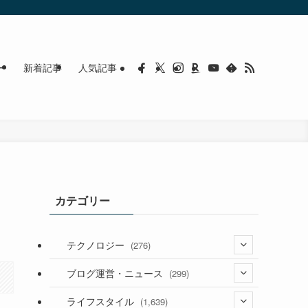
ー
新着記事
人気記事
カテゴリー
テクノロジー
(276)
(36)
ブログ運営・ニュース
(299)
(187)
(118)
ライフスタイル
(1,639)