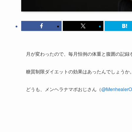
月が変わったので、毎月恒例の体重と腹囲の記録
糖質制限ダイエットの効果はあったんでしょうか
どうも、メンヘラナマポおじさん（
@MenhealerOj