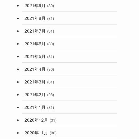
2021年9月
(30)
2021年8月
(31)
2021年7月
(31)
2021年6月
(30)
2021年5月
(31)
2021年4月
(30)
2021年3月
(31)
2021年2月
(28)
2021年1月
(31)
2020年12月
(31)
2020年11月
(30)