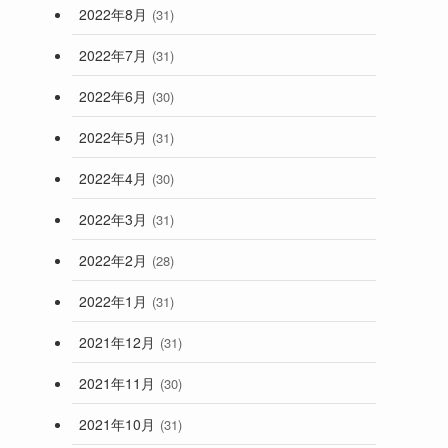
2022年8月
(31)
2022年7月
(31)
2022年6月
(30)
2022年5月
(31)
2022年4月
(30)
2022年3月
(31)
2022年2月
(28)
2022年1月
(31)
2021年12月
(31)
2021年11月
(30)
2021年10月
(31)