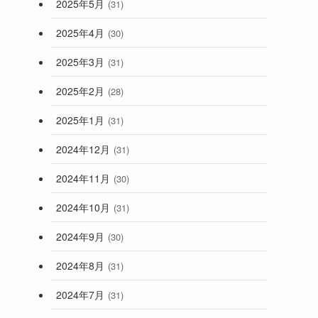
2025年5月
(31)
2025年4月
(30)
2025年3月
(31)
2025年2月
(28)
2025年1月
(31)
2024年12月
(31)
2024年11月
(30)
2024年10月
(31)
2024年9月
(30)
2024年8月
(31)
2024年7月
(31)