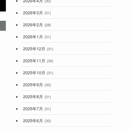
2026年4月
(30)
2026年3月
(31)
2026年2月
(28)
2026年1月
(31)
2025年12月
(31)
2025年11月
(30)
2025年10月
(31)
2025年9月
(30)
2025年8月
(31)
2025年7月
(31)
2025年6月
(30)