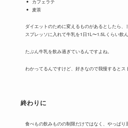
カフェラテ
麦茶
ダイエットのために変えるものがあるとしたら、ヨ
スプレッソに入れて牛乳を1日1L〜1.5Lくらい
たぶん牛乳を飲み過ぎているんですよね。
わかってるんですけど、好きなので我慢するとス
終わりに
食べもの飲みものの制限だけではなく、やっぱり