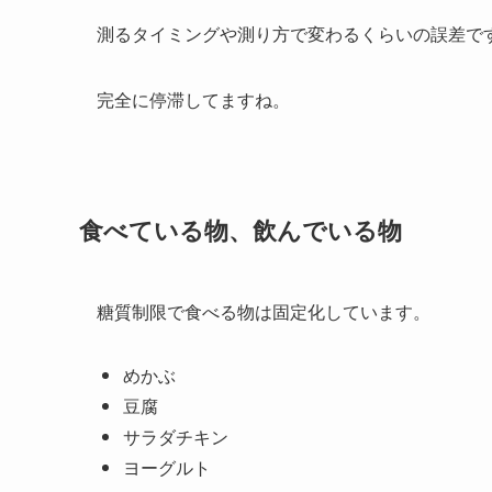
測るタイミングや測り方で変わるくらいの誤差で
完全に停滞してますね。
食べている物、飲んでいる物
糖質制限で食べる物は固定化しています。
めかぶ
豆腐
サラダチキン
ヨーグルト