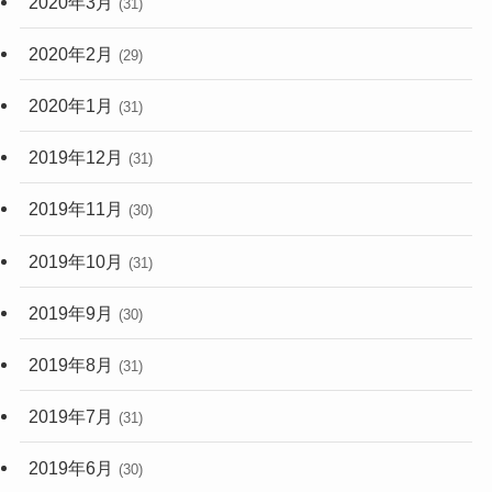
2020年2月
(29)
2020年1月
(31)
2019年12月
(31)
2019年11月
(30)
2019年10月
(31)
2019年9月
(30)
2019年8月
(31)
2019年7月
(31)
2019年6月
(30)