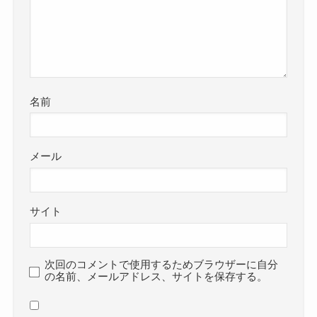
名前
メール
サイト
次回のコメントで使用するためブラウザーに自分
の名前、メールアドレス、サイトを保存する。
新しいコメントをメールで通知