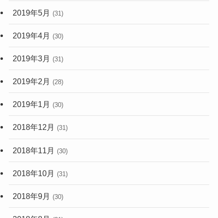
2019年5月
(31)
2019年4月
(30)
2019年3月
(31)
2019年2月
(28)
2019年1月
(30)
2018年12月
(31)
2018年11月
(30)
2018年10月
(31)
2018年9月
(30)
2018年8月
(31)