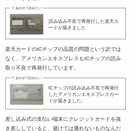
あわせて読みたい
読み込み不良で再発行した楽天カ
ードが届きました
楽天カードのICチップの品質の問題という訳では
なく、アメリカンエキスプレスもICチップの読み
取り不良で再発行しています。
あわせて読みたい
ICチップの読み込み不良で再発行
したアメリカンエキスプレスカー
ドが届きました。
差し込み式の支払い端末にクレジットカードを抜
き差ししていると、避けては通れないものなんだ