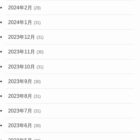
2024年2月
(29)
2024年1月
(31)
2023年12月
(31)
2023年11月
(30)
2023年10月
(31)
2023年9月
(30)
2023年8月
(31)
2023年7月
(31)
2023年6月
(30)
2023年5月
(30)