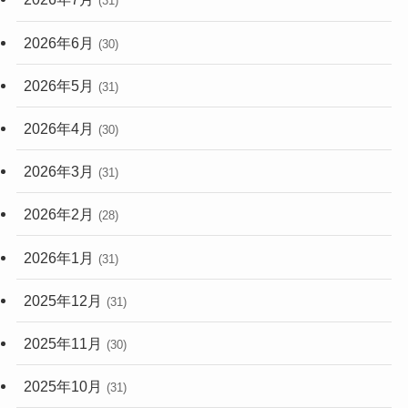
2026年6月
(30)
2026年5月
(31)
2026年4月
(30)
2026年3月
(31)
2026年2月
(28)
2026年1月
(31)
2025年12月
(31)
2025年11月
(30)
2025年10月
(31)