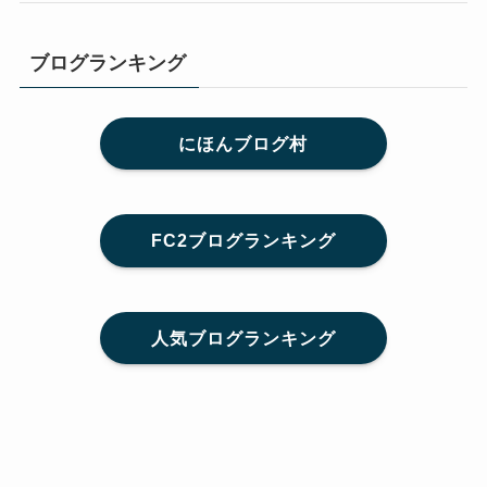
ブログランキング
にほんブログ村
FC2ブログランキング
人気ブログランキング