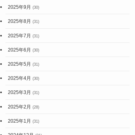
2025年9月
(30)
2025年8月
(31)
2025年7月
(31)
2025年6月
(30)
2025年5月
(31)
2025年4月
(30)
2025年3月
(31)
2025年2月
(28)
2025年1月
(31)
2024年12月
(31)