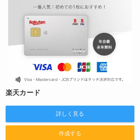
楽天カード
詳しく見る
作成する