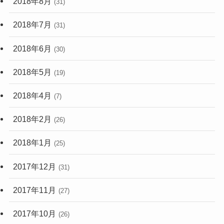
2018年7月
(31)
2018年6月
(30)
2018年5月
(19)
2018年4月
(7)
2018年2月
(26)
2018年1月
(25)
2017年12月
(31)
2017年11月
(27)
2017年10月
(26)