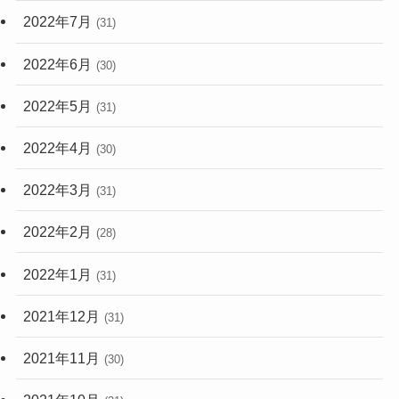
2022年7月
(31)
2022年6月
(30)
2022年5月
(31)
2022年4月
(30)
2022年3月
(31)
2022年2月
(28)
2022年1月
(31)
2021年12月
(31)
2021年11月
(30)
2021年10月
(31)