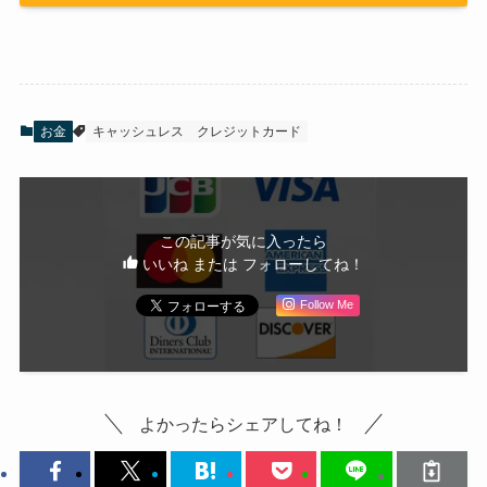
お金
キャッシュレス
クレジットカード
この記事が気に入ったら
いいね または フォローしてね！
Follow Me
よかったらシェアしてね！