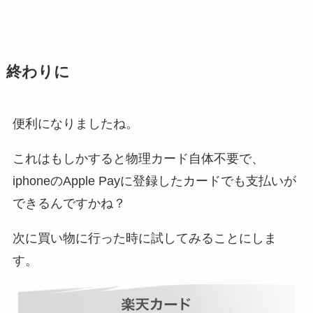
終わりに
便利になりましたね。
これはもしかすると物理カード自体不要で、
iphoneのApple Payに登録したカードでも支払いが
できるんですかね？
次に買い物に行った時に試してみることにしま
す。