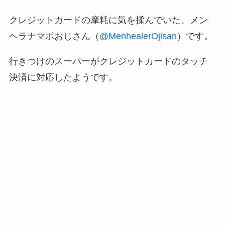
クレジットカードの摩耗に気を揉んでいた、メン
ヘラナマポおじさん（
@MenhealerOjisan
）です。
行きつけのスーパーがクレジットカードのタッチ
決済に対応したようです。