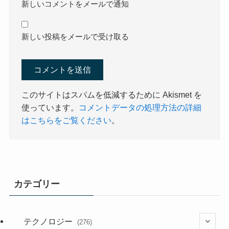
新しい投稿をメールで受け取る
このサイトはスパムを低減するために Akismet を
使っています。
コメントデータの処理方法の詳細
はこちらをご覧ください
。
カテゴリー
テクノロジー
(276)