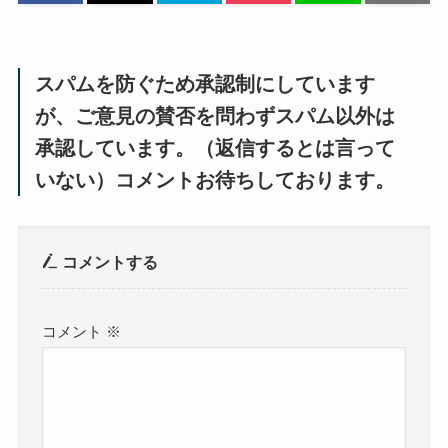
スパムを防ぐため承認制にしています
が、ご意見の賛否を問わずスパム以外は
承認しています。（返信するとは言って
いない）コメントお待ちしております。
コメントする
コメント
※