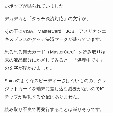
いポップが貼られていました。
デカデカと「タッチ決済対応」の文字が。
その下にVISA、MasterCard、JCB、アメリカンエ
キスプレスのタッチ決済マークが載っています。
恐る恐る楽天カード（MasterCard）を読み取り端
末の液晶部分にかざしてみると、「処理中です」
の文字が浮かびました。
Suicaのようなスピーディーさはないものの、クレ
ジットカードを端末に差し込む必要がないのでIC
チップが摩耗する心配はありません。
読み取り不良で再発行することは減りそうです。