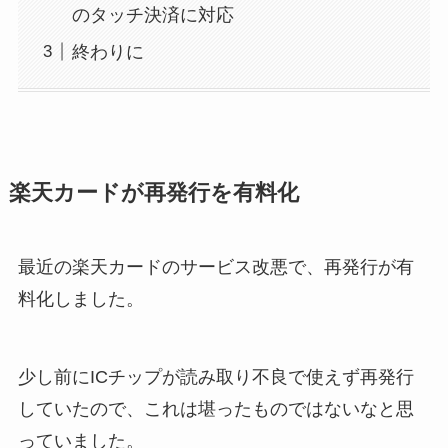
のタッチ決済に対応
終わりに
楽天カードが再発行を有料化
最近の楽天カードのサービス改悪で、再発行が有
料化しました。
少し前にICチップが読み取り不良で使えず再発行
していたので、これは堪ったものではないなと思
っていました。