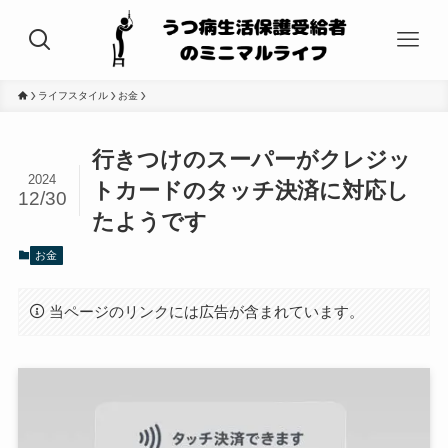
ライフスタイル
お金
行きつけのスーパーがクレジッ
2024
トカードのタッチ決済に対応し
12/30
たようです
お金
当ページのリンクには広告が含まれています。