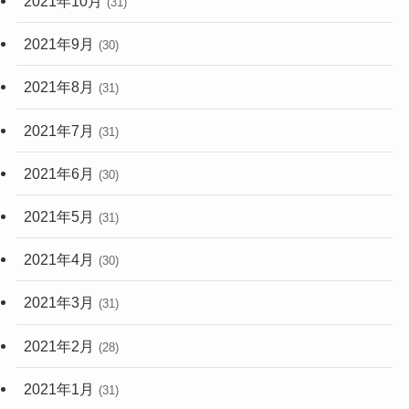
2021年9月
(30)
2021年8月
(31)
2021年7月
(31)
2021年6月
(30)
2021年5月
(31)
2021年4月
(30)
2021年3月
(31)
2021年2月
(28)
2021年1月
(31)