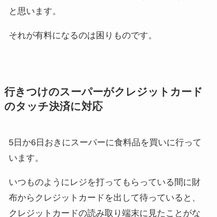
と思います。
それが有料になるのは困りものです。
行きつけのスーパーがクレジットカード
のタッチ決済に対応
5日か6日おきにスーパーに食料品を買いに行って
います。
いつものようにレジを打ってもらっている間に財
布からクレジットカードを出して待っていると、
クレジットカードの読み取り端末に見たことがな