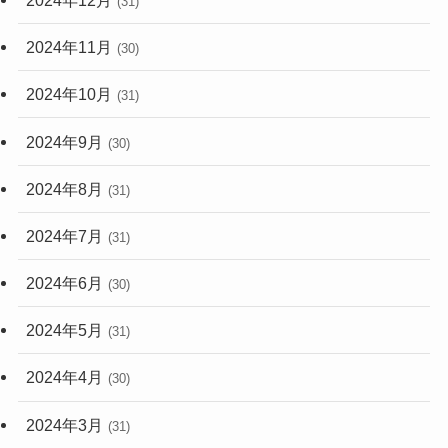
2024年11月
(30)
2024年10月
(31)
2024年9月
(30)
2024年8月
(31)
2024年7月
(31)
2024年6月
(30)
2024年5月
(31)
2024年4月
(30)
2024年3月
(31)