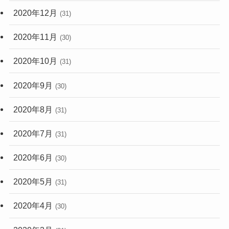
2020年12月
(31)
2020年11月
(30)
2020年10月
(31)
2020年9月
(30)
2020年8月
(31)
2020年7月
(31)
2020年6月
(30)
2020年5月
(31)
2020年4月
(30)
2020年3月
(31)