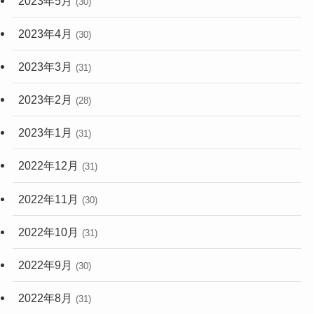
2023年4月
(30)
2023年3月
(31)
2023年2月
(28)
2023年1月
(31)
2022年12月
(31)
2022年11月
(30)
2022年10月
(31)
2022年9月
(30)
2022年8月
(31)