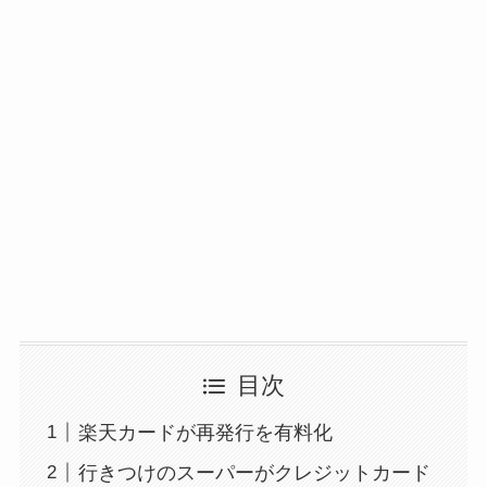
目次
楽天カードが再発行を有料化
行きつけのスーパーがクレジットカード