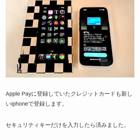
Apple Payに登録していたクレジットカードも新し
いiphoneで登録します。
セキュリティキーだけを入力したら済みました。