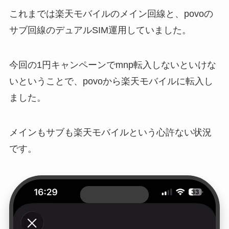
これまでは楽天モバイルのメイン回線と、povoの
サブ回線のデュアルSIM運用していました。
今回の1円キャンペーンでmnp転入しないといけな
いということで、povoから楽天モバイルに転入し
ました。
メインもサブも楽天モバイルという心許ない状況
です。