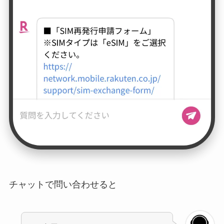
チャットで問い合わせると