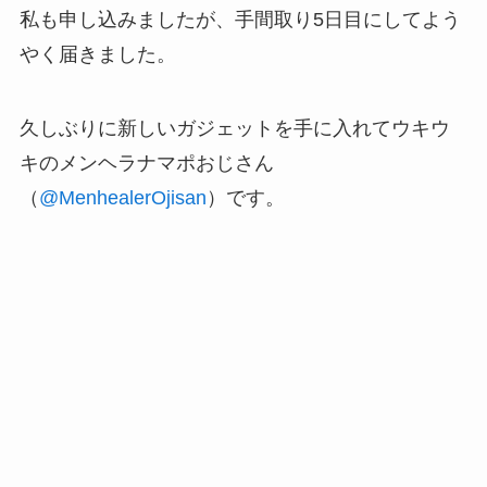
私も申し込みましたが、手間取り5日目にしてよう
やく届きました。
久しぶりに新しいガジェットを手に入れてウキウ
キのメンヘラナマポおじさん
（
@MenhealerOjisan
）です。