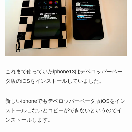
これまで使っていたiphone13はデベロッパーベー
タ版のiOSをインストールしていました。
新しいiphoneでもデベロッパーベータ版iOSをイン
ストールしないとコピーができないというのでイ
ンストールします。