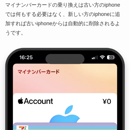
マイナンバーカードの乗り換えは古い方のiphone
では何もする必要はなく、新しい方のiphoneに追
加すれば古いiphoneからは自動的に削除されるよ
うです。