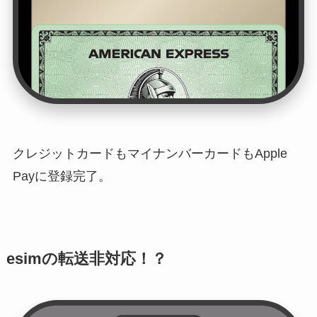
クレジットカードもマイナンバーカードもApple
Payに登録完了。
esimの転送非対応！？