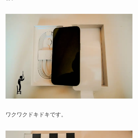
ワクワクドキドキです。