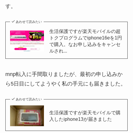
す。
あわせて読みたい
生活保護ですが楽天モバイルの超
トクプログラムでiphone16eを1円
で購入。なお申し込みをキャンセ
ルされ...
mnp転入に手間取りましたが、最初の申し込みか
ら5日目にしてようやく私の手元にも届きました。
あわせて読みたい
生活保護ですが楽天モバイルで購
入したiphone13が届きました