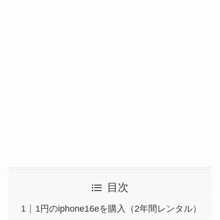
目次
1円のiphone16eを購入（2年間レンタル）