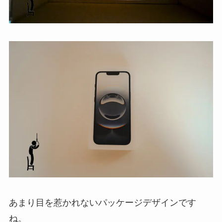
あまり目を惹かれないパッケージデザインです
ね。