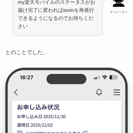
my楽天モバイルのステータスがお
届け完了に変わればesimを再発行
オペレーター
できるようになるのでお待ちくだ
さい
とのことでした。