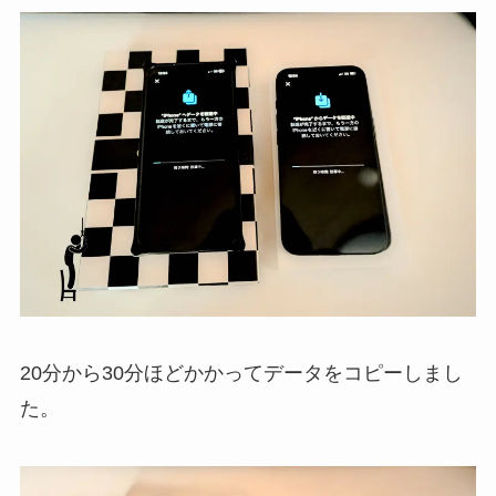
20分から30分ほどかかってデータをコピーしまし
た。