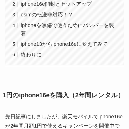
iphone16e開封とセットアップ
esimの転送非対応！？
iphoneを無傷で使うためにバンパーを装
着
iphone13からiphone16eに変えてみて
終わりに
1円のiphone16eを購入（2年間レンタル）
先日記事にしましたが、楽天モバイルでiphone16e
が2年間月額1円で使えるキャンペーンを開催中で