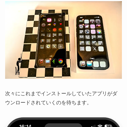
次々にこれまでインストールしていたアプリがダ
ウンロードされていくのを待ちます。