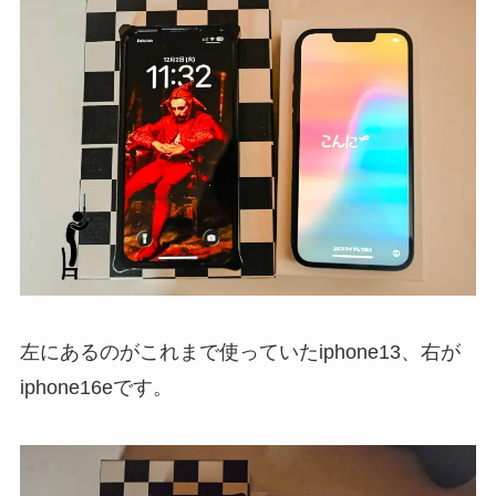
左にあるのがこれまで使っていたiphone13、右が
iphone16eです。