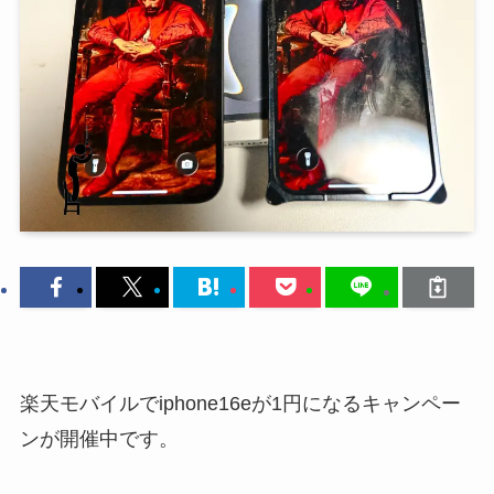
楽天モバイルでiphone16eが1円になるキャンペー
ンが開催中です。