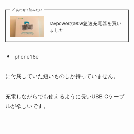
あわせて読みたい
ravpowerの90w急速充電器を買い
ました
iphone16e
に付属していた短いものしか持っていません。
充電しながらでも使えるように長いUSB-Cケーブ
ルが欲しいです。