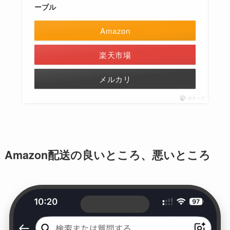
ーブル
Amazon
楽天市場
メルカリ
ポチップ
Amazon配送の良いところ、悪いところ