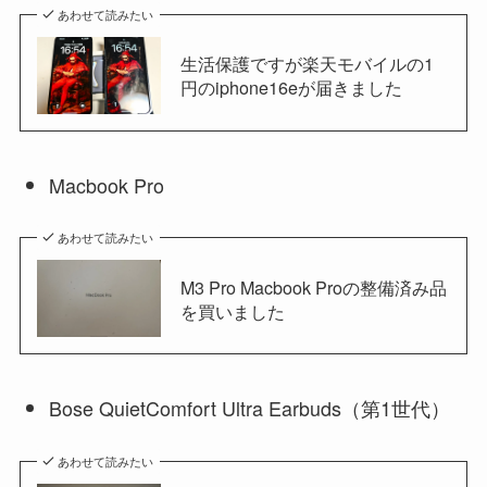
あわせて読みたい
生活保護ですが楽天モバイルの1
円のiphone16eが届きました
Macbook Pro
あわせて読みたい
M3 Pro Macbook Proの整備済み品
を買いました
Bose QuietComfort Ultra Earbuds（第1世代）
あわせて読みたい