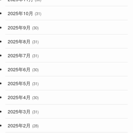
2025年10月
(31)
2025年9月
(30)
2025年8月
(31)
2025年7月
(31)
2025年6月
(30)
2025年5月
(31)
2025年4月
(30)
2025年3月
(31)
2025年2月
(28)