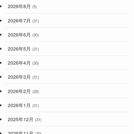
(59)
2026年8月
(5)
(248)
2026年7月
(31)
2026年6月
(30)
2026年5月
(31)
2026年4月
(30)
2026年3月
(31)
2026年2月
(28)
2026年1月
(31)
2025年12月
(31)
2025年11月
(30)