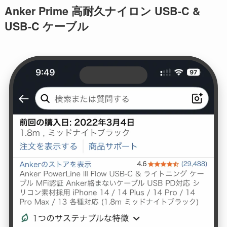
Anker Prime 高耐久ナイロン USB-C &
USB-C ケーブル