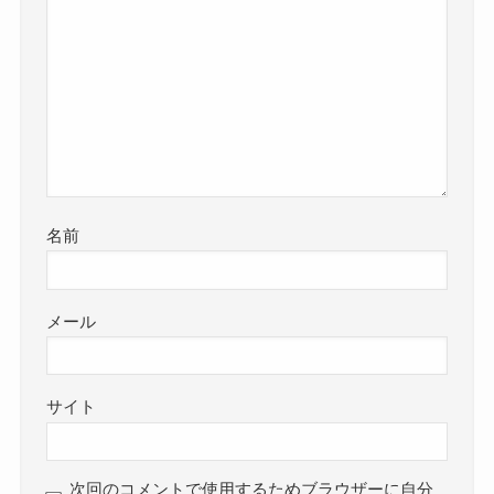
名前
メール
サイト
次回のコメントで使用するためブラウザーに自分