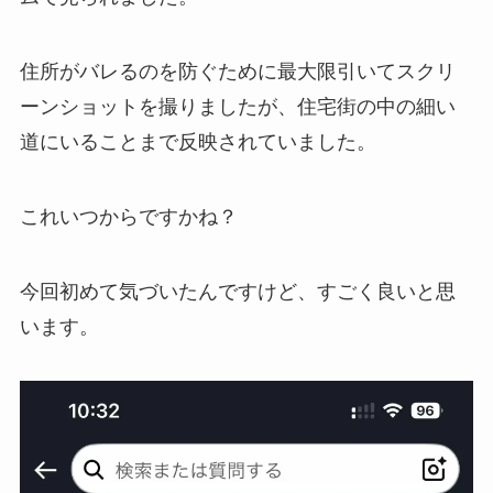
住所がバレるのを防ぐために最大限引いてスクリ
ーンショットを撮りましたが、住宅街の中の細い
道にいることまで反映されていました。
これいつからですかね？
今回初めて気づいたんですけど、すごく良いと思
います。