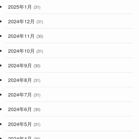
2025年1月
(31)
2024年12月
(31)
2024年11月
(30)
2024年10月
(31)
2024年9月
(30)
2024年8月
(31)
2024年7月
(31)
2024年6月
(30)
2024年5月
(31)
2024年4月
(30)