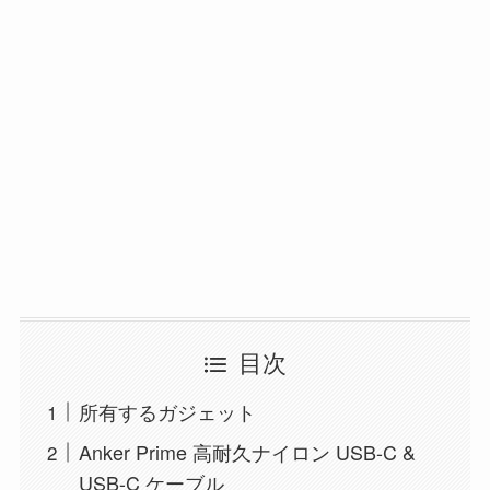
目次
所有するガジェット
Anker Prime 高耐久ナイロン USB-C &
USB-C ケーブル