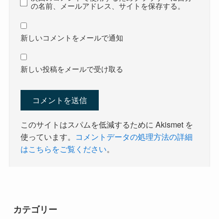
の名前、メールアドレス、サイトを保存する。
新しいコメントをメールで通知
新しい投稿をメールで受け取る
このサイトはスパムを低減するために Akismet を
使っています。
コメントデータの処理方法の詳細
はこちらをご覧ください
。
カテゴリー