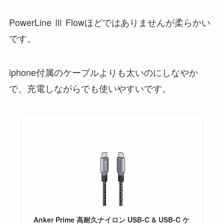
PowerLine Ⅲ Flowほどではありませんが柔らかい
です。
iphone付属のケーブルよりも太いのにしなやか
で、充電しながらでも使いやすいです。
Anker Prime 高耐久ナイロン USB-C & USB-C ケ