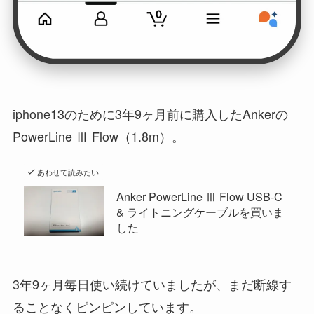
iphone13のために3年9ヶ月前に購入したAnkerの
PowerLine Ⅲ Flow（1.8m）。
あわせて読みたい
Anker PowerLine Ⅲ Flow USB-C
& ライトニングケーブルを買いま
した
3年9ヶ月毎日使い続けていましたが、まだ断線す
ることなくピンピンしています。