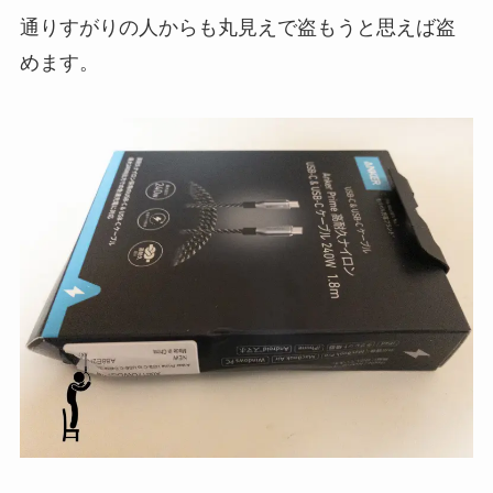
通りすがりの人からも丸見えで盗もうと思えば盗
めます。