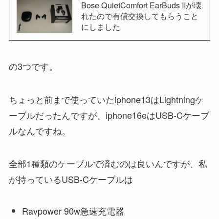
Bose QuietComfort EarBuds IIが壊
れたので有償交換してもらうこと
にしました
の3つです。
ちょっと前まで使っていたiphone13はLightningケ
ーブルだったんですが、iphone16eはUSB-Cケーブ
ルなんですね。
全部1種類のケーブルで済むのは良いんですが、私
が持っているUSB-Cケーブルは
Ravpower 90w急速充電器