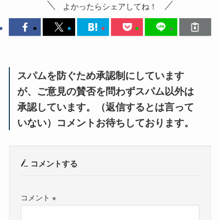
よかったらシェアしてね！
スパムを防ぐため承認制にしています
が、ご意見の賛否を問わずスパム以外は
承認しています。（返信するとは言って
いない）コメントお待ちしております。
コメントする
コメント
※