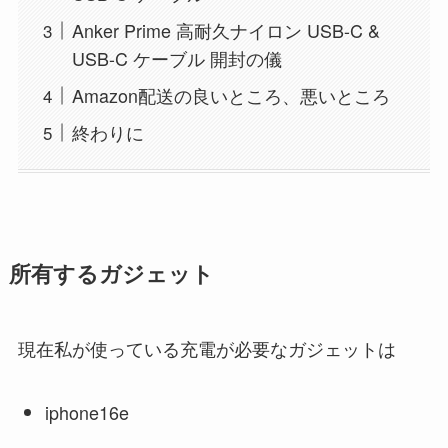
Anker Prime 高耐久ナイロン USB-C &
USB-C ケーブル 開封の儀
Amazon配送の良いところ、悪いところ
終わりに
所有するガジェット
現在私が使っている充電が必要なガジェットは
iphone16e