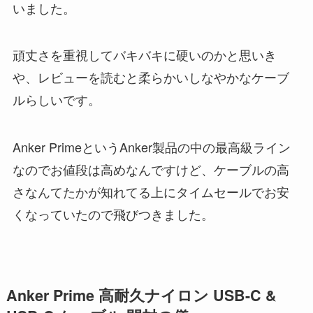
いました。
頑丈さを重視してバキバキに硬いのかと思いき
や、レビューを読むと柔らかいしなやかなケーブ
ルらしいです。
Anker PrimeというAnker製品の中の最高級ライン
なのでお値段は高めなんですけど、ケーブルの高
さなんてたかが知れてる上にタイムセールでお安
くなっていたので飛びつきました。
Anker Prime 高耐久ナイロン USB-C &