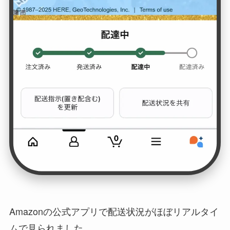
Amazonの公式アプリで配送状況がほぼリアルタイ
ムで見られました。