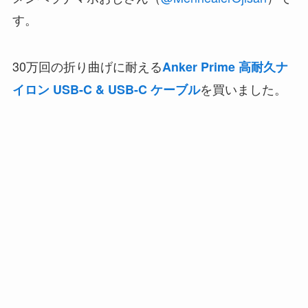
す。
30万回の折り曲げに耐える
Anker Prime 高耐久ナ
を買いました。
イロン USB-C & USB-C ケーブル