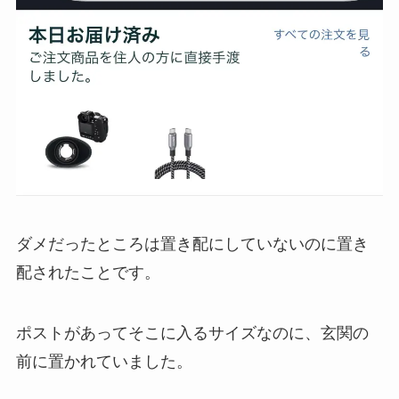
ダメだったところは置き配にしていないのに置き
配されたことです。
ポストがあってそこに入るサイズなのに、玄関の
前に置かれていました。