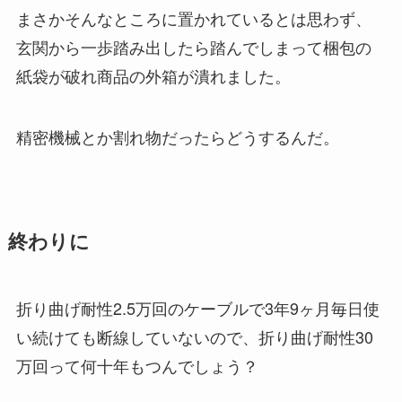
まさかそんなところに置かれているとは思わず、
玄関から一歩踏み出したら踏んでしまって梱包の
紙袋が破れ商品の外箱が潰れました。
精密機械とか割れ物だったらどうするんだ。
終わりに
折り曲げ耐性2.5万回のケーブルで3年9ヶ月毎日使
い続けても断線していないので、折り曲げ耐性30
万回って何十年もつんでしょう？