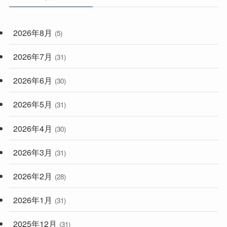
(33)
(59)
2026年8月
(5)
(248)
2026年7月
(31)
2026年6月
(30)
2026年5月
(31)
2026年4月
(30)
2026年3月
(31)
2026年2月
(28)
2026年1月
(31)
2025年12月
(31)