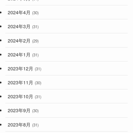
2024年4月
(30)
2024年3月
(31)
2024年2月
(29)
2024年1月
(31)
2023年12月
(31)
2023年11月
(30)
2023年10月
(31)
2023年9月
(30)
2023年8月
(31)