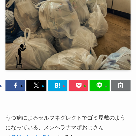
うつ病によるセルフネグレクトでゴミ屋敷のよう
になっている、メンヘラナマポおじさん