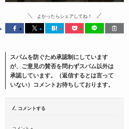
よかったらシェアしてね！
スパムを防ぐため承認制にしています
が、ご意見の賛否を問わずスパム以外は
承認しています。（返信するとは言って
いない）コメントお待ちしております。
コメントする
コメント
※