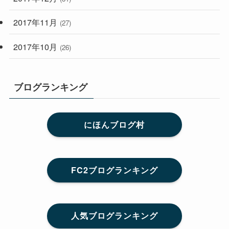
2017年11月
(27)
2017年10月
(26)
ブログランキング
にほんブログ村
FC2ブログランキング
人気ブログランキング