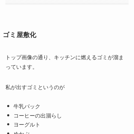
ゴミ屋敷化
トップ画像の通り、キッチンに燃えるゴミが溜ま
っています。
私が出すゴミというのが
牛乳パック
コーヒーの出涸らし
ヨーグルト
めかぶ