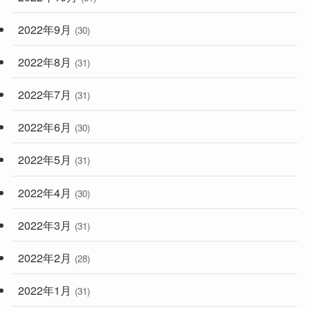
2022年9月
(30)
2022年8月
(31)
2022年7月
(31)
2022年6月
(30)
2022年5月
(31)
2022年4月
(30)
2022年3月
(31)
2022年2月
(28)
2022年1月
(31)