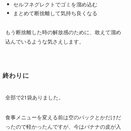
セルフネグレクトでゴミを溜め込む
まとめて断捨離して気持ち良くなる
もう断捨離した時の解放感のために、敢えて溜め
込んでいるような気さえします。
終わりに
全部で21袋ありました。
食事メニューを変える前は空のパックとかだけだ
ったので軽かったんですが、今はバナナの皮が入