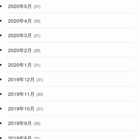
2020年5月
(31)
2020年4月
(30)
2020年3月
(31)
2020年2月
(29)
2020年1月
(31)
2019年12月
(31)
2019年11月
(30)
2019年10月
(31)
2019年9月
(30)
2019年8月
(31)