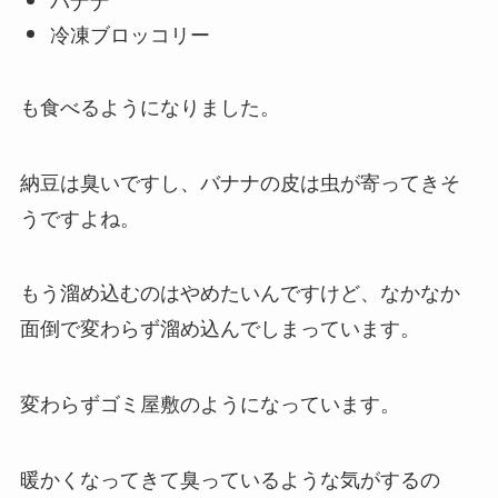
冷凍ブロッコリー
も食べるようになりました。
納豆は臭いですし、バナナの皮は虫が寄ってきそ
うですよね。
もう溜め込むのはやめたいんですけど、なかなか
面倒で変わらず溜め込んでしまっています。
変わらずゴミ屋敷のようになっています。
暖かくなってきて臭っているような気がするの