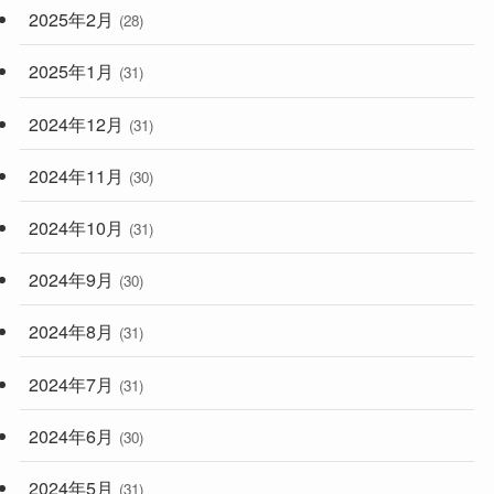
2025年2月
(28)
2025年1月
(31)
2024年12月
(31)
2024年11月
(30)
2024年10月
(31)
2024年9月
(30)
2024年8月
(31)
2024年7月
(31)
2024年6月
(30)
2024年5月
(31)