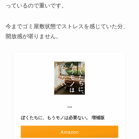
っているので重いです。
今までゴミ屋敷状態でストレスを感じていた分、
開放感が堪りません。
ぼくたちに、もうモノは必要ない。 増補版
Amazon