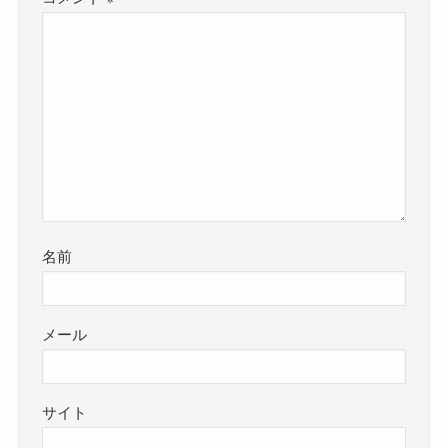
名前
メール
サイト