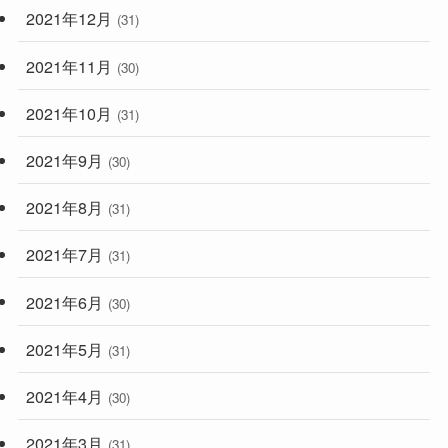
2021年12月
(31)
2021年11月
(30)
2021年10月
(31)
2021年9月
(30)
2021年8月
(31)
2021年7月
(31)
2021年6月
(30)
2021年5月
(31)
2021年4月
(30)
2021年3月
(31)