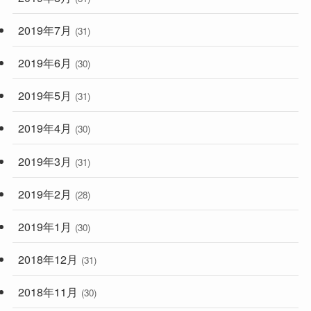
2019年7月
(31)
2019年6月
(30)
2019年5月
(31)
2019年4月
(30)
2019年3月
(31)
2019年2月
(28)
2019年1月
(30)
2018年12月
(31)
2018年11月
(30)