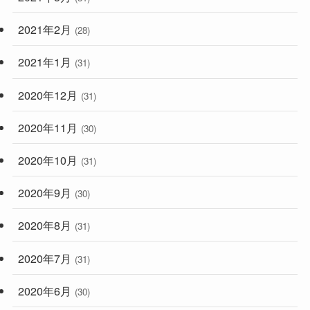
2021年2月
(28)
2021年1月
(31)
2020年12月
(31)
2020年11月
(30)
2020年10月
(31)
2020年9月
(30)
2020年8月
(31)
2020年7月
(31)
2020年6月
(30)