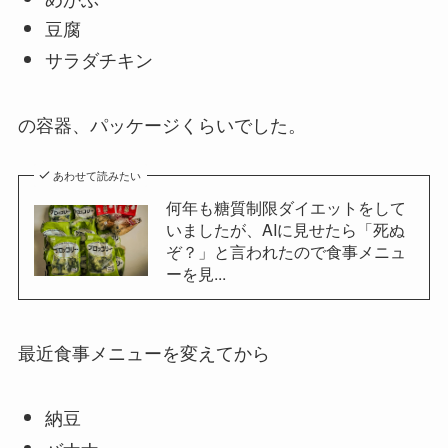
豆腐
サラダチキン
の容器、パッケージくらいでした。
あわせて読みたい
何年も糖質制限ダイエットをして
いましたが、AIに見せたら「死ぬ
ぞ？」と言われたので食事メニュ
ーを見...
最近食事メニューを変えてから
納豆
バナナ