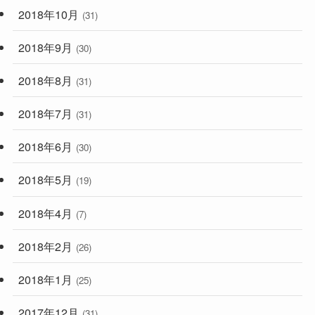
2018年10月
(31)
2018年9月
(30)
2018年8月
(31)
2018年7月
(31)
2018年6月
(30)
2018年5月
(19)
2018年4月
(7)
2018年2月
(26)
2018年1月
(25)
2017年12月
(31)