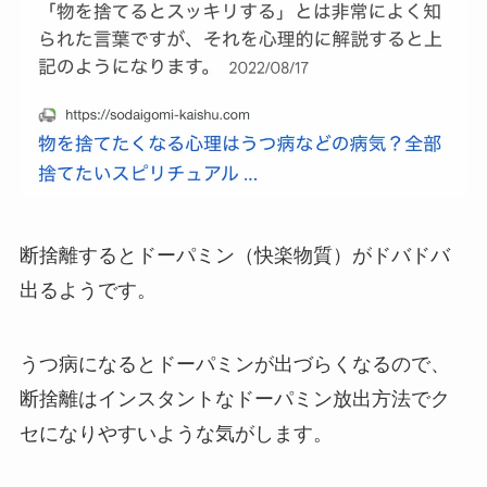
断捨離するとドーパミン（快楽物質）がドバドバ
出るようです。
うつ病になるとドーパミンが出づらくなるので、
断捨離はインスタントなドーパミン放出方法でク
セになりやすいような気がします。