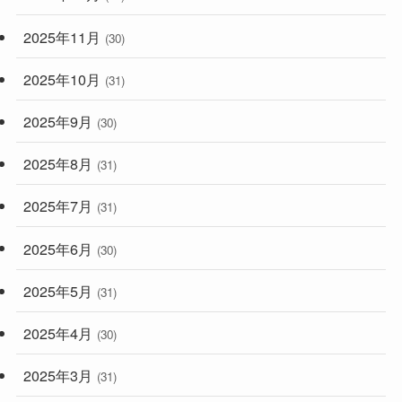
2025年11月
(30)
2025年10月
(31)
2025年9月
(30)
2025年8月
(31)
2025年7月
(31)
2025年6月
(30)
2025年5月
(31)
2025年4月
(30)
2025年3月
(31)