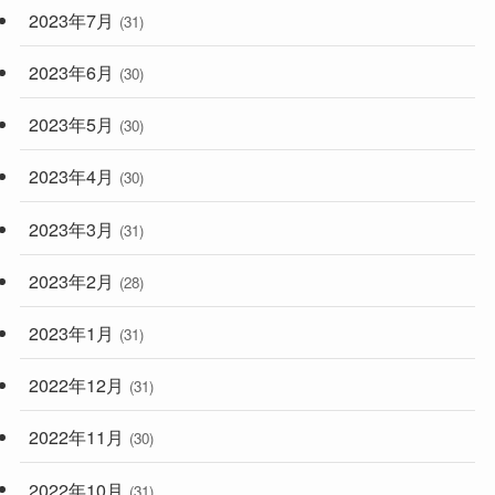
2023年7月
(31)
2023年6月
(30)
2023年5月
(30)
2023年4月
(30)
2023年3月
(31)
2023年2月
(28)
2023年1月
(31)
2022年12月
(31)
2022年11月
(30)
2022年10月
(31)