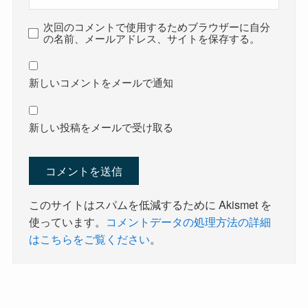
次回のコメントで使用するためブラウザーに自分
の名前、メールアドレス、サイトを保存する。
新しいコメントをメールで通知
新しい投稿をメールで受け取る
このサイトはスパムを低減するために Akismet を
使っています。
コメントデータの処理方法の詳細
はこちらをご覧ください
。