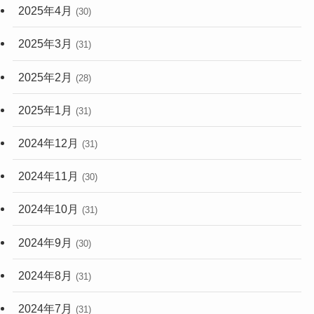
2025年4月
(30)
2025年3月
(31)
2025年2月
(28)
2025年1月
(31)
2024年12月
(31)
2024年11月
(30)
2024年10月
(31)
2024年9月
(30)
2024年8月
(31)
2024年7月
(31)