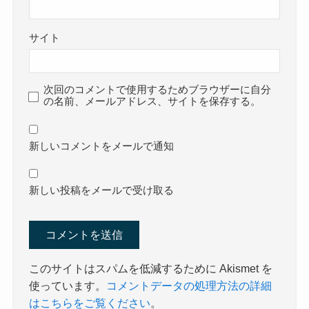
サイト
次回のコメントで使用するためブラウザーに自分
の名前、メールアドレス、サイトを保存する。
新しいコメントをメールで通知
新しい投稿をメールで受け取る
このサイトはスパムを低減するために Akismet を
使っています。
コメントデータの処理方法の詳細
はこちらをご覧ください
。