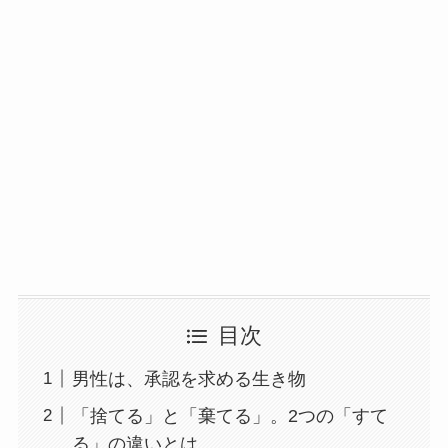
目次
男性は、承認を求める生き物
「捨てる」と「棄てる」。2つの「すて
る」の違いとは