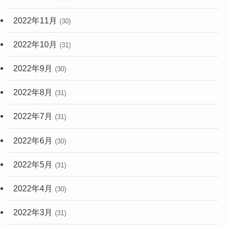
2022年11月
(30)
2022年10月
(31)
2022年9月
(30)
2022年8月
(31)
2022年7月
(31)
2022年6月
(30)
2022年5月
(31)
2022年4月
(30)
2022年3月
(31)