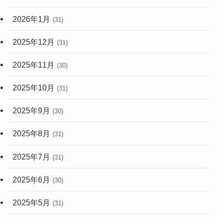
2026年1月
(31)
2025年12月
(31)
2025年11月
(30)
2025年10月
(31)
2025年9月
(30)
2025年8月
(31)
2025年7月
(31)
2025年6月
(30)
2025年5月
(31)