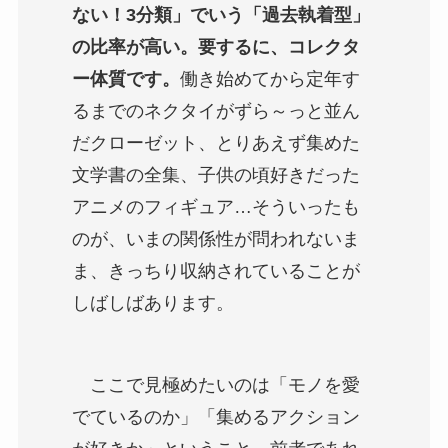
ない！3分類」でいう「過去執着型」
の比率が高い。要するに、コレクタ
ー体質です。
働き始めてから定年す
るまでのネクタイがずら～っと並ん
だクローゼット、とりあえず集めた
文学書の全集、子供の頃好きだった
アニメのフィギュア…そういったも
のが、いまの関係性が問われないま
ま、きっちり収納されていることが
しばしばあります。
ここで見極めたいのは「モノを愛
でているのか」「集めるアクション