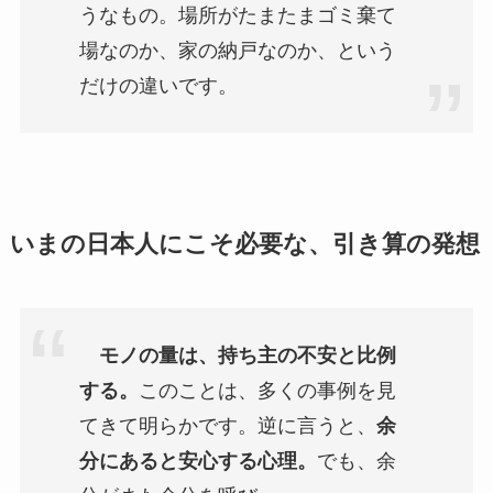
うなもの。場所がたまたまゴミ棄て
場なのか、家の納戸なのか、という
だけの違いです。
いまの日本人にこそ必要な、引き算の発想
モノの量は、持ち主の不安と比例
する。
このことは、多くの事例を見
てきて明らかです。逆に言うと、
余
分にあると安心する心理。
でも、余