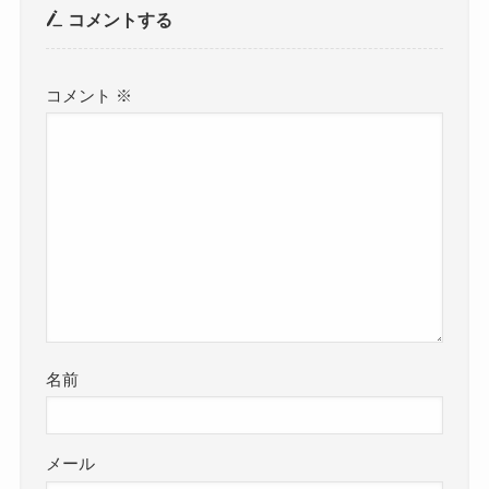
コメントする
コメント
※
名前
メール