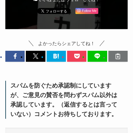
Follow Me
よかったらシェアしてね！
スパムを防ぐため承認制にしています
が、ご意見の賛否を問わずスパム以外は
承認しています。（返信するとは言って
いない）コメントお待ちしております。