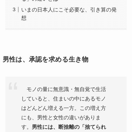
いまの日本人にこそ必要な、引き算の発
想
男性は、承認を求める生き物
モノの量に無意識・無自覚で生活
していると、住まいの中にあるモノ
はどんどん増える一方。この増え方
にも、男性と女性の違いがありま
す。
男性には、断捨離の「捨てられ