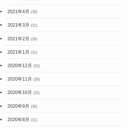
2021年4月
(30)
2021年3月
(31)
2021年2月
(28)
2021年1月
(31)
2020年12月
(31)
2020年11月
(30)
2020年10月
(31)
2020年9月
(30)
2020年8月
(31)