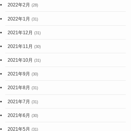
2022年2月
(28)
2022年1月
(31)
2021年12月
(31)
2021年11月
(30)
2021年10月
(31)
2021年9月
(30)
2021年8月
(31)
2021年7月
(31)
2021年6月
(30)
2021年5月
(31)