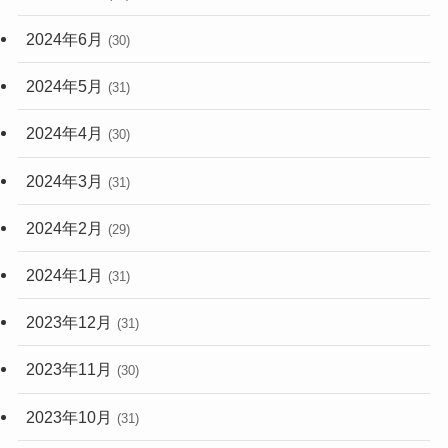
2024年6月
(30)
2024年5月
(31)
2024年4月
(30)
2024年3月
(31)
2024年2月
(29)
2024年1月
(31)
2023年12月
(31)
2023年11月
(30)
2023年10月
(31)