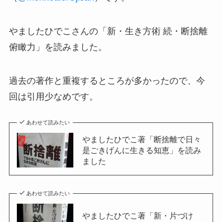
やましたひでこさんの「新・生き方術 続・断捨離
俯瞰力」を読みました。
過去の著作と重複するところが多かったので、今
回は引用少なめです。
あわせて読みたい
やましたひでこ著「断捨離で日々
是ごきげんに生きる知恵」を読み
ました
あわせて読みたい
やましたひでこ著「新・片づけ