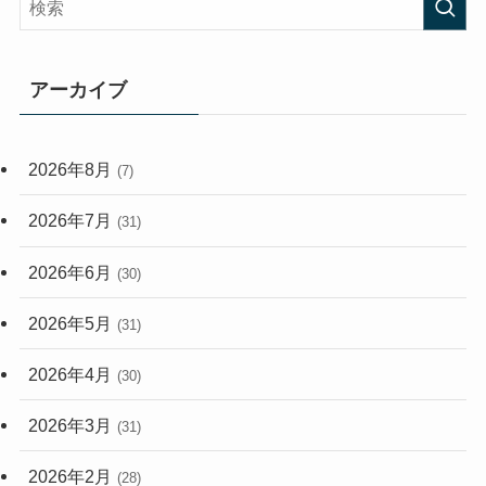
(408)
(473)
(167)
(165)
(114)
アーカイブ
(33)
(59)
2026年8月
(7)
(248)
2026年7月
(31)
2026年6月
(30)
2026年5月
(31)
2026年4月
(30)
2026年3月
(31)
2026年2月
(28)