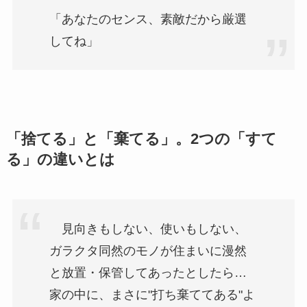
「あなたのセンス、素敵だから厳選
してね」
「捨てる」と「棄てる」。2つの「すて
る」の違いとは
見向きもしない、使いもしない、
ガラクタ同然のモノが住まいに漫然
と放置・保管してあったとしたら…
家の中に、まさに"打ち棄ててある"よ