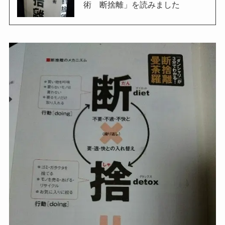
術 断捨離」を読みました