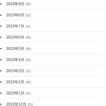
2023年9月
(30)
2023年8月
(31)
2023年7月
(31)
2023年6月
(30)
2023年5月
(30)
2023年4月
(30)
2023年3月
(31)
2023年2月
(28)
2023年1月
(31)
2022年12月
(31)