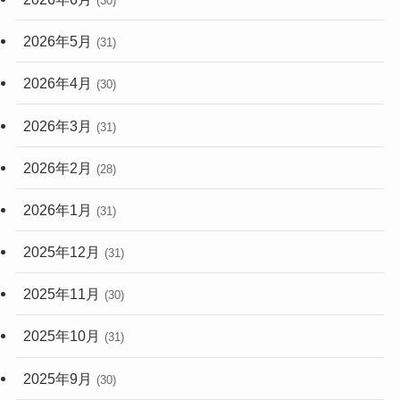
(30)
2026年5月
(31)
2026年4月
(30)
2026年3月
(31)
2026年2月
(28)
2026年1月
(31)
2025年12月
(31)
2025年11月
(30)
2025年10月
(31)
2025年9月
(30)