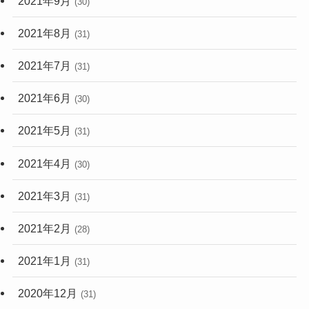
2021年9月
(30)
2021年8月
(31)
2021年7月
(31)
2021年6月
(30)
2021年5月
(31)
2021年4月
(30)
2021年3月
(31)
2021年2月
(28)
2021年1月
(31)
2020年12月
(31)