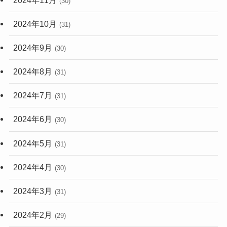
(30)
2024年10月
(31)
2024年9月
(30)
2024年8月
(31)
2024年7月
(31)
2024年6月
(30)
2024年5月
(31)
2024年4月
(30)
2024年3月
(31)
2024年2月
(29)