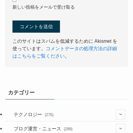
新しい投稿をメールで受け取る
このサイトはスパムを低減するために Akismet を
使っています。
コメントデータの処理方法の詳細
はこちらをご覧ください
。
カテゴリー
テクノロジー
(276)
(36)
ブログ運営・ニュース
(299)