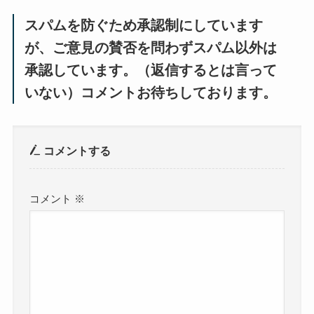
スパムを防ぐため承認制にしています
が、ご意見の賛否を問わずスパム以外は
承認しています。（返信するとは言って
いない）コメントお待ちしております。
コメントする
コメント
※