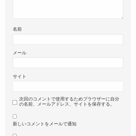
名前
メール
サイト
次回のコメントで使用するためブラウザーに自分
の名前、メールアドレス、サイトを保存する。
新しいコメントをメールで通知