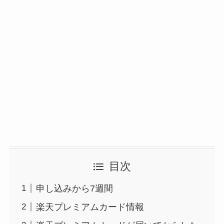
目次
申し込みから7週間
楽天プレミアムカード情報