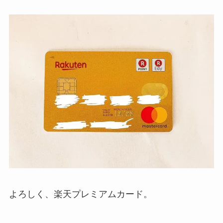
よろしく、楽天プレミアムカード。