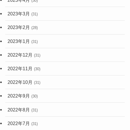
2023年4月
(30)
2023年3月
(31)
2023年2月
(28)
2023年1月
(31)
2022年12月
(31)
2022年11月
(30)
2022年10月
(31)
2022年9月
(30)
2022年8月
(31)
2022年7月
(31)