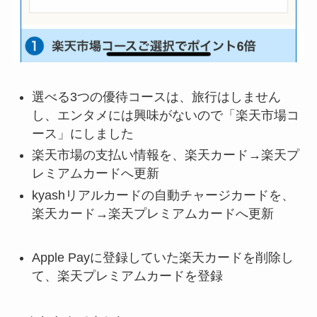
選べる3つの優待コースは、旅行はしません
し、エンタメには興味がないので「楽天市場コ
ース」にしました
楽天市場の支払い情報を、楽天カード→楽天プ
レミアムカードへ更新
kyashリアルカードの自動チャージカードを、
楽天カード→楽天プレミアムカードへ更新
Apple Payに登録していた楽天カードを削除し
て、楽天プレミアムカードを登録