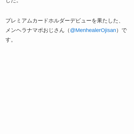
した。
プレミアムカードホルダーデビューを果たした、
メンヘラナマポおじさん（
@MenhealerOjisan
）で
す。