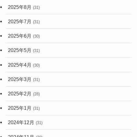
2025年8月
(31)
2025年7月
(31)
2025年6月
(30)
2025年5月
(31)
2025年4月
(30)
2025年3月
(31)
2025年2月
(28)
2025年1月
(31)
2024年12月
(31)
2024年11月