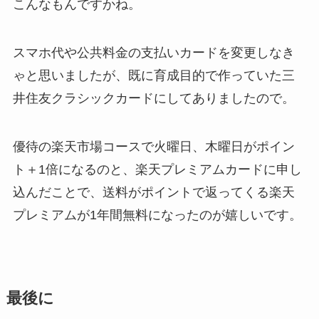
こんなもんですかね。
スマホ代や公共料金の支払いカードを変更しなき
ゃと思いましたが、既に育成目的で作っていた三
井住友クラシックカードにしてありましたので。
優待の楽天市場コースで火曜日、木曜日がポイン
ト＋1倍になるのと、楽天プレミアムカードに申し
込んだことで、送料がポイントで返ってくる楽天
プレミアムが1年間無料になったのが嬉しいです。
最後に