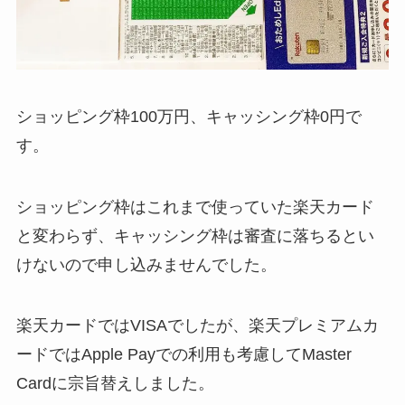
ショッピング枠100万円、キャッシング枠0円で
す。
ショッピング枠はこれまで使っていた楽天カード
と変わらず、キャッシング枠は審査に落ちるとい
けないので申し込みませんでした。
楽天カードではVISAでしたが、楽天プレミアムカ
ードではApple Payでの利用も考慮してMaster
Cardに宗旨替えしました。