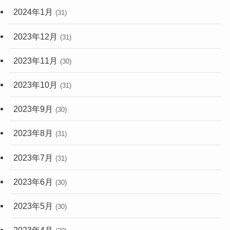
2024年1月
(31)
2023年12月
(31)
2023年11月
(30)
2023年10月
(31)
2023年9月
(30)
2023年8月
(31)
2023年7月
(31)
2023年6月
(30)
2023年5月
(30)