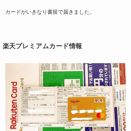
カードがいきなり書留で届きました。
楽天プレミアムカード情報