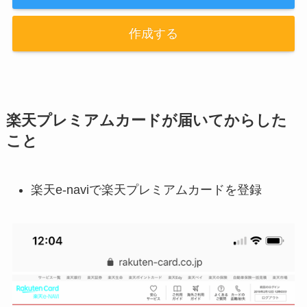
作成する
楽天プレミアムカードが届いてからした
こと
楽天e-naviで楽天プレミアムカードを登録