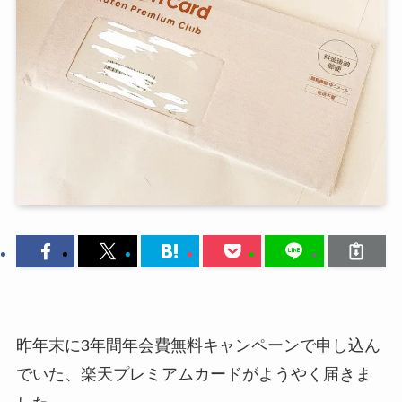
昨年末に3年間年会費無料キャンペーンで申し込ん
でいた、楽天プレミアムカードがようやく届きま