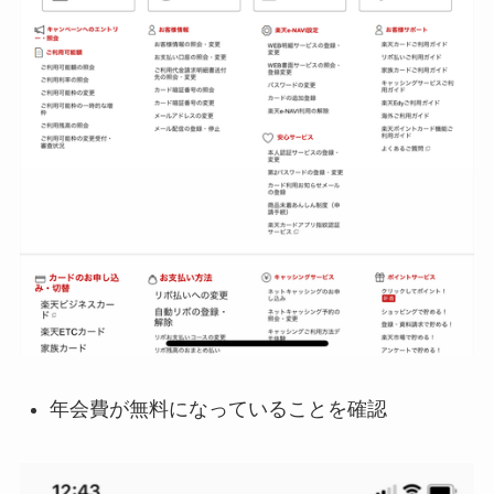
年会費が無料になっていることを確認