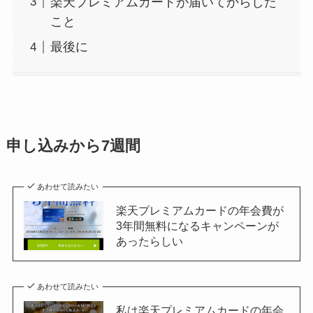
楽天プレミアムカードが届いてからした
こと
最後に
申し込みから7週間
あわせて読みたい
楽天プレミアムカードの年会費が
3年間無料になるキャンペーンが
あったらしい
あわせて読みたい
私は楽天プレミアムカードの年会