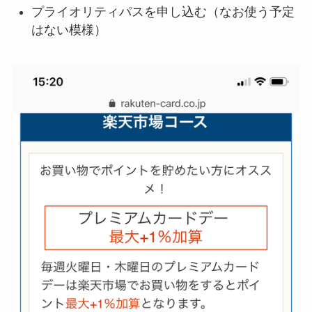
プライオリティパスを申し込む（なお使う予定
はない模様）