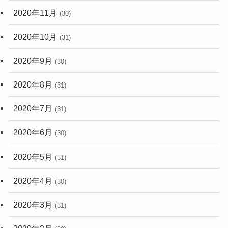
2020年11月
(30)
2020年10月
(31)
2020年9月
(30)
2020年8月
(31)
2020年7月
(31)
2020年6月
(30)
2020年5月
(31)
2020年4月
(30)
2020年3月
(31)