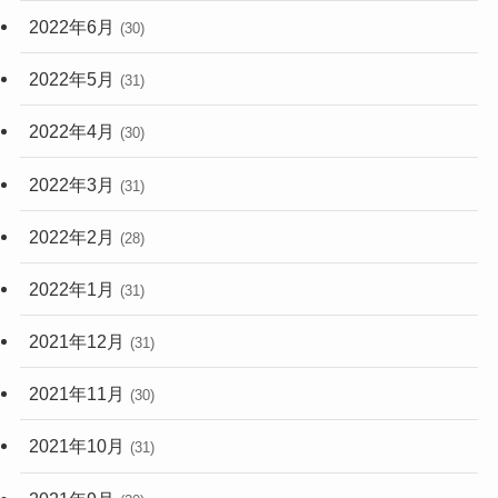
2022年6月
(30)
2022年5月
(31)
2022年4月
(30)
2022年3月
(31)
2022年2月
(28)
2022年1月
(31)
2021年12月
(31)
2021年11月
(30)
2021年10月
(31)