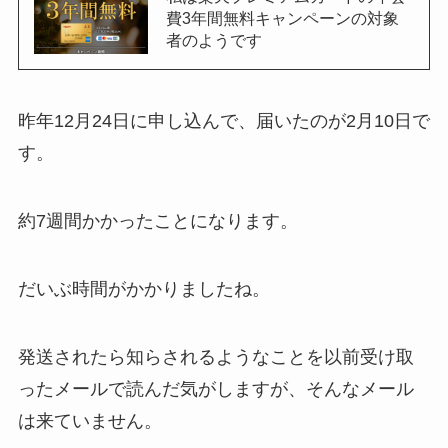
費3年間無料キャンペーンの対象
者のようです
昨年12月24日に申し込んで、届いたのが2月10日で
す。
約7週間かかったことになります。
だいぶ時間がかかりましたね。
発送されたら知らされるようなことを以前受け取
ったメールで読んだ気がしますが、そんなメール
は来ていません。