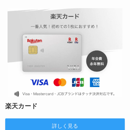
楽天カード
詳しく見る