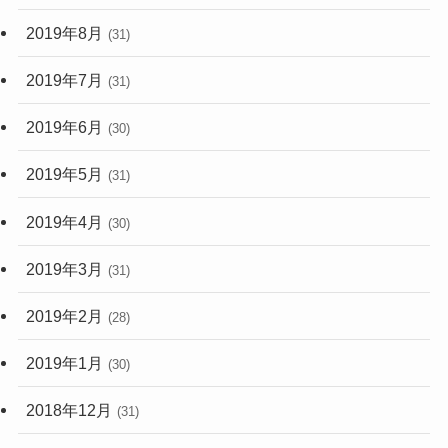
2019年8月
(31)
2019年7月
(31)
2019年6月
(30)
2019年5月
(31)
2019年4月
(30)
2019年3月
(31)
2019年2月
(28)
2019年1月
(30)
2018年12月
(31)