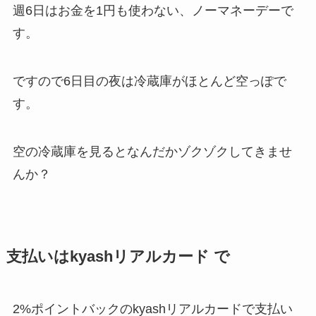
週6日はお金を1円も使わない、ノーマネーデーで
す。
ですので6日目の夜は冷蔵庫がほとんど空っぽで
す。
空の冷蔵庫を見るとなんだかゾクゾクしてきませ
んか？
支払いはkyashリアルカード で
2%ポイントバックのkyashリアルカードで支払い