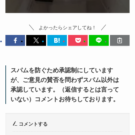
よかったらシェアしてね！
スパムを防ぐため承認制にしています
が、ご意見の賛否を問わずスパム以外は
承認しています。（返信するとは言って
いない）コメントお待ちしております。
コメントする