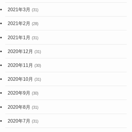
2021年3月
(31)
2021年2月
(28)
2021年1月
(31)
2020年12月
(31)
2020年11月
(30)
2020年10月
(31)
2020年9月
(30)
2020年8月
(31)
2020年7月
(31)