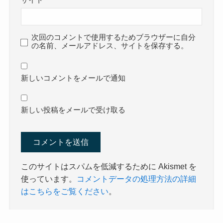
サイト
次回のコメントで使用するためブラウザーに自分
の名前、メールアドレス、サイトを保存する。
新しいコメントをメールで通知
新しい投稿をメールで受け取る
このサイトはスパムを低減するために Akismet を
使っています。
コメントデータの処理方法の詳細
はこちらをご覧ください
。