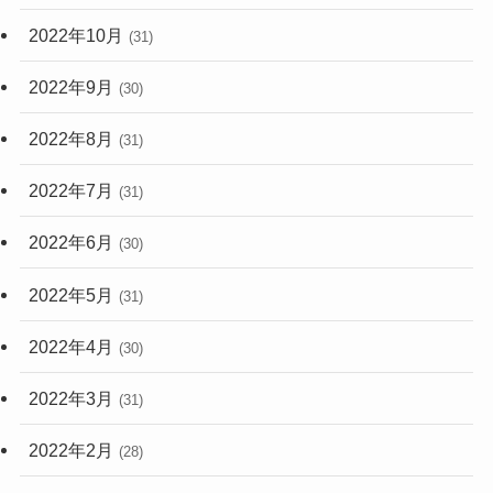
2022年10月
(31)
2022年9月
(30)
2022年8月
(31)
2022年7月
(31)
2022年6月
(30)
2022年5月
(31)
2022年4月
(30)
2022年3月
(31)
2022年2月
(28)