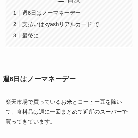
週6日はノーマネーデー
支払いはkyashリアルカード で
最後に
週6日はノーマネーデー
楽天市場で買っているお米とコーヒー豆を除い
て、食料品は週に一回まとめて近所のスーパーで
買ってきています。