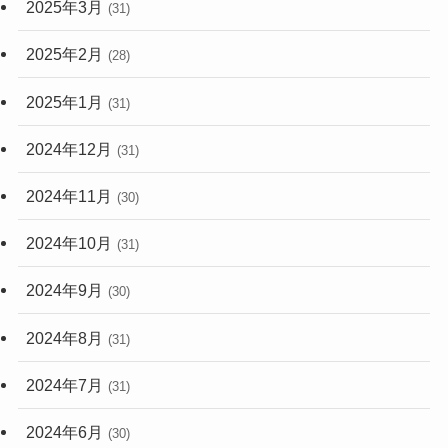
2025年3月
(31)
2025年2月
(28)
2025年1月
(31)
2024年12月
(31)
2024年11月
(30)
2024年10月
(31)
2024年9月
(30)
2024年8月
(31)
2024年7月
(31)
2024年6月
(30)