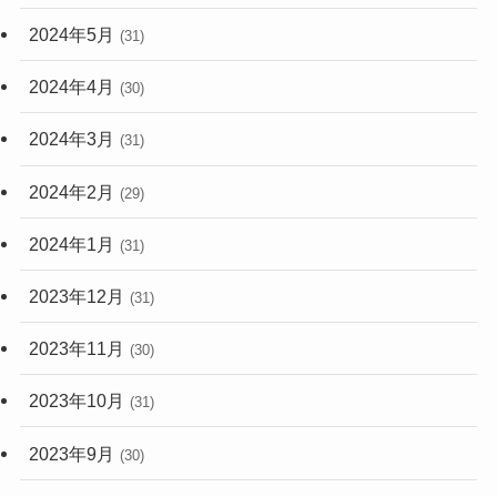
2024年5月
(31)
2024年4月
(30)
2024年3月
(31)
2024年2月
(29)
2024年1月
(31)
2023年12月
(31)
2023年11月
(30)
2023年10月
(31)
2023年9月
(30)