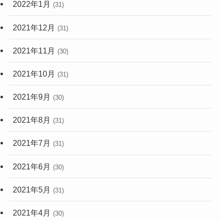
2022年1月
(31)
2021年12月
(31)
2021年11月
(30)
2021年10月
(31)
2021年9月
(30)
2021年8月
(31)
2021年7月
(31)
2021年6月
(30)
2021年5月
(31)
2021年4月
(30)