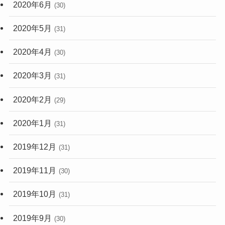
2020年6月
(30)
2020年5月
(31)
2020年4月
(30)
2020年3月
(31)
2020年2月
(29)
2020年1月
(31)
2019年12月
(31)
2019年11月
(30)
2019年10月
(31)
2019年9月
(30)