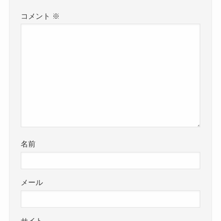
コメント
※
名前
メール