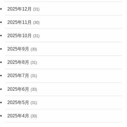
2025年12月
(31)
2025年11月
(30)
2025年10月
(31)
2025年9月
(30)
2025年8月
(31)
2025年7月
(31)
2025年6月
(30)
2025年5月
(31)
2025年4月
(30)