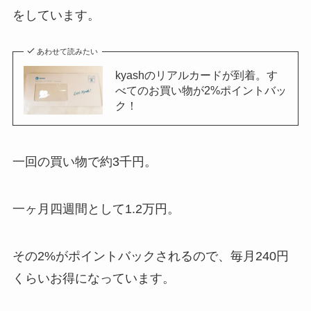
をしています。
あわせて読みたい
kyashのリアルカードが到着。す
べてのお買い物が2%ポイントバッ
ク！
一回の買い物で約3千円。
一ヶ月四週間として1.2万円。
その2%がポイントバックされるので、毎月240円
くらいお得になっています。