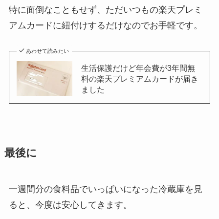
特に面倒なこともせず、ただいつもの楽天プレミ
アムカードに紐付けするだけなのでお手軽です。
あわせて読みたい
生活保護だけど年会費が3年間無
料の楽天プレミアムカードが届き
ました
最後に
一週間分の食料品でいっぱいになった冷蔵庫を見
ると、今度は安心してきます。