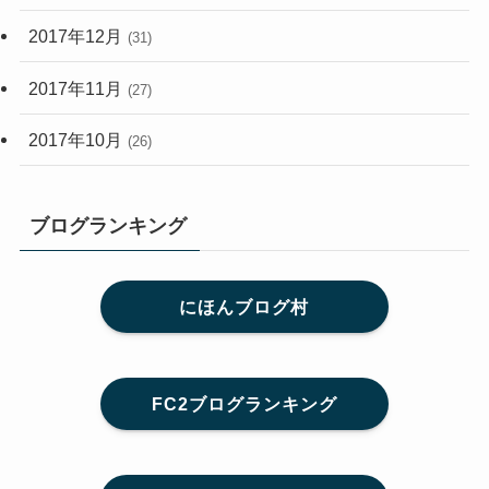
2017年12月
(31)
2017年11月
(27)
2017年10月
(26)
ブログランキング
にほんブログ村
FC2ブログランキング