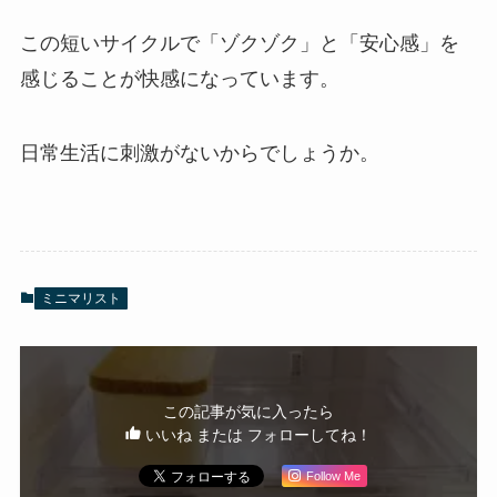
この短いサイクルで「ゾクゾク」と「安心感」を
感じることが快感になっています。
日常生活に刺激がないからでしょうか。
ミニマリスト
この記事が気に入ったら
いいね または フォローしてね！
Follow Me