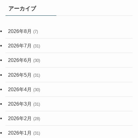
(114)
アーカイブ
(33)
(59)
2026年8月
(7)
(248)
2026年7月
(31)
2026年6月
(30)
2026年5月
(31)
2026年4月
(30)
2026年3月
(31)
2026年2月
(28)
2026年1月
(31)