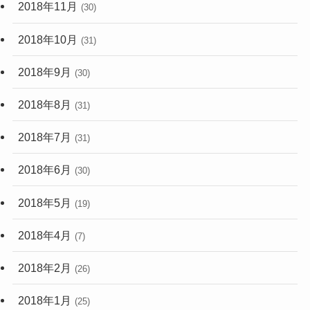
2018年11月
(30)
2018年10月
(31)
2018年9月
(30)
2018年8月
(31)
2018年7月
(31)
2018年6月
(30)
2018年5月
(19)
2018年4月
(7)
2018年2月
(26)
2018年1月
(25)