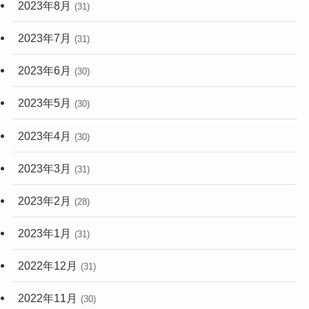
2023年8月
(31)
2023年7月
(31)
2023年6月
(30)
2023年5月
(30)
2023年4月
(30)
2023年3月
(31)
2023年2月
(28)
2023年1月
(31)
2022年12月
(31)
2022年11月
(30)