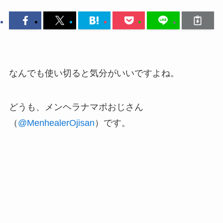
なんでも使い切ると気分がいいですよね。
どうも、メンヘラナマポおじさん
（
@MenhealerOjisan
）です。