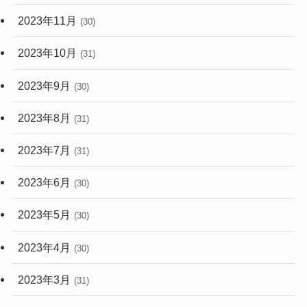
2023年11月
(30)
2023年10月
(31)
2023年9月
(30)
2023年8月
(31)
2023年7月
(31)
2023年6月
(30)
2023年5月
(30)
2023年4月
(30)
2023年3月
(31)