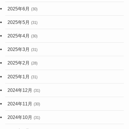
2025年6月
(30)
2025年5月
(31)
2025年4月
(30)
2025年3月
(31)
2025年2月
(28)
2025年1月
(31)
2024年12月
(31)
2024年11月
(30)
2024年10月
(31)