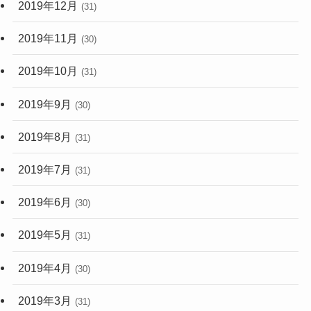
2019年12月
(31)
2019年11月
(30)
2019年10月
(31)
2019年9月
(30)
2019年8月
(31)
2019年7月
(31)
2019年6月
(30)
2019年5月
(31)
2019年4月
(30)
2019年3月
(31)