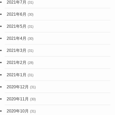
2021年7月
(31)
2021年6月
(30)
2021年5月
(31)
2021年4月
(30)
2021年3月
(31)
2021年2月
(28)
2021年1月
(31)
2020年12月
(31)
2020年11月
(30)
2020年10月
(31)