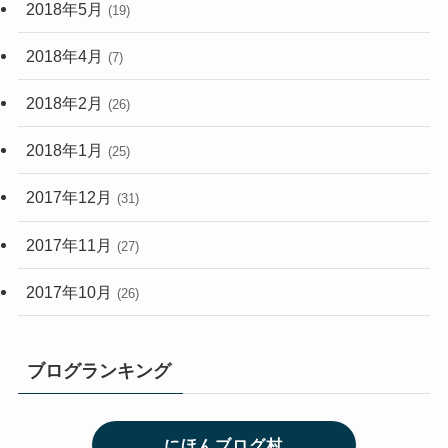
2018年5月
(19)
2018年4月
(7)
2018年2月
(26)
2018年1月
(25)
2017年12月
(31)
2017年11月
(27)
2017年10月
(26)
ブログランキング
にほんブログ村