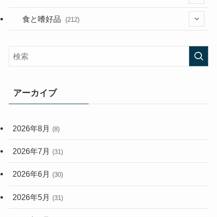
(282)
(56)
食と嗜好品
(212)
(58)
(38)
(45)
(408)
(473)
(167)
(165)
(114)
アーカイブ
(33)
(59)
2026年8月
(8)
(248)
2026年7月
(31)
2026年6月
(30)
2026年5月
(31)