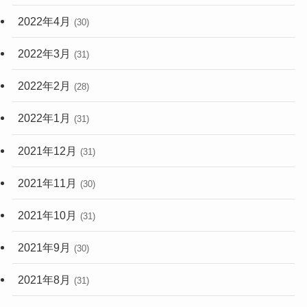
2022年4月
(30)
2022年3月
(31)
2022年2月
(28)
2022年1月
(31)
2021年12月
(31)
2021年11月
(30)
2021年10月
(31)
2021年9月
(30)
2021年8月
(31)