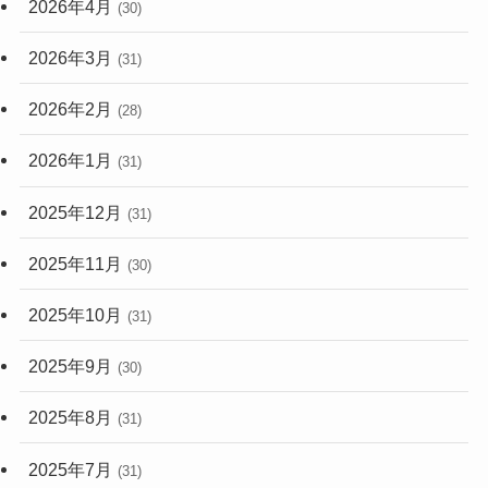
2026年4月
(30)
2026年3月
(31)
2026年2月
(28)
2026年1月
(31)
2025年12月
(31)
2025年11月
(30)
2025年10月
(31)
2025年9月
(30)
2025年8月
(31)
2025年7月
(31)