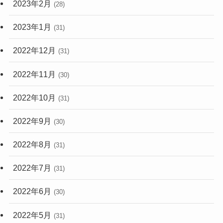
2023年2月
(28)
2023年1月
(31)
2022年12月
(31)
2022年11月
(30)
2022年10月
(31)
2022年9月
(30)
2022年8月
(31)
2022年7月
(31)
2022年6月
(30)
2022年5月
(31)