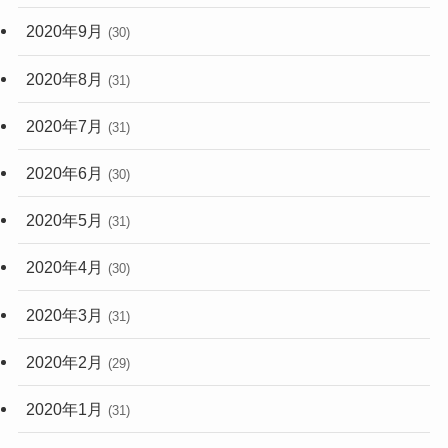
2020年9月
(30)
2020年8月
(31)
2020年7月
(31)
2020年6月
(30)
2020年5月
(31)
2020年4月
(30)
2020年3月
(31)
2020年2月
(29)
2020年1月
(31)