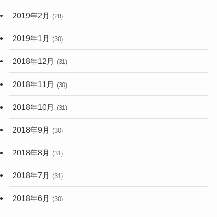
2019年2月
(28)
2019年1月
(30)
2018年12月
(31)
2018年11月
(30)
2018年10月
(31)
2018年9月
(30)
2018年8月
(31)
2018年7月
(31)
2018年6月
(30)