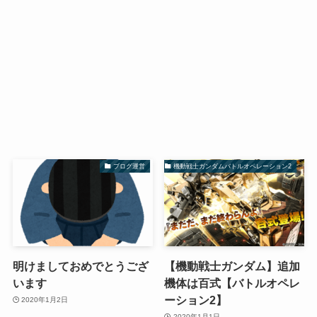
ブログ運営
機動戦士ガンダムバトルオペレーション2
明けましておめでとうござ
【機動戦士ガンダム】追加
います
機体は百式【バトルオペレ
ーション2】
2020年1月2日
2020年1月1日