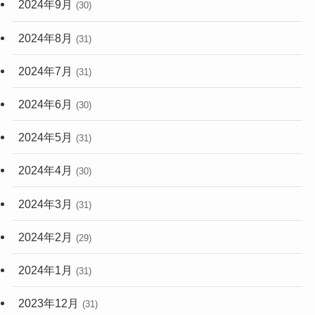
2024年9月
(30)
2024年8月
(31)
2024年7月
(31)
2024年6月
(30)
2024年5月
(31)
2024年4月
(30)
2024年3月
(31)
2024年2月
(29)
2024年1月
(31)
2023年12月
(31)