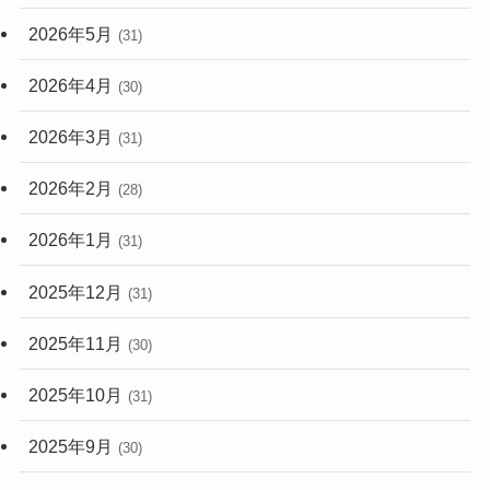
2026年5月
(31)
2026年4月
(30)
2026年3月
(31)
2026年2月
(28)
2026年1月
(31)
2025年12月
(31)
2025年11月
(30)
2025年10月
(31)
2025年9月
(30)