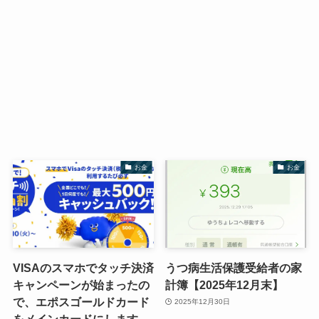
お金
お金
VISAのスマホでタッチ決済
うつ病生活保護受給者の家
キャンペーンが始まったの
計簿【2025年12月末】
で、エポスゴールドカード
2025年12月30日
をメインカードにします