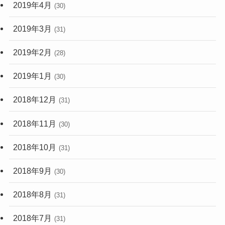
2019年4月
(30)
2019年3月
(31)
2019年2月
(28)
2019年1月
(30)
2018年12月
(31)
2018年11月
(30)
2018年10月
(31)
2018年9月
(30)
2018年8月
(31)
2018年7月
(31)