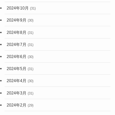
2024年10月
(31)
2024年9月
(30)
2024年8月
(31)
2024年7月
(31)
2024年6月
(30)
2024年5月
(31)
2024年4月
(30)
2024年3月
(31)
2024年2月
(29)