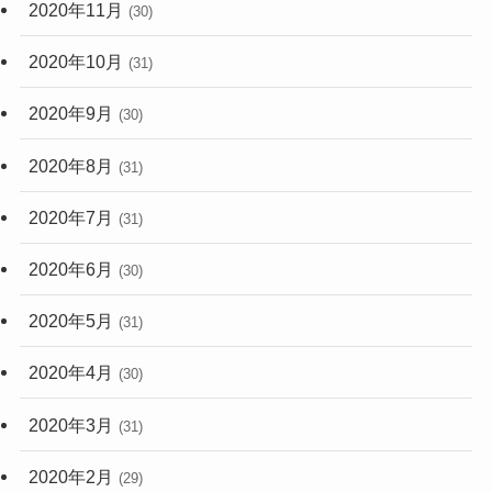
2020年11月
(30)
2020年10月
(31)
2020年9月
(30)
2020年8月
(31)
2020年7月
(31)
2020年6月
(30)
2020年5月
(31)
2020年4月
(30)
2020年3月
(31)
2020年2月
(29)