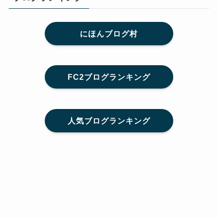
にほんブログ村
FC2ブログランキング
人気ブログランキング