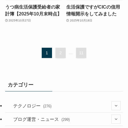
うつ病生活保護受給者の家
生活保護ですがCICの信用
計簿【2025年10月末時点】
情報開示をしてみました
2025年10月27日
2025年10月18日
1
2
...
11
カテゴリー
テクノロジー
(276)
(36)
ブログ運営・ニュース
(299)