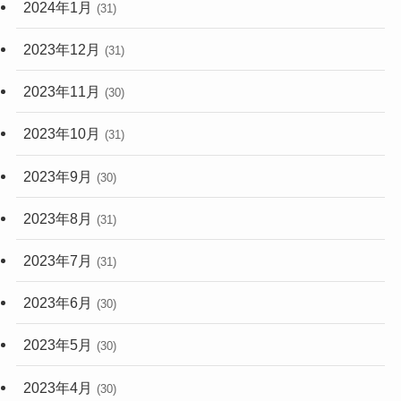
2024年1月
(31)
2023年12月
(31)
2023年11月
(30)
2023年10月
(31)
2023年9月
(30)
2023年8月
(31)
2023年7月
(31)
2023年6月
(30)
2023年5月
(30)
2023年4月
(30)