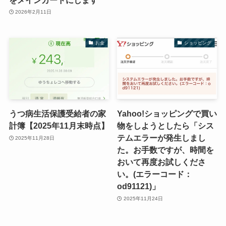
2026年2月11日
お金
ショッピング
うつ病生活保護受給者の家
Yahoo!ショッピングで買い
計簿【2025年11月末時点】
物をしようとしたら「シス
テムエラーが発生しまし
2025年11月28日
た。お手数ですが、時間を
おいて再度お試しくださ
い。(エラーコード：
od91121)」
2025年11月24日