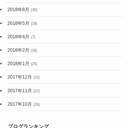
2018年6月
(30)
2018年5月
(19)
2018年4月
(7)
2018年2月
(26)
2018年1月
(25)
2017年12月
(31)
2017年11月
(27)
2017年10月
(26)
ブログランキング