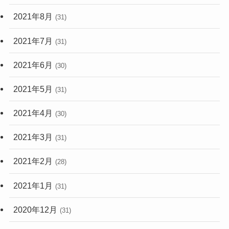
2021年8月
(31)
2021年7月
(31)
2021年6月
(30)
2021年5月
(31)
2021年4月
(30)
2021年3月
(31)
2021年2月
(28)
2021年1月
(31)
2020年12月
(31)