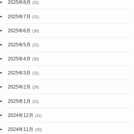
2025年8月
(31)
2025年7月
(31)
2025年6月
(30)
2025年5月
(31)
2025年4月
(30)
2025年3月
(31)
2025年2月
(28)
2025年1月
(31)
2024年12月
(31)
2024年11月
(30)