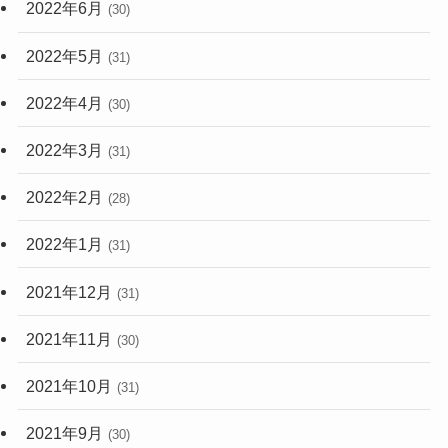
2022年6月
(30)
2022年5月
(31)
2022年4月
(30)
2022年3月
(31)
2022年2月
(28)
2022年1月
(31)
2021年12月
(31)
2021年11月
(30)
2021年10月
(31)
2021年9月
(30)