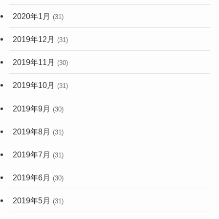
2020年1月
(31)
2019年12月
(31)
2019年11月
(30)
2019年10月
(31)
2019年9月
(30)
2019年8月
(31)
2019年7月
(31)
2019年6月
(30)
2019年5月
(31)