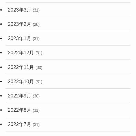
2023年3月
(31)
2023年2月
(28)
2023年1月
(31)
2022年12月
(31)
2022年11月
(30)
2022年10月
(31)
2022年9月
(30)
2022年8月
(31)
2022年7月
(31)