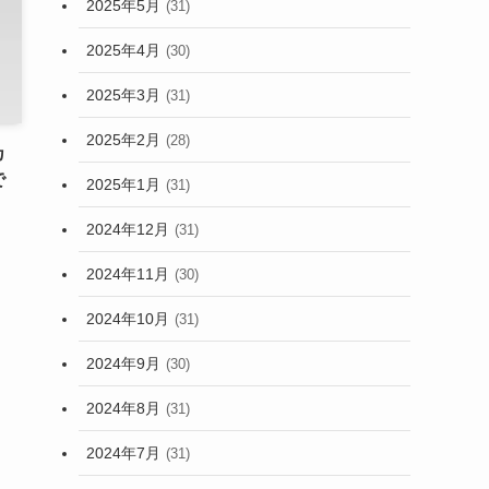
2025年5月
(31)
2025年4月
(30)
2025年3月
(31)
2025年2月
(28)
カ
で
2025年1月
(31)
2024年12月
(31)
2024年11月
(30)
2024年10月
(31)
2024年9月
(30)
2024年8月
(31)
2024年7月
(31)