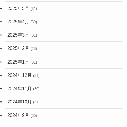
2025年5月
(31)
2025年4月
(30)
2025年3月
(31)
2025年2月
(28)
2025年1月
(31)
2024年12月
(31)
2024年11月
(30)
2024年10月
(31)
2024年9月
(30)