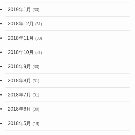
2019年1月
(30)
2018年12月
(31)
2018年11月
(30)
2018年10月
(31)
2018年9月
(30)
2018年8月
(31)
2018年7月
(31)
2018年6月
(30)
2018年5月
(19)