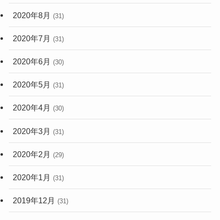
2020年8月
(31)
2020年7月
(31)
2020年6月
(30)
2020年5月
(31)
2020年4月
(30)
2020年3月
(31)
2020年2月
(29)
2020年1月
(31)
2019年12月
(31)