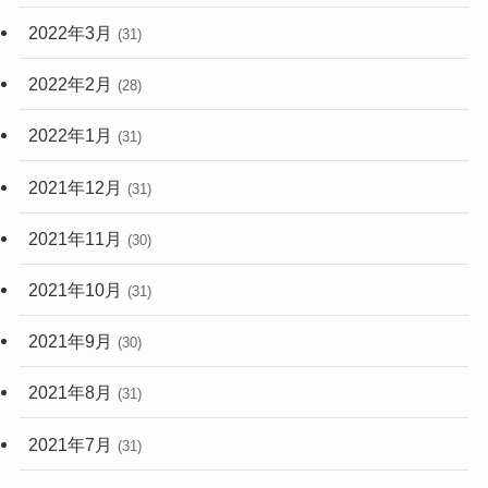
2022年3月
(31)
2022年2月
(28)
2022年1月
(31)
2021年12月
(31)
2021年11月
(30)
2021年10月
(31)
2021年9月
(30)
2021年8月
(31)
2021年7月
(31)