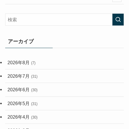
(58)
(38)
(45)
(408)
(473)
(167)
(165)
(114)
アーカイブ
(33)
(59)
2026年8月
(7)
(248)
2026年7月
(31)
2026年6月
(30)
2026年5月
(31)
2026年4月
(30)