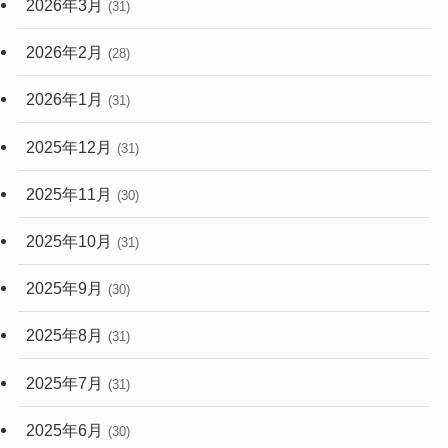
2026年3月
(31)
2026年2月
(28)
2026年1月
(31)
2025年12月
(31)
2025年11月
(30)
2025年10月
(31)
2025年9月
(30)
2025年8月
(31)
2025年7月
(31)
2025年6月
(30)