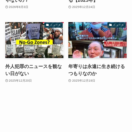
2026年8月3日
2025年12月24日
ニュース
ニュース
外人犯罪のニュースを観な
年寄りは永遠に生き続ける
い日がない
つもりなのか
2025年12月20日
2025年12月19日