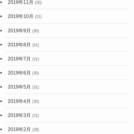
2019年11月
(30)
2019年10月
(31)
2019年9月
(30)
2019年8月
(31)
2019年7月
(31)
2019年6月
(30)
2019年5月
(31)
2019年4月
(30)
2019年3月
(31)
2019年2月
(28)