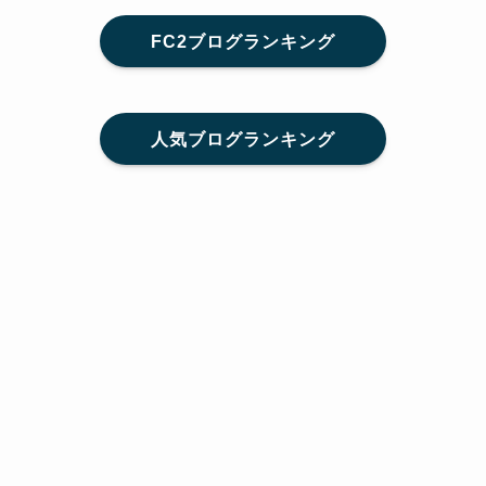
FC2ブログランキング
人気ブログランキング