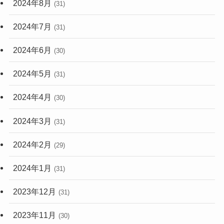
2024年8月
(31)
2024年7月
(31)
2024年6月
(30)
2024年5月
(31)
2024年4月
(30)
2024年3月
(31)
2024年2月
(29)
2024年1月
(31)
2023年12月
(31)
2023年11月
(30)