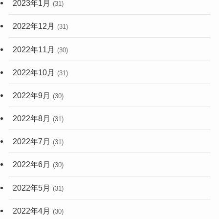
2023年1月
(31)
2022年12月
(31)
2022年11月
(30)
2022年10月
(31)
2022年9月
(30)
2022年8月
(31)
2022年7月
(31)
2022年6月
(30)
2022年5月
(31)
2022年4月
(30)