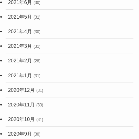
2021年6月
(30)
2021年5月
(31)
2021年4月
(30)
2021年3月
(31)
2021年2月
(28)
2021年1月
(31)
2020年12月
(31)
2020年11月
(30)
2020年10月
(31)
2020年9月
(30)