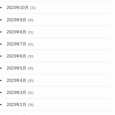
2023年10月
(31)
2023年9月
(30)
2023年8月
(31)
2023年7月
(31)
2023年6月
(30)
2023年5月
(30)
2023年4月
(30)
2023年3月
(31)
2023年2月
(28)