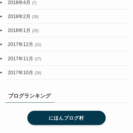
2018年4月
(7)
2018年2月
(26)
2018年1月
(25)
2017年12月
(31)
2017年11月
(27)
2017年10月
(26)
ブログランキング
にほんブログ村