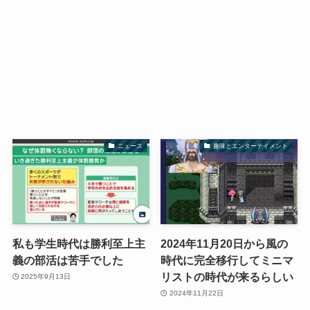
ニュース
趣味とエンターテイメント
私も学生時代は勝利至上主
2024年11月20日から風の
義の部活は苦手でした
時代に完全移行してミニマ
リストの時代が来るらしい
2025年9月13日
2024年11月22日