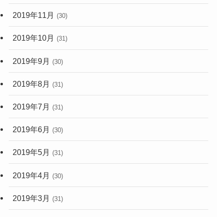
2019年11月
(30)
2019年10月
(31)
2019年9月
(30)
2019年8月
(31)
2019年7月
(31)
2019年6月
(30)
2019年5月
(31)
2019年4月
(30)
2019年3月
(31)