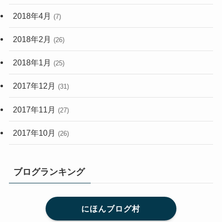
2018年4月
(7)
2018年2月
(26)
2018年1月
(25)
2017年12月
(31)
2017年11月
(27)
2017年10月
(26)
ブログランキング
にほんブログ村