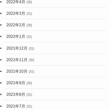
2022年4月
(30)
2022年3月
(31)
2022年2月
(28)
2022年1月
(31)
2021年12月
(31)
2021年11月
(30)
2021年10月
(31)
2021年9月
(30)
2021年8月
(31)
2021年7月
(31)