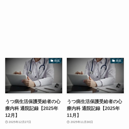
病気
病気
うつ病生活保護受給者の心
うつ病生活保護受給者の心
療内科 通院記録【2025年
療内科 通院記録【2025年
12月】
11月】
2025年12月27日
2025年11月30日