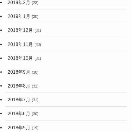
2019年2月
(28)
2019年1月
(30)
2018年12月
(31)
2018年11月
(30)
2018年10月
(31)
2018年9月
(30)
2018年8月
(31)
2018年7月
(31)
2018年6月
(30)
2018年5月
(19)