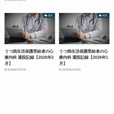
病気
病気
うつ病生活保護受給者の心
うつ病生活保護受給者の心
療内科 通院記録【2026年2
療内科 通院記録【2026年1
月】
月】
2026年2月27日
2026年1月30日