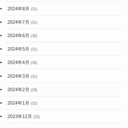
2024年8月
(31)
2024年7月
(31)
2024年6月
(30)
2024年5月
(31)
2024年4月
(30)
2024年3月
(31)
2024年2月
(29)
2024年1月
(31)
2023年12月
(31)