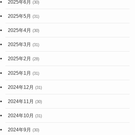
2025年6月
(30)
2025年5月
(31)
2025年4月
(30)
2025年3月
(31)
2025年2月
(28)
2025年1月
(31)
2024年12月
(31)
2024年11月
(30)
2024年10月
(31)
2024年9月
(30)