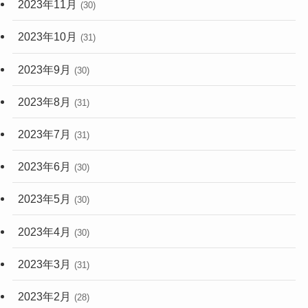
2023年11月
(30)
2023年10月
(31)
2023年9月
(30)
2023年8月
(31)
2023年7月
(31)
2023年6月
(30)
2023年5月
(30)
2023年4月
(30)
2023年3月
(31)
2023年2月
(28)