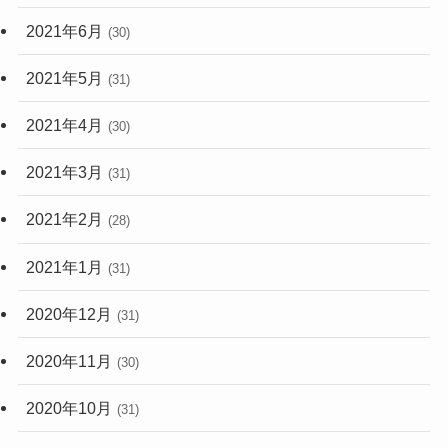
2021年6月
(30)
2021年5月
(31)
2021年4月
(30)
2021年3月
(31)
2021年2月
(28)
2021年1月
(31)
2020年12月
(31)
2020年11月
(30)
2020年10月
(31)