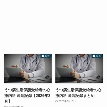
病気
病気
うつ病生活保護受給者の心
うつ病生活保護受給者の心
療内科 通院記録【2026年3
療内科 通院記録まとめ
月】
2026年3月15日
2026年3月27日