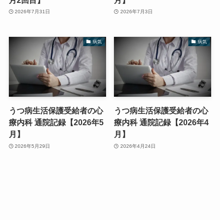
2026年7月31日
2026年7月3日
病気
病気
うつ病生活保護受給者の心
うつ病生活保護受給者の心
療内科 通院記録【2026年5
療内科 通院記録【2026年4
月】
月】
2026年5月29日
2026年4月24日