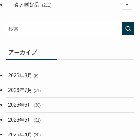
(282)
(56)
食と嗜好品
(211)
(58)
(38)
(44)
(407)
(473)
(167)
(165)
(114)
アーカイブ
(33)
(59)
2026年8月
(6)
(248)
2026年7月
(31)
2026年6月
(30)
2026年5月
(31)
2026年4月
(30)