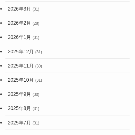
2026年3月
(31)
2026年2月
(28)
2026年1月
(31)
2025年12月
(31)
2025年11月
(30)
2025年10月
(31)
2025年9月
(30)
2025年8月
(31)
2025年7月
(31)