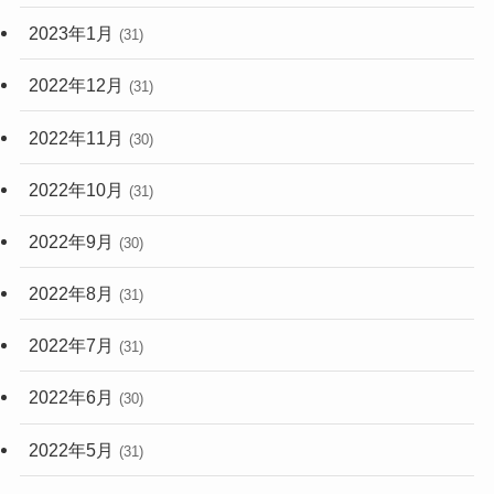
2023年1月
(31)
2022年12月
(31)
2022年11月
(30)
2022年10月
(31)
2022年9月
(30)
2022年8月
(31)
2022年7月
(31)
2022年6月
(30)
2022年5月
(31)