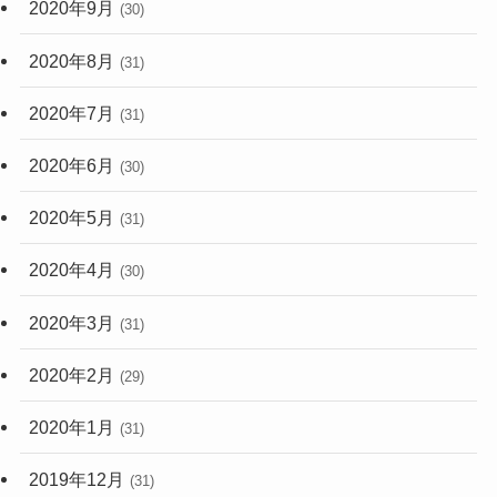
2020年9月
(30)
2020年8月
(31)
2020年7月
(31)
2020年6月
(30)
2020年5月
(31)
2020年4月
(30)
2020年3月
(31)
2020年2月
(29)
2020年1月
(31)
2019年12月
(31)