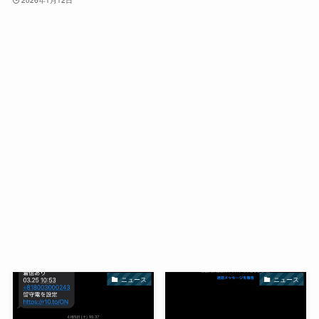
ニュース
ニュース