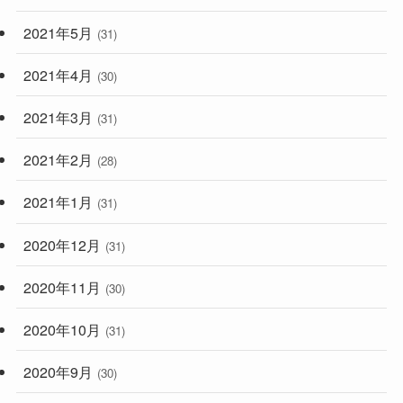
2021年5月
(31)
2021年4月
(30)
2021年3月
(31)
2021年2月
(28)
2021年1月
(31)
2020年12月
(31)
2020年11月
(30)
2020年10月
(31)
2020年9月
(30)