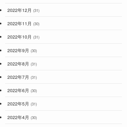
2022年12月
(31)
2022年11月
(30)
2022年10月
(31)
2022年9月
(30)
2022年8月
(31)
2022年7月
(31)
2022年6月
(30)
2022年5月
(31)
2022年4月
(30)