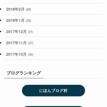
2018年2月
(26)
2018年1月
(25)
2017年12月
(31)
2017年11月
(27)
2017年10月
(26)
ブログランキング
にほんブログ村