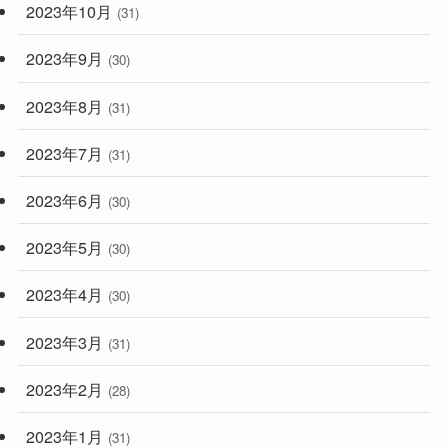
2023年10月
(31)
2023年9月
(30)
2023年8月
(31)
2023年7月
(31)
2023年6月
(30)
2023年5月
(30)
2023年4月
(30)
2023年3月
(31)
2023年2月
(28)
2023年1月
(31)