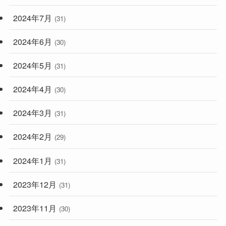
2024年7月
(31)
2024年6月
(30)
2024年5月
(31)
2024年4月
(30)
2024年3月
(31)
2024年2月
(29)
2024年1月
(31)
2023年12月
(31)
2023年11月
(30)