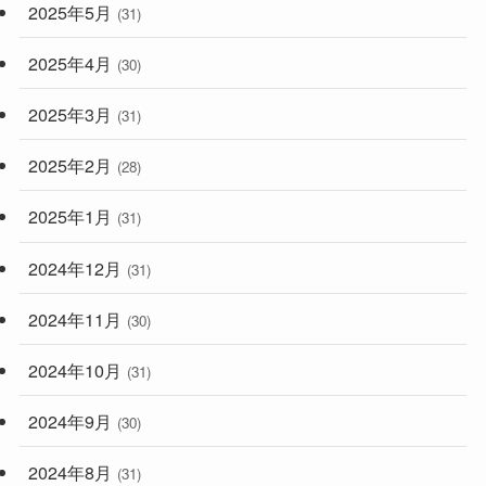
2025年5月
(31)
2025年4月
(30)
2025年3月
(31)
2025年2月
(28)
2025年1月
(31)
2024年12月
(31)
2024年11月
(30)
2024年10月
(31)
2024年9月
(30)
2024年8月
(31)