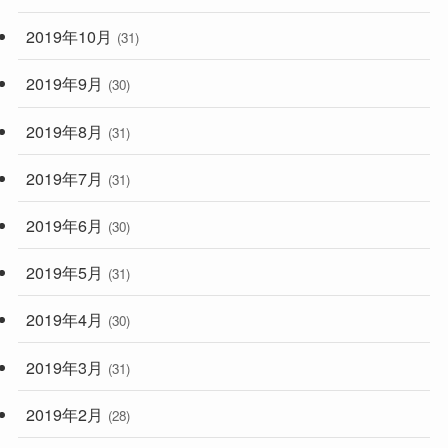
2019年10月
(31)
2019年9月
(30)
2019年8月
(31)
2019年7月
(31)
2019年6月
(30)
2019年5月
(31)
2019年4月
(30)
2019年3月
(31)
2019年2月
(28)