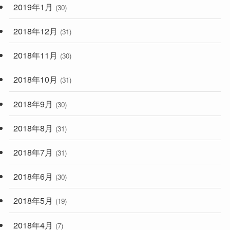
2019年1月
(30)
2018年12月
(31)
2018年11月
(30)
2018年10月
(31)
2018年9月
(30)
2018年8月
(31)
2018年7月
(31)
2018年6月
(30)
2018年5月
(19)
2018年4月
(7)