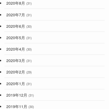
2020年8月
(31)
2020年7月
(31)
2020年6月
(30)
2020年5月
(31)
2020年4月
(30)
2020年3月
(31)
2020年2月
(29)
2020年1月
(31)
2019年12月
(31)
2019年11月
(30)