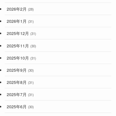
2026年2月
(28)
2026年1月
(31)
2025年12月
(31)
2025年11月
(30)
2025年10月
(31)
2025年9月
(30)
2025年8月
(31)
2025年7月
(31)
2025年6月
(30)