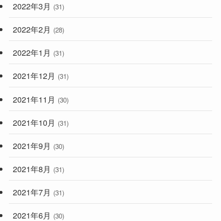
2022年3月
(31)
2022年2月
(28)
2022年1月
(31)
2021年12月
(31)
2021年11月
(30)
2021年10月
(31)
2021年9月
(30)
2021年8月
(31)
2021年7月
(31)
2021年6月
(30)