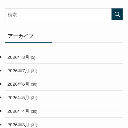
(58)
(38)
(44)
(407)
(472)
(167)
(165)
(114)
アーカイブ
(33)
(59)
2026年8月
(5)
(248)
2026年7月
(31)
2026年6月
(30)
2026年5月
(31)
2026年4月
(30)
2026年3月
(31)