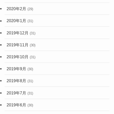
2020年2月
(29)
2020年1月
(31)
2019年12月
(31)
2019年11月
(30)
2019年10月
(31)
2019年9月
(30)
2019年8月
(31)
2019年7月
(31)
2019年6月
(30)