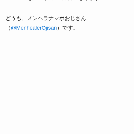
どうも、メンヘラナマポおじさん
（
@MenhealerOjisan
）です。