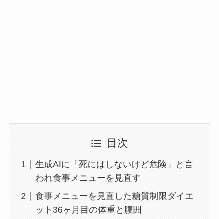
目次
生成AIに「死にはしないけど危険」と言
われ食事メニューを見直す
食事メニューを見直した糖質制限ダイエ
ット36ヶ月目の体重と腹囲