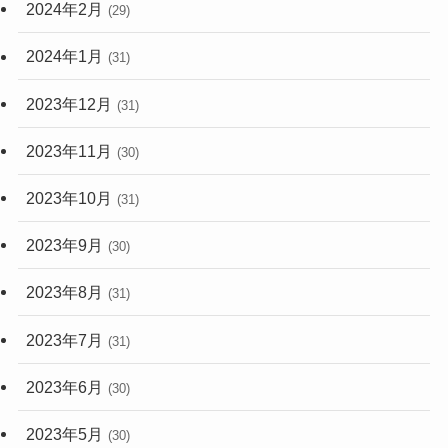
2024年2月
(29)
2024年1月
(31)
2023年12月
(31)
2023年11月
(30)
2023年10月
(31)
2023年9月
(30)
2023年8月
(31)
2023年7月
(31)
2023年6月
(30)
2023年5月
(30)