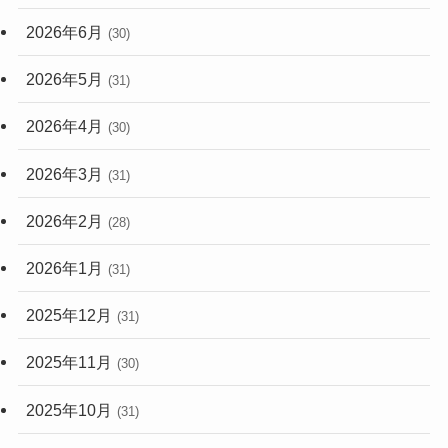
2026年6月
(30)
2026年5月
(31)
2026年4月
(30)
2026年3月
(31)
2026年2月
(28)
2026年1月
(31)
2025年12月
(31)
2025年11月
(30)
2025年10月
(31)