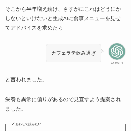
そこから半年増え続け、さすがにこれはどうにか
しないといけないと生成AIに食事メニューを見せ
てアドバイスを求めたら
カフェラテ飲み過ぎ
ChatGPT
と言われました。
栄養も異常に偏りがあるので見直すよう提案され
ました。
あわせて読みたい