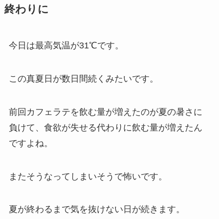
終わりに
今日は最高気温が31℃です。
この真夏日が数日間続くみたいです。
前回カフェラテを飲む量が増えたのが夏の暑さに
負けて、食欲が失せる代わりに飲む量が増えたん
ですよね。
またそうなってしまいそうで怖いです。
夏が終わるまで気を抜けない日が続きます。