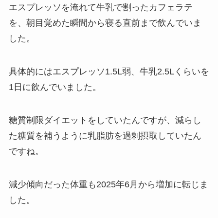
エスプレッソを淹れて牛乳で割ったカフェラテ
を、朝目覚めた瞬間から寝る直前まで飲んでいま
した。
具体的にはエスプレッソ1.5L弱、牛乳2.5Lくらいを
1日に飲んでいました。
糖質制限ダイエットをしていたんですが、減らし
た糖質を補うように乳脂肪を過剰摂取していたん
ですね。
減少傾向だった体重も2025年6月から増加に転じま
した。