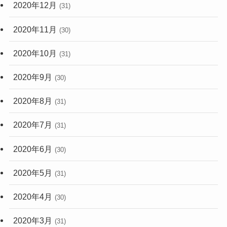
2020年12月
(31)
2020年11月
(30)
2020年10月
(31)
2020年9月
(30)
2020年8月
(31)
2020年7月
(31)
2020年6月
(30)
2020年5月
(31)
2020年4月
(30)
2020年3月
(31)