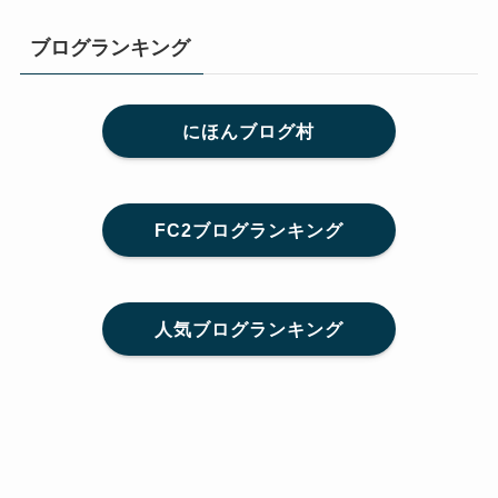
ブログランキング
にほんブログ村
FC2ブログランキング
人気ブログランキング