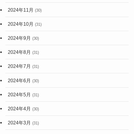
2024年11月
(30)
2024年10月
(31)
2024年9月
(30)
2024年8月
(31)
2024年7月
(31)
2024年6月
(30)
2024年5月
(31)
2024年4月
(30)
2024年3月
(31)