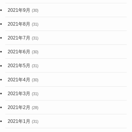
2021年9月
(30)
2021年8月
(31)
2021年7月
(31)
2021年6月
(30)
2021年5月
(31)
2021年4月
(30)
2021年3月
(31)
2021年2月
(28)
2021年1月
(31)