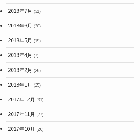
2018年7月
(31)
2018年6月
(30)
2018年5月
(19)
2018年4月
(7)
2018年2月
(26)
2018年1月
(25)
2017年12月
(31)
2017年11月
(27)
2017年10月
(26)