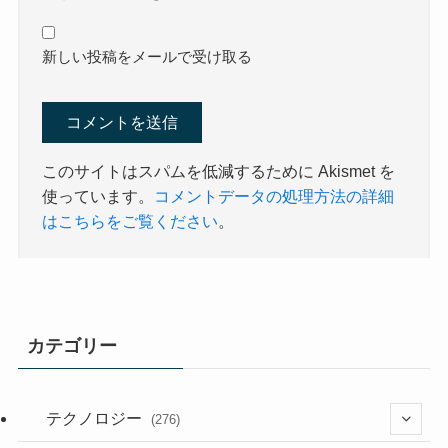
新しい投稿をメールで受け取る
このサイトはスパムを低減するために Akismet を
使っています。
コメントデータの処理方法の詳細
はこちらをご覧ください
。
カテゴリー
テクノロジー
(276)