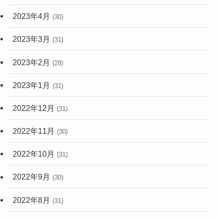
2023年4月
(30)
2023年3月
(31)
2023年2月
(28)
2023年1月
(31)
2022年12月
(31)
2022年11月
(30)
2022年10月
(31)
2022年9月
(30)
2022年8月
(31)