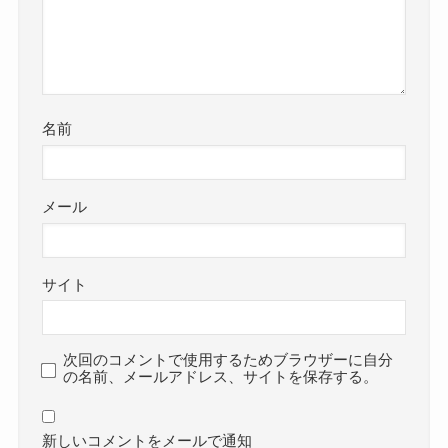
名前
メール
サイト
次回のコメントで使用するためブラウザーに自分
の名前、メールアドレス、サイトを保存する。
新しいコメントをメールで通知