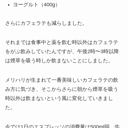
ヨーグルト（400g）
さらにカフェラテも減らしました。
それまでは食事中と薬を飲む時以外はカフェラテ
をがぶ飲みしていたんですが、午後2時〜3時以降
は煙草を吸う時しか飲まないことにしました。
メリハリが生まれて一番美味しいカフェラテの飲
み方に気づき、そこからさらに朝から煙草を吸う
時以外は飲まないという風に変化していきまし
た。
今では1日のエスプレッソの消費量は500ml弱、牛