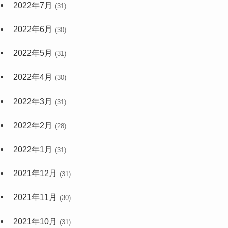
2022年7月
(31)
2022年6月
(30)
2022年5月
(31)
2022年4月
(30)
2022年3月
(31)
2022年2月
(28)
2022年1月
(31)
2021年12月
(31)
2021年11月
(30)
2021年10月
(31)