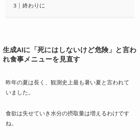
終わりに
生成AIに「死にはしないけど危険」と言わ
れ食事メニューを見直す
昨年の夏は長く、観測史上最も暑い夏と言われて
いました。
食欲は失せていき水分の摂取量は増えるわけです
ね。