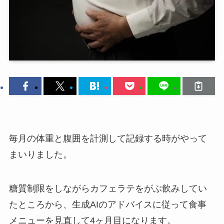
毎月の体重と腹囲を計測して記録する時がやって
まいりました。
糖質制限をしながらカフェラテをがぶ飲みしてい
たところから、生成AIのアドバイスに従って食事
メニューを見直して4ヶ月目になります。