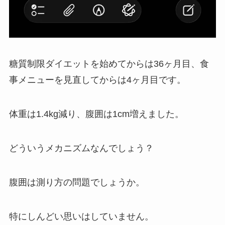
糖質制限ダイエットを始めてからは36ヶ月目、食
事メニューを見直してからは4ヶ月目です。
体重は1.4kg減り、腹囲は1cm増えました。
どういうメカニズムなんでしょう？
腹囲は測り方の問題でしょうか。
特にしんどい思いはしていません。