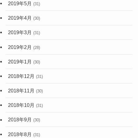
2019年5月
(31)
2019年4月
(30)
2019年3月
(31)
2019年2月
(28)
2019年1月
(30)
2018年12月
(31)
2018年11月
(30)
2018年10月
(31)
2018年9月
(30)
2018年8月
(31)