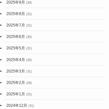
2025年9月
(30)
2025年8月
(31)
2025年7月
(31)
2025年6月
(30)
2025年5月
(31)
2025年4月
(30)
2025年3月
(31)
2025年2月
(28)
2025年1月
(31)
2024年12月
(31)