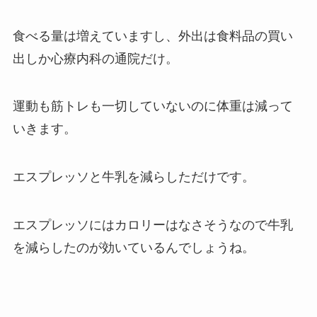
食べる量は増えていますし、外出は食料品の買い
出しか心療内科の通院だけ。
運動も筋トレも一切していないのに体重は減って
いきます。
エスプレッソと牛乳を減らしただけです。
エスプレッソにはカロリーはなさそうなので牛乳
を減らしたのが効いているんでしょうね。