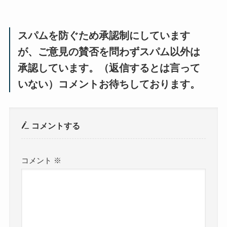
スパムを防ぐため承認制にしています
が、ご意見の賛否を問わずスパム以外は
承認しています。（返信するとは言って
いない）コメントお待ちしております。
コメントする
コメント
※