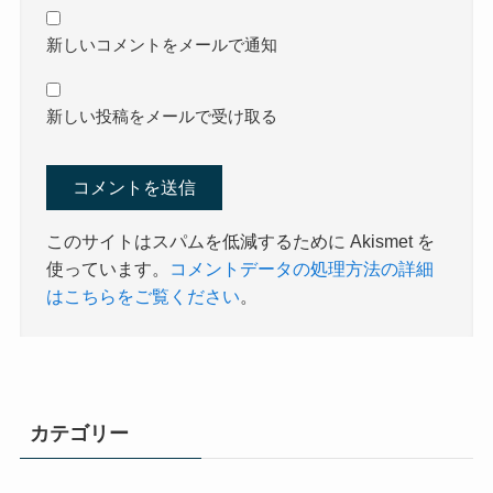
新しいコメントをメールで通知
新しい投稿をメールで受け取る
このサイトはスパムを低減するために Akismet を
使っています。
コメントデータの処理方法の詳細
はこちらをご覧ください
。
カテゴリー