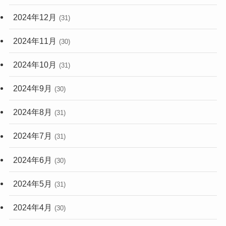
2024年12月
(31)
2024年11月
(30)
2024年10月
(31)
2024年9月
(30)
2024年8月
(31)
2024年7月
(31)
2024年6月
(30)
2024年5月
(31)
2024年4月
(30)