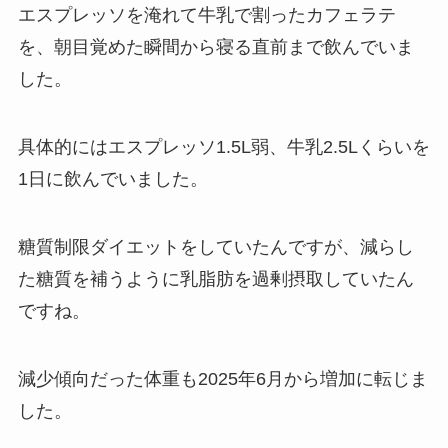
エスプレッソを淹れて牛乳で割ったカフェラテ
を、朝目覚めた瞬間から寝る直前まで飲んでいま
した。
具体的にはエスプレッソ1.5L弱、牛乳2.5Lくらいを
1日に飲んでいました。
糖質制限ダイエットをしていたんですが、減らし
た糖質を補うように乳脂肪を過剰摂取していたん
ですね。
減少傾向だった体重も2025年6月から増加に転じま
した。