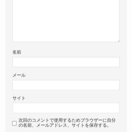
名前
メール
サイト
次回のコメントで使用するためブラウザーに自分
の名前、メールアドレス、サイトを保存する。