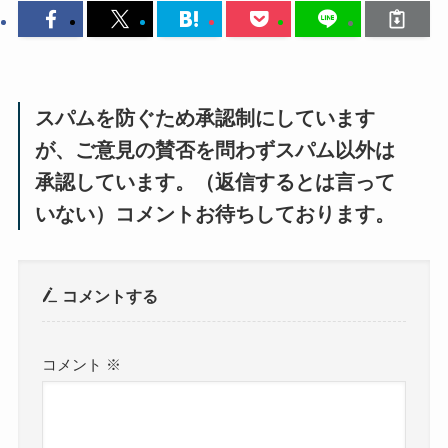
スパムを防ぐため承認制にしています
が、ご意見の賛否を問わずスパム以外は
承認しています。（返信するとは言って
いない）コメントお待ちしております。
コメントする
コメント
※