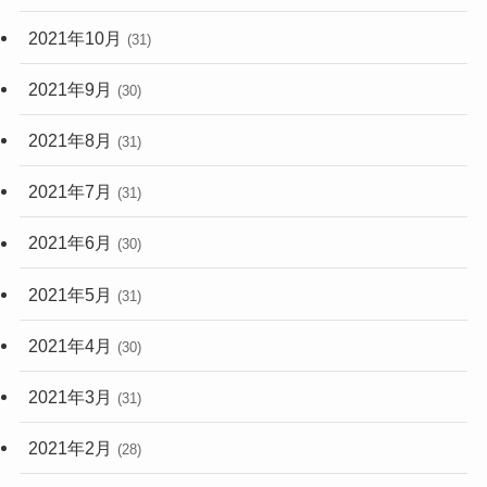
2021年10月
(31)
2021年9月
(30)
2021年8月
(31)
2021年7月
(31)
2021年6月
(30)
2021年5月
(31)
2021年4月
(30)
2021年3月
(31)
2021年2月
(28)