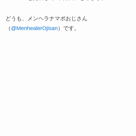
どうも、メンヘラナマポおじさん
（
@MenhealerOjisan
）です。