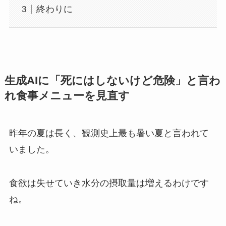
終わりに
生成AIに「死にはしないけど危険」と言わ
れ食事メニューを見直す
昨年の夏は長く、観測史上最も暑い夏と言われて
いました。
食欲は失せていき水分の摂取量は増えるわけです
ね。