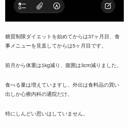
糖質制限ダイエットを始めてからは37ヶ月目、食
事メニューを見直してからは5ヶ月目です。
前月から体重は1kg減り、腹囲は3cm減りました。
食べる量は増えていますし、外出は食料品の買い
出しか心療内科の通院だけ。
特にしんどい思いはしていません。