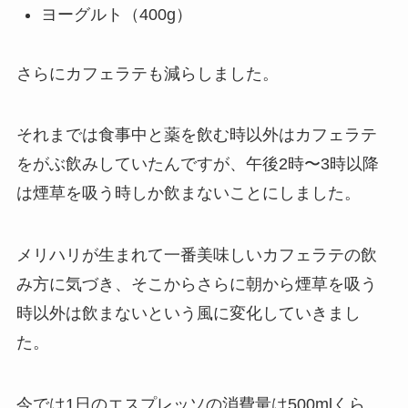
ヨーグルト（400g）
さらにカフェラテも減らしました。
それまでは食事中と薬を飲む時以外はカフェラテ
をがぶ飲みしていたんですが、午後2時〜3時以降
は煙草を吸う時しか飲まないことにしました。
メリハリが生まれて一番美味しいカフェラテの飲
み方に気づき、そこからさらに朝から煙草を吸う
時以外は飲まないという風に変化していきまし
た。
今では1日のエスプレッソの消費量は500mlくら