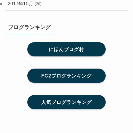
2017年10月
(26)
ブログランキング
にほんブログ村
FC2ブログランキング
人気ブログランキング