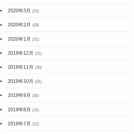
2020年3月
(31)
2020年2月
(29)
2020年1月
(31)
2019年12月
(31)
2019年11月
(30)
2019年10月
(31)
2019年9月
(30)
2019年8月
(31)
2019年7月
(31)