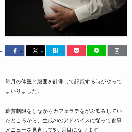
毎月の体重と腹囲を計測して記録する時がやって
まいりました。
糖質制限をしながらカフェラテをがぶ飲みしてい
たところから、生成AIのアドバイスに従って食事
メニューを見直して5ヶ月目になります。