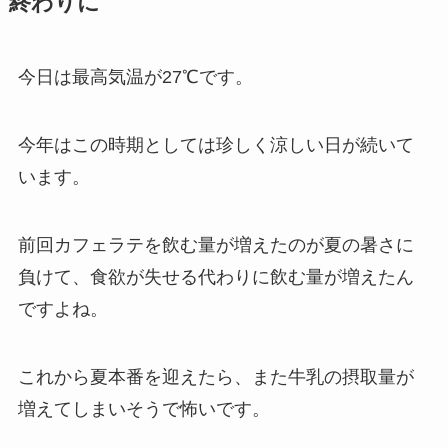
終わりに
今日は最高気温が27℃です。
今年はこの時期としては珍しく涼しい日が続いて
います。
前回カフェラテを飲む量が増えたのが夏の暑さに
負けて、食欲が失せる代わりに飲む量が増えたん
ですよね。
これから夏本番を迎えたら、また牛乳の摂取量が
増えてしまいそうで怖いです。