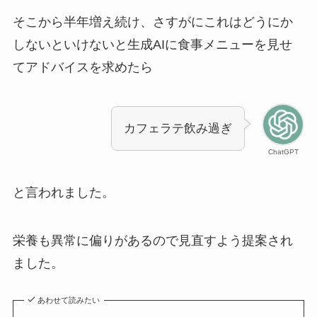
そこから半年増え続け、さすがにこれはどうにか
しないといけないと生成AIに食事メニューを見せ
てアドバイスを求めたら
カフェラテ飲み過ぎ
ChatGPT
と言われました。
栄養も異常に偏りがあるので見直すよう提案され
ました。
あわせて読みたい