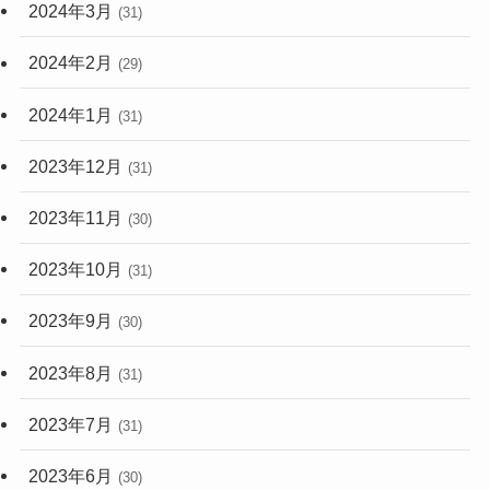
2024年3月
(31)
2024年2月
(29)
2024年1月
(31)
2023年12月
(31)
2023年11月
(30)
2023年10月
(31)
2023年9月
(30)
2023年8月
(31)
2023年7月
(31)
2023年6月
(30)