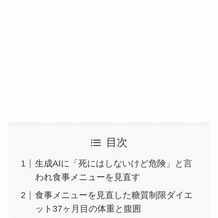
目次
生成AIに「死にはしないけど危険」と言
われ食事メニューを見直す
食事メニューを見直した糖質制限ダイエ
ット37ヶ月目の体重と腹囲