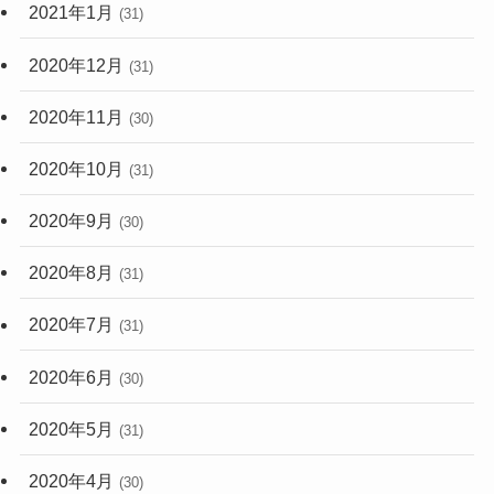
2021年1月
(31)
2020年12月
(31)
2020年11月
(30)
2020年10月
(31)
2020年9月
(30)
2020年8月
(31)
2020年7月
(31)
2020年6月
(30)
2020年5月
(31)
2020年4月
(30)