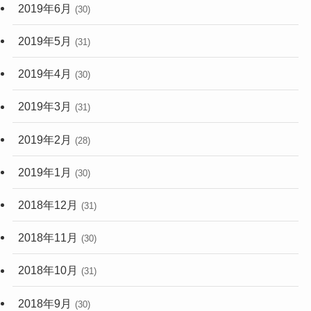
2019年6月
(30)
2019年5月
(31)
2019年4月
(30)
2019年3月
(31)
2019年2月
(28)
2019年1月
(30)
2018年12月
(31)
2018年11月
(30)
2018年10月
(31)
2018年9月
(30)