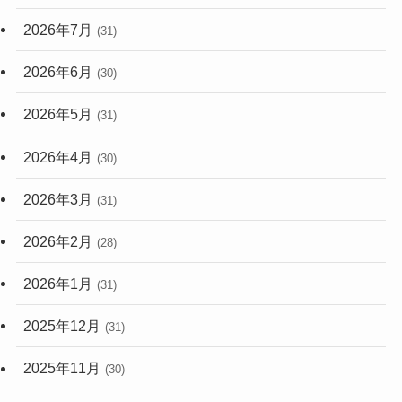
(248)
2026年7月
(31)
2026年6月
(30)
2026年5月
(31)
2026年4月
(30)
2026年3月
(31)
2026年2月
(28)
2026年1月
(31)
2025年12月
(31)
2025年11月
(30)