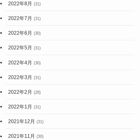
2022年8月
(31)
2022年7月
(31)
2022年6月
(30)
2022年5月
(31)
2022年4月
(30)
2022年3月
(31)
2022年2月
(28)
2022年1月
(31)
2021年12月
(31)
2021年11月
(30)