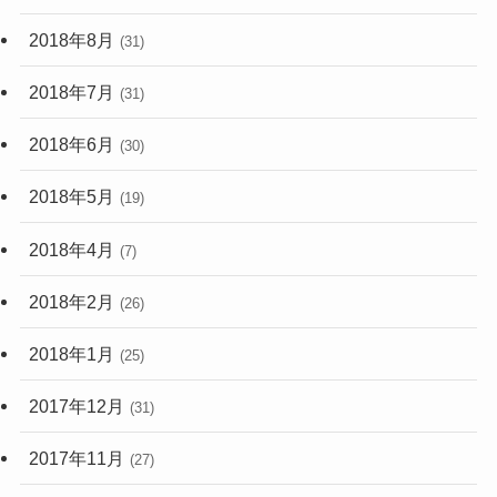
2018年8月
(31)
2018年7月
(31)
2018年6月
(30)
2018年5月
(19)
2018年4月
(7)
2018年2月
(26)
2018年1月
(25)
2017年12月
(31)
2017年11月
(27)