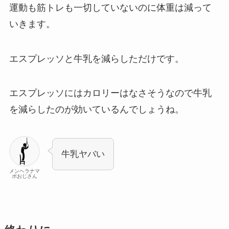
運動も筋トレも一切していないのに体重は減って
いきます。
エスプレッソと牛乳を減らしただけです。
エスプレッソにはカロリーはなさそうなので牛乳
を減らしたのが効いているんでしょうね。
牛乳ヤバい
メンヘラナマ
ポおじさん