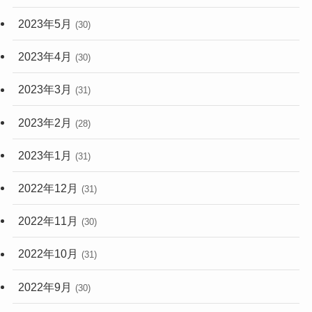
2023年5月
(30)
2023年4月
(30)
2023年3月
(31)
2023年2月
(28)
2023年1月
(31)
2022年12月
(31)
2022年11月
(30)
2022年10月
(31)
2022年9月
(30)