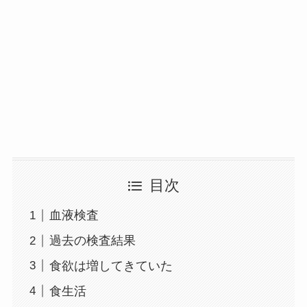
目次
血液検査
過去の検査結果
食欲は増してきていた
食生活