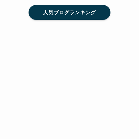
人気ブログランキング
メニュー
Home
SNS
SHARE
feedly
目次