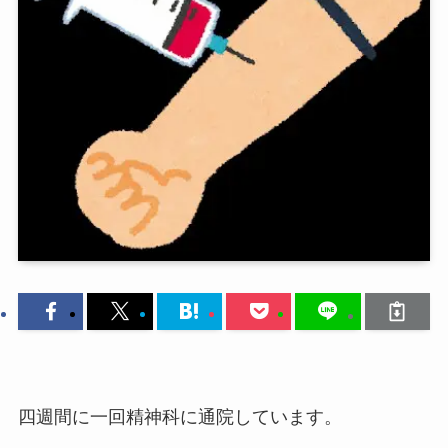
四週間に一回精神科に通院しています。