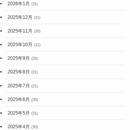
2026年1月
(31)
2025年12月
(31)
2025年11月
(30)
2025年10月
(31)
2025年9月
(30)
2025年8月
(31)
2025年7月
(31)
2025年6月
(30)
2025年5月
(31)
2025年4月
(30)