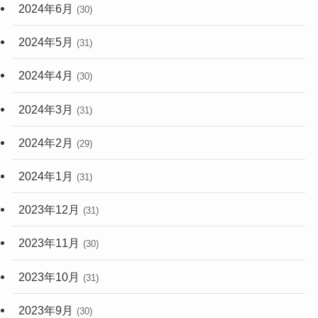
2024年6月
(30)
2024年5月
(31)
2024年4月
(30)
2024年3月
(31)
2024年2月
(29)
2024年1月
(31)
2023年12月
(31)
2023年11月
(30)
2023年10月
(31)
2023年9月
(30)