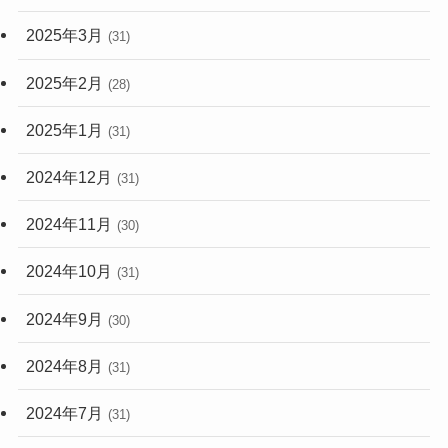
2025年3月
(31)
2025年2月
(28)
2025年1月
(31)
2024年12月
(31)
2024年11月
(30)
2024年10月
(31)
2024年9月
(30)
2024年8月
(31)
2024年7月
(31)