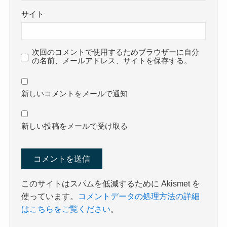
サイト
次回のコメントで使用するためブラウザーに自分
の名前、メールアドレス、サイトを保存する。
新しいコメントをメールで通知
新しい投稿をメールで受け取る
このサイトはスパムを低減するために Akismet を
使っています。
コメントデータの処理方法の詳細
はこちらをご覧ください
。