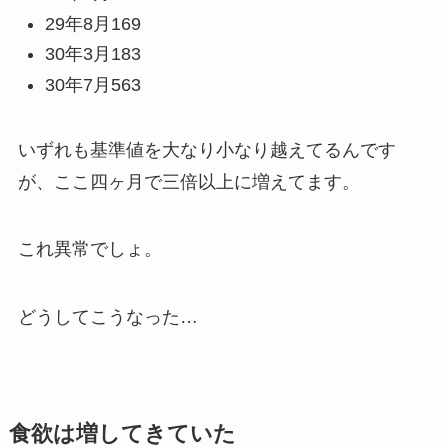
29年8月169
30年3月183
30年7月563
いずれも基準値を大なり小なり越えてるんです
が、ここ四ヶ月で三倍以上に増えてます。
これ異常でしょ。
どうしてこうなった…
食欲は増してきていた