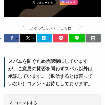
Follow Me
よかったらシェアしてね！
スパムを防ぐため承認制にしています
が、ご意見の賛否を問わずスパム以外は
承認しています。（返信するとは言って
いない）コメントお待ちしております。
コメントする