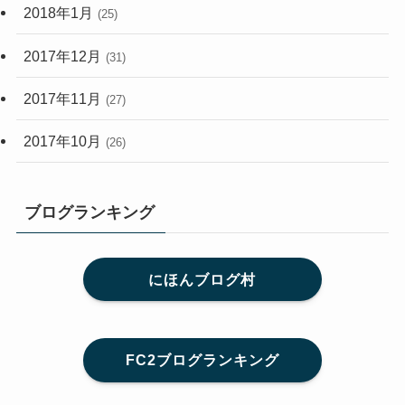
2018年1月
(25)
2017年12月
(31)
2017年11月
(27)
2017年10月
(26)
ブログランキング
にほんブログ村
FC2ブログランキング