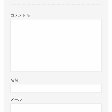
コメント
※
名前
メール