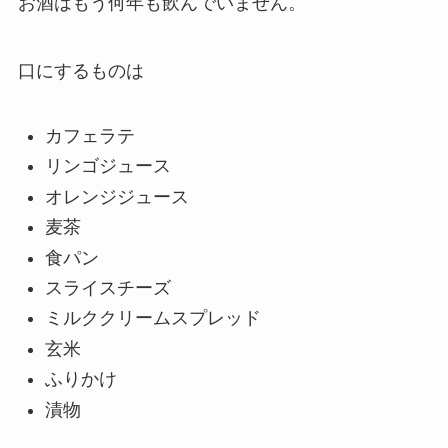
お酒はもう何年も飲んでいません。
口にするものは
カフェラテ
リンゴジュース
オレンジジュース
麦茶
食パン
スライスチーズ
ミルククリームスプレッド
玄米
ふりかけ
漬物