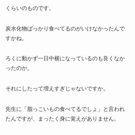
くらいのものです。
炭水化物ばっかり食べてるのがいけなかったんで
すかね。
ろくに動かず一日中横になっているのも良くなか
ったのか。
それにしたって増えすぎじゃないですか。
先生に「脂っこいもの食べてるでしょ」と言われ
たんですが、まったく身に覚えがありません。