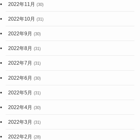
2022年11月
(30)
2022年10月
(31)
2022年9月
(30)
2022年8月
(31)
2022年7月
(31)
2022年6月
(30)
2022年5月
(31)
2022年4月
(30)
2022年3月
(31)
2022年2月
(28)