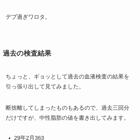
デブ過ぎワロタ。
過去の検査結果
ちょっと、ギョッとして過去の血液検査の結果を
引っ張り出して見てみました。
断捨離してしまったものもあるので、過去三回分
だけですが、中性脂肪の値を書き出してみます。
29年2月363