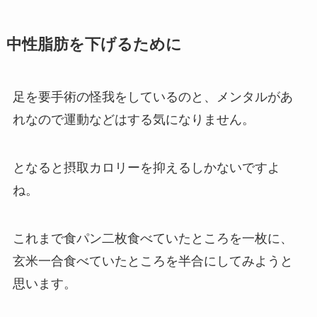
中性脂肪を下げるために
足を要手術の怪我をしているのと、メンタルがあ
れなので運動などはする気になりません。
となると摂取カロリーを抑えるしかないですよ
ね。
これまで食パン二枚食べていたところを一枚に、
玄米一合食べていたところを半合にしてみようと
思います。