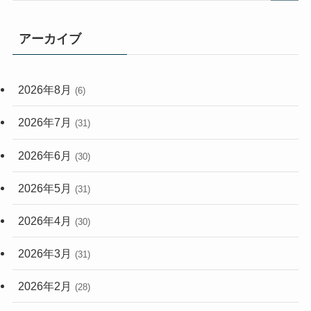
(165)
(114)
アーカイブ
(33)
(59)
2026年8月
(6)
(248)
2026年7月
(31)
2026年6月
(30)
2026年5月
(31)
2026年4月
(30)
2026年3月
(31)
2026年2月
(28)