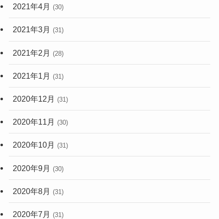
2021年4月
(30)
2021年3月
(31)
2021年2月
(28)
2021年1月
(31)
2020年12月
(31)
2020年11月
(30)
2020年10月
(31)
2020年9月
(30)
2020年8月
(31)
2020年7月
(31)