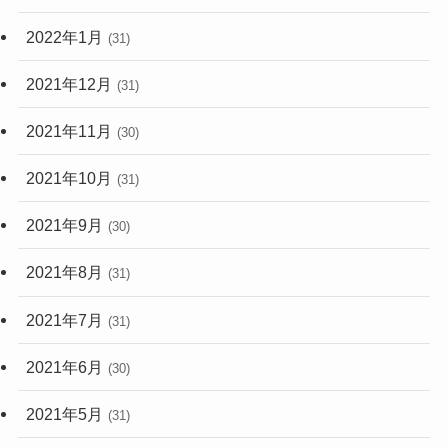
2022年1月
(31)
2021年12月
(31)
2021年11月
(30)
2021年10月
(31)
2021年9月
(30)
2021年8月
(31)
2021年7月
(31)
2021年6月
(30)
2021年5月
(31)