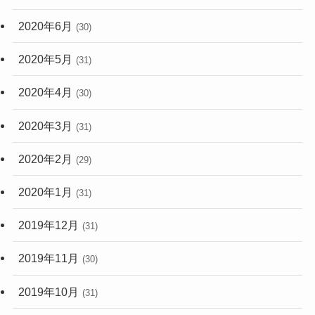
2020年6月
(30)
2020年5月
(31)
2020年4月
(30)
2020年3月
(31)
2020年2月
(29)
2020年1月
(31)
2019年12月
(31)
2019年11月
(30)
2019年10月
(31)