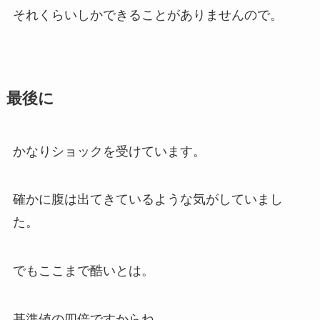
それくらいしかできることがありませんので。
最後に
かなりショックを受けています。
確かに腹は出てきているような気がしていまし
た。
でもここまで酷いとは。
基準値の四倍ですからね。