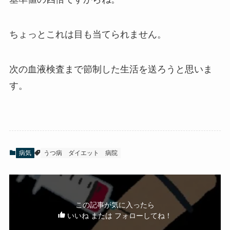
ちょっとこれは目も当てられません。
次の血液検査まで節制した生活を送ろうと思いま
す。
病気
うつ病
ダイエット
病院
この記事が気に入ったら
いいね または フォローしてね！