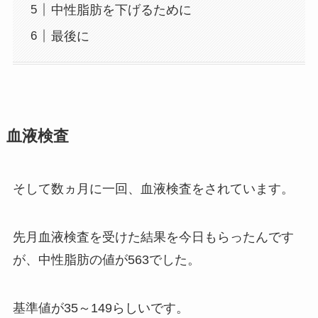
中性脂肪を下げるために
最後に
血液検査
そして数ヵ月に一回、血液検査をされています。
先月血液検査を受けた結果を今日もらったんです
が、中性脂肪の値が563でした。
基準値が35～149らしいです。