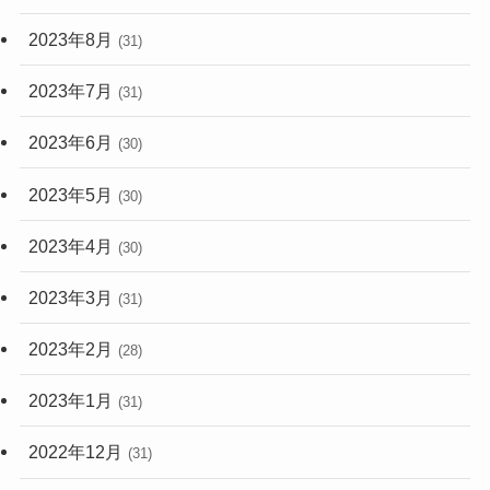
2023年8月
(31)
2023年7月
(31)
2023年6月
(30)
2023年5月
(30)
2023年4月
(30)
2023年3月
(31)
2023年2月
(28)
2023年1月
(31)
2022年12月
(31)