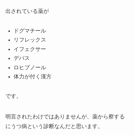
出されている薬が
ドグマチール
リフレックス
イフェクサー
デパス
ロヒプノール
体力が付く漢方
です。
明言されたわけではありませんが、薬から察する
にうつ病という診断なんだと思います。