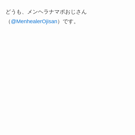
どうも、メンヘラナマポおじさん
（
@MenhealerOjisan
）です。