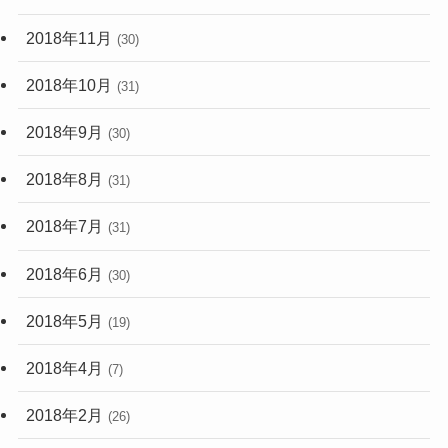
2018年11月
(30)
2018年10月
(31)
2018年9月
(30)
2018年8月
(31)
2018年7月
(31)
2018年6月
(30)
2018年5月
(19)
2018年4月
(7)
2018年2月
(26)