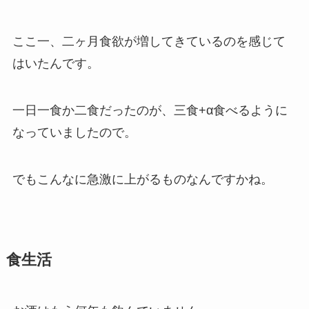
ここ一、二ヶ月食欲が増してきているのを感じて
はいたんです。
一日一食か二食だったのが、三食+α食べるように
なっていましたので。
でもこんなに急激に上がるものなんですかね。
食生活