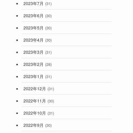
2023年7月
(31)
2023年6月
(30)
2023年5月
(30)
2023年4月
(30)
2023年3月
(31)
2023年2月
(28)
2023年1月
(31)
2022年12月
(31)
2022年11月
(30)
2022年10月
(31)
2022年9月
(30)