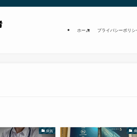
ホーム
プライバシーポリシ
病気