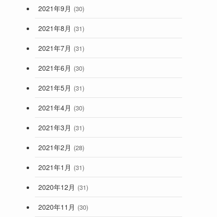
2021年9月
(30)
2021年8月
(31)
2021年7月
(31)
2021年6月
(30)
2021年5月
(31)
2021年4月
(30)
2021年3月
(31)
2021年2月
(28)
2021年1月
(31)
2020年12月
(31)
2020年11月
(30)