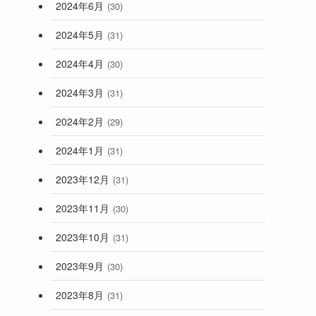
2024年6月
(30)
2024年5月
(31)
2024年4月
(30)
2024年3月
(31)
2024年2月
(29)
2024年1月
(31)
2023年12月
(31)
2023年11月
(30)
2023年10月
(31)
2023年9月
(30)
2023年8月
(31)