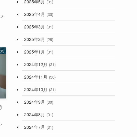
2025年5月
(31)
2025年4月
(30)
たメ
2025年3月
(31)
2025年2月
(28)
病気
2025年1月
(31)
2024年12月
(31)
2024年11月
(30)
2024年10月
(31)
2024年9月
(30)
消
2024年8月
(31)
し
2024年7月
(31)