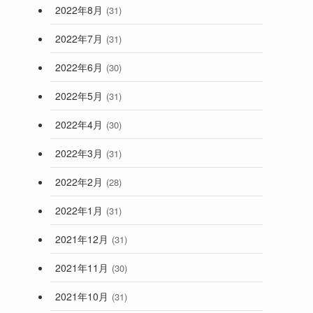
2022年8月
(31)
2022年7月
(31)
2022年6月
(30)
2022年5月
(31)
2022年4月
(30)
2022年3月
(31)
2022年2月
(28)
2022年1月
(31)
2021年12月
(31)
2021年11月
(30)
2021年10月
(31)