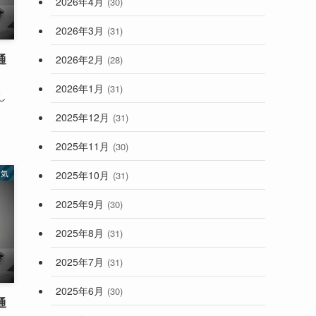
2026年4月
(30)
2026年3月
(31)
通
2026年2月
(28)
2026年1月
(31)
し
2025年12月
(31)
2025年11月
(30)
病気
2025年10月
(31)
2025年9月
(30)
2025年8月
(31)
2025年7月
(31)
2025年6月
(30)
通