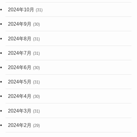
2024年10月
(31)
2024年9月
(30)
2024年8月
(31)
2024年7月
(31)
2024年6月
(30)
2024年5月
(31)
2024年4月
(30)
2024年3月
(31)
2024年2月
(29)