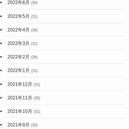
2022年6月
(30)
2022年5月
(31)
2022年4月
(30)
2022年3月
(31)
2022年2月
(28)
2022年1月
(31)
2021年12月
(31)
2021年11月
(30)
2021年10月
(31)
2021年9月
(30)