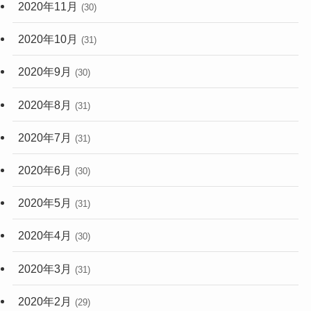
2020年11月
(30)
2020年10月
(31)
2020年9月
(30)
2020年8月
(31)
2020年7月
(31)
2020年6月
(30)
2020年5月
(31)
2020年4月
(30)
2020年3月
(31)
2020年2月
(29)