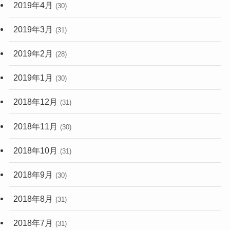
2019年4月
(30)
2019年3月
(31)
2019年2月
(28)
2019年1月
(30)
2018年12月
(31)
2018年11月
(30)
2018年10月
(31)
2018年9月
(30)
2018年8月
(31)
2018年7月
(31)