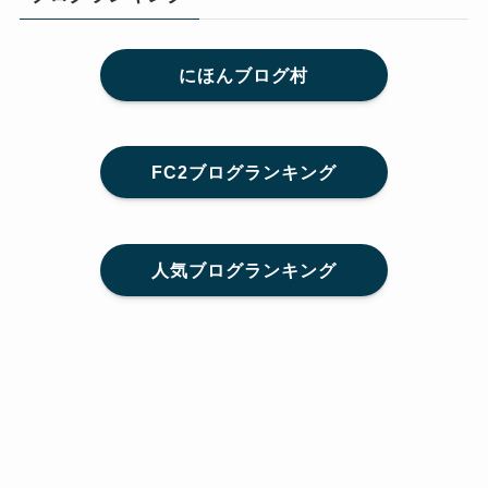
にほんブログ村
FC2ブログランキング
人気ブログランキング