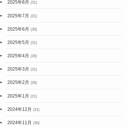
2025年8月
(31)
2025年7月
(31)
2025年6月
(30)
2025年5月
(31)
2025年4月
(30)
2025年3月
(31)
2025年2月
(28)
2025年1月
(31)
2024年12月
(31)
2024年11月
(30)