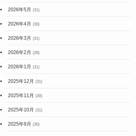
2026年5月
(31)
2026年4月
(30)
2026年3月
(31)
2026年2月
(28)
2026年1月
(31)
2025年12月
(31)
2025年11月
(30)
2025年10月
(31)
2025年9月
(30)