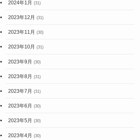
2024年1月
(31)
2023年12月
(31)
2023年11月
(30)
2023年10月
(31)
2023年9月
(30)
2023年8月
(31)
2023年7月
(31)
2023年6月
(30)
2023年5月
(30)
2023年4月
(30)