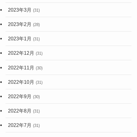
2023年3月
(31)
2023年2月
(28)
2023年1月
(31)
2022年12月
(31)
2022年11月
(30)
2022年10月
(31)
2022年9月
(30)
2022年8月
(31)
2022年7月
(31)