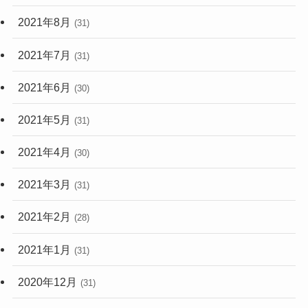
2021年8月
(31)
2021年7月
(31)
2021年6月
(30)
2021年5月
(31)
2021年4月
(30)
2021年3月
(31)
2021年2月
(28)
2021年1月
(31)
2020年12月
(31)