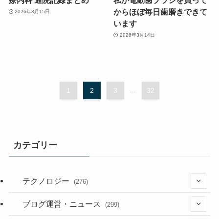
からほぼ毎日歯磨きできて
2026年3月15日
います
2026年3月14日
1
2
3
...
32
カテゴリー
テクノロジー
(276)
(36)
ブログ運営・ニュース
(299)