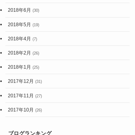
2018年6月
(30)
2018年5月
(19)
2018年4月
(7)
2018年2月
(26)
2018年1月
(25)
2017年12月
(31)
2017年11月
(27)
2017年10月
(26)
ブログランキング