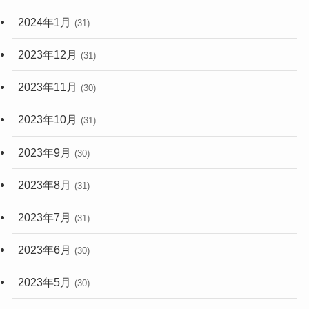
2024年1月
(31)
2023年12月
(31)
2023年11月
(30)
2023年10月
(31)
2023年9月
(30)
2023年8月
(31)
2023年7月
(31)
2023年6月
(30)
2023年5月
(30)