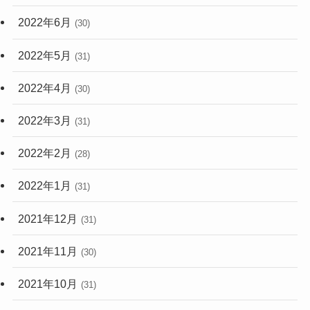
2022年6月
(30)
2022年5月
(31)
2022年4月
(30)
2022年3月
(31)
2022年2月
(28)
2022年1月
(31)
2021年12月
(31)
2021年11月
(30)
2021年10月
(31)