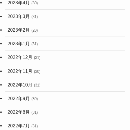
2023年4月
(30)
2023年3月
(31)
2023年2月
(28)
2023年1月
(31)
2022年12月
(31)
2022年11月
(30)
2022年10月
(31)
2022年9月
(30)
2022年8月
(31)
2022年7月
(31)