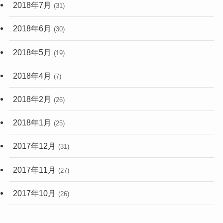
2018年7月
(31)
2018年6月
(30)
2018年5月
(19)
2018年4月
(7)
2018年2月
(26)
2018年1月
(25)
2017年12月
(31)
2017年11月
(27)
2017年10月
(26)