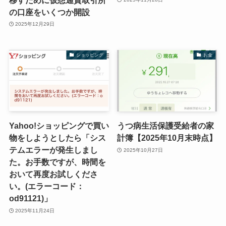
の口座をいくつか開設
2025年12月29日
ショッピング
お金
Yahoo!ショッピングで買い
うつ病生活保護受給者の家
物をしようとしたら「シス
計簿【2025年10月末時点】
テムエラーが発生しまし
2025年10月27日
た。お手数ですが、時間を
おいて再度お試しくださ
い。(エラーコード：
od91121)」
2025年11月24日