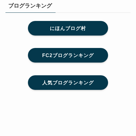
ブログランキング
にほんブログ村
FC2ブログランキング
人気ブログランキング