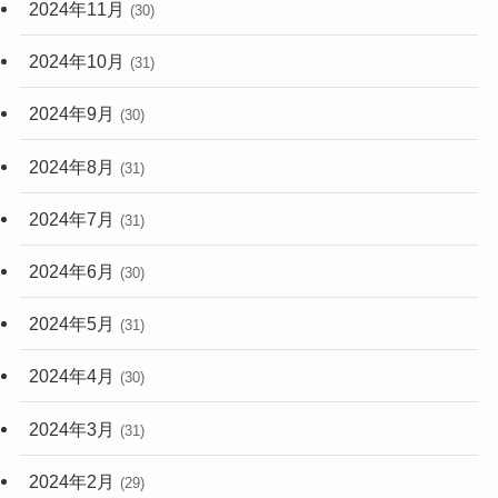
2024年11月
(30)
2024年10月
(31)
2024年9月
(30)
2024年8月
(31)
2024年7月
(31)
2024年6月
(30)
2024年5月
(31)
2024年4月
(30)
2024年3月
(31)
2024年2月
(29)