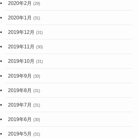
2020年2月
(29)
2020年1月
(31)
2019年12月
(31)
2019年11月
(30)
2019年10月
(31)
2019年9月
(30)
2019年8月
(31)
2019年7月
(31)
2019年6月
(30)
2019年5月
(31)