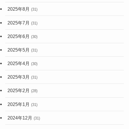
2025年8月
(31)
2025年7月
(31)
2025年6月
(30)
2025年5月
(31)
2025年4月
(30)
2025年3月
(31)
2025年2月
(28)
2025年1月
(31)
2024年12月
(31)