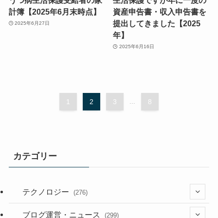
計簿【2025年6月末時点】
資産申告書・収入申告書を
提出してきました【2025
2025年6月27日
年】
2025年6月16日
1
2
3
...
8
カテゴリー
テクノロジー
(276)
(36)
ブログ運営・ニュース
(299)