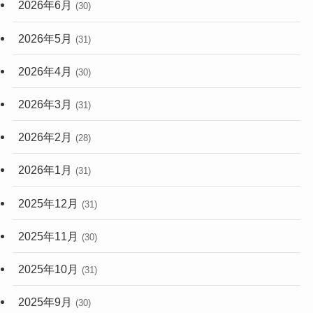
2026年6月
(30)
2026年5月
(31)
2026年4月
(30)
2026年3月
(31)
2026年2月
(28)
2026年1月
(31)
2025年12月
(31)
2025年11月
(30)
2025年10月
(31)
2025年9月
(30)