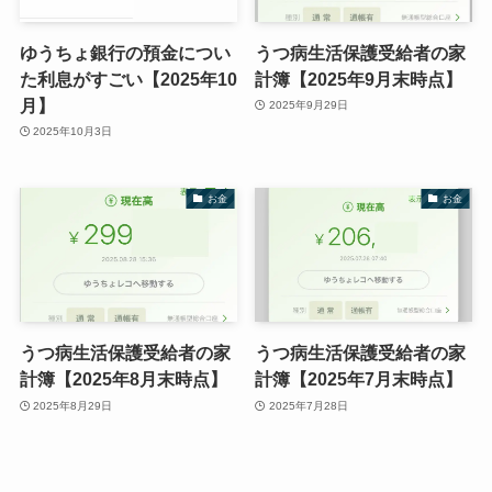
ゆうちょ銀行の預金につい
うつ病生活保護受給者の家
た利息がすごい【2025年10
計簿【2025年9月末時点】
月】
2025年9月29日
2025年10月3日
お金
お金
うつ病生活保護受給者の家
うつ病生活保護受給者の家
計簿【2025年8月末時点】
計簿【2025年7月末時点】
2025年8月29日
2025年7月28日