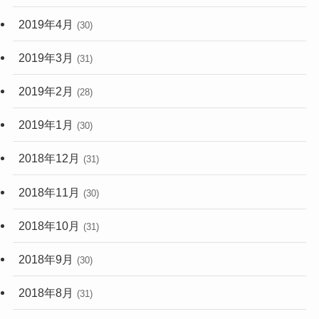
2019年4月
(30)
2019年3月
(31)
2019年2月
(28)
2019年1月
(30)
2018年12月
(31)
2018年11月
(30)
2018年10月
(31)
2018年9月
(30)
2018年8月
(31)