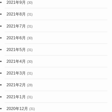
2021年9月
(30)
2021年8月
(31)
2021年7月
(31)
2021年6月
(30)
2021年5月
(31)
2021年4月
(30)
2021年3月
(31)
2021年2月
(28)
2021年1月
(31)
2020年12月
(31)