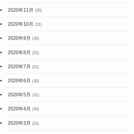
2020年11月
(30)
2020年10月
(31)
2020年9月
(30)
2020年8月
(31)
2020年7月
(31)
2020年6月
(30)
2020年5月
(31)
2020年4月
(30)
2020年3月
(31)