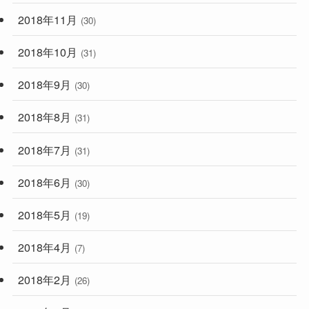
2018年11月
(30)
2018年10月
(31)
2018年9月
(30)
2018年8月
(31)
2018年7月
(31)
2018年6月
(30)
2018年5月
(19)
2018年4月
(7)
2018年2月
(26)