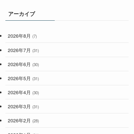
(165)
(114)
アーカイブ
(33)
(59)
2026年8月
(7)
(248)
2026年7月
(31)
2026年6月
(30)
2026年5月
(31)
2026年4月
(30)
2026年3月
(31)
2026年2月
(28)