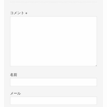
コメント
※
名前
メール