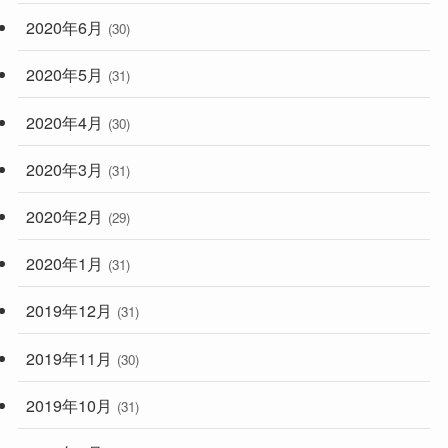
2020年6月
(30)
2020年5月
(31)
2020年4月
(30)
2020年3月
(31)
2020年2月
(29)
2020年1月
(31)
2019年12月
(31)
2019年11月
(30)
2019年10月
(31)