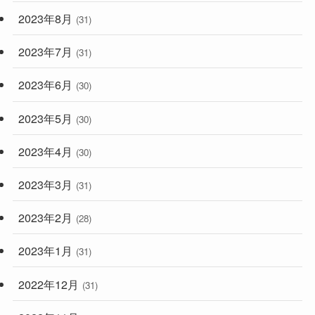
2023年8月
(31)
2023年7月
(31)
2023年6月
(30)
2023年5月
(30)
2023年4月
(30)
2023年3月
(31)
2023年2月
(28)
2023年1月
(31)
2022年12月
(31)