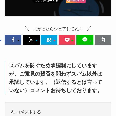
Follow Me
よかったらシェアしてね！
スパムを防ぐため承認制にしています
が、ご意見の賛否を問わずスパム以外は
承認しています。（返信するとは言って
いない）コメントお待ちしております。
コメントする