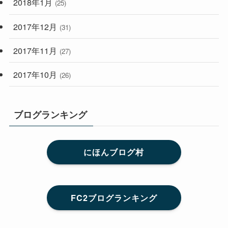
2018年1月
(25)
2017年12月
(31)
2017年11月
(27)
2017年10月
(26)
ブログランキング
にほんブログ村
FC2ブログランキング