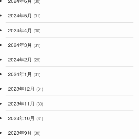
2024年6月
(30)
2024年5月
(31)
2024年4月
(30)
2024年3月
(31)
2024年2月
(29)
2024年1月
(31)
2023年12月
(31)
2023年11月
(30)
2023年10月
(31)
2023年9月
(30)