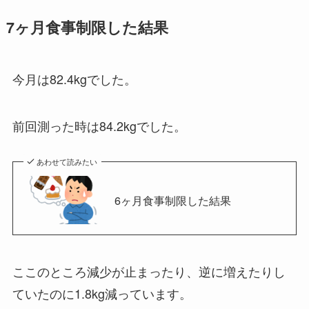
7ヶ月
食事制限した結果
今月は82.4kgでした。
前回測った時は84.2kgでした。
あわせて読みたい
6ヶ月食事制限した結果
ここのところ減少が止まったり、逆に増えたりし
ていたのに1.8kg減っています。