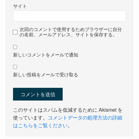
サイト
次回のコメントで使用するためブラウザーに自分
の名前、メールアドレス、サイトを保存する。
新しいコメントをメールで通知
新しい投稿をメールで受け取る
このサイトはスパムを低減するために Akismet を
使っています。
コメントデータの処理方法の詳細
はこちらをご覧ください
。