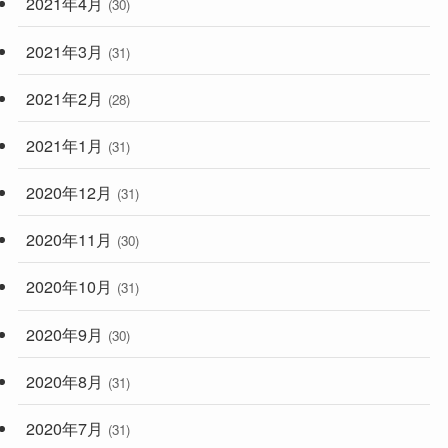
2021年4月
(30)
2021年3月
(31)
2021年2月
(28)
2021年1月
(31)
2020年12月
(31)
2020年11月
(30)
2020年10月
(31)
2020年9月
(30)
2020年8月
(31)
2020年7月
(31)