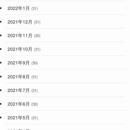
2022年1月
(31)
2021年12月
(31)
2021年11月
(30)
2021年10月
(31)
2021年9月
(30)
2021年8月
(31)
2021年7月
(31)
2021年6月
(30)
2021年5月
(31)