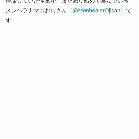
メンヘラナマポおじさん（
@MenhealerOjisan
）で
す。