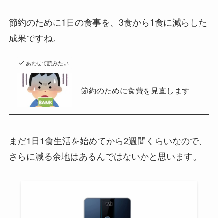
節約のために1日の食事を、3食から1食に減らした
成果ですね。
あわせて読みたい
節約のために食費を見直します
まだ1日1食生活を始めてから2週間くらいなので、
さらに減る余地はあるんではないかと思います。