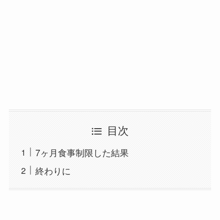
目次
7ヶ月食事制限した結果
終わりに