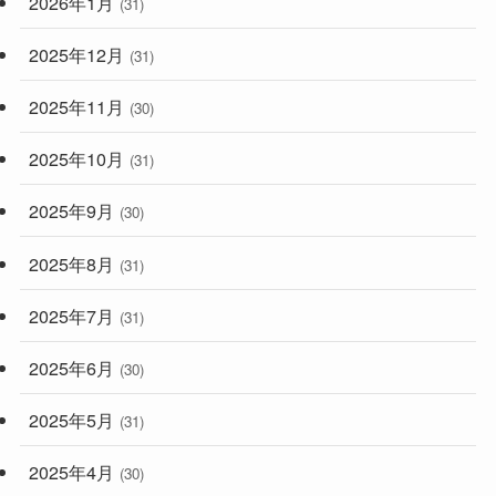
2026年1月
(31)
2025年12月
(31)
2025年11月
(30)
2025年10月
(31)
2025年9月
(30)
2025年8月
(31)
2025年7月
(31)
2025年6月
(30)
2025年5月
(31)
2025年4月
(30)