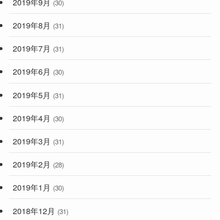
2019年9月
(30)
2019年8月
(31)
2019年7月
(31)
2019年6月
(30)
2019年5月
(31)
2019年4月
(30)
2019年3月
(31)
2019年2月
(28)
2019年1月
(30)
2018年12月
(31)