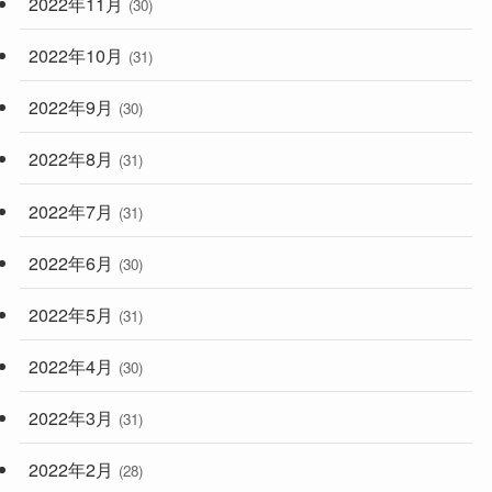
2022年11月
(30)
2022年10月
(31)
2022年9月
(30)
2022年8月
(31)
2022年7月
(31)
2022年6月
(30)
2022年5月
(31)
2022年4月
(30)
2022年3月
(31)
2022年2月
(28)