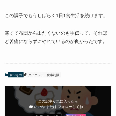
この調子でもうしばらく1日1食生活を続けます。
寒くて布団から出たくないのも手伝って、それほ
ど苦痛にならずにやれているのが良かったです。
食べもの
ダイエット
食事制限
この記事が気に入ったら
いいね または フォローしてね！