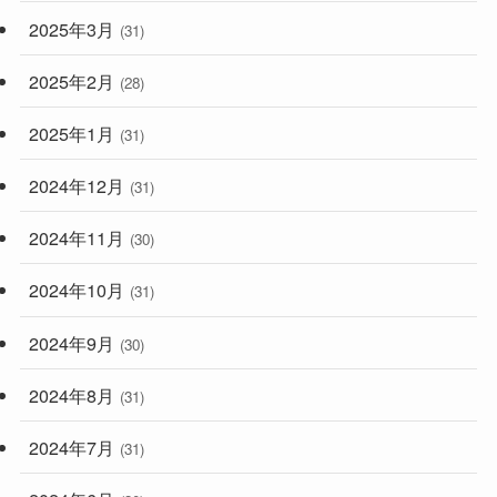
2025年3月
(31)
2025年2月
(28)
2025年1月
(31)
2024年12月
(31)
2024年11月
(30)
2024年10月
(31)
2024年9月
(30)
2024年8月
(31)
2024年7月
(31)