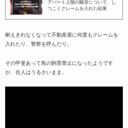
アパート上階の騒音について、し
つこくクレームを入れた結果
耐えきれなくなって不動産屋に何度もクレームを
入れたり、警察を呼んだり。
その甲斐あって鳥の飼育禁止になったようです
が、住人はうるさいまま。