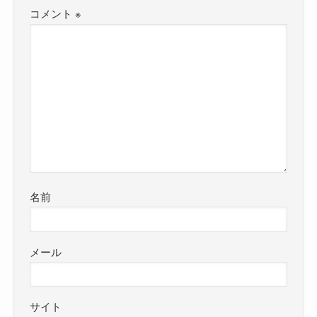
コメント
※
名前
メール
サイト