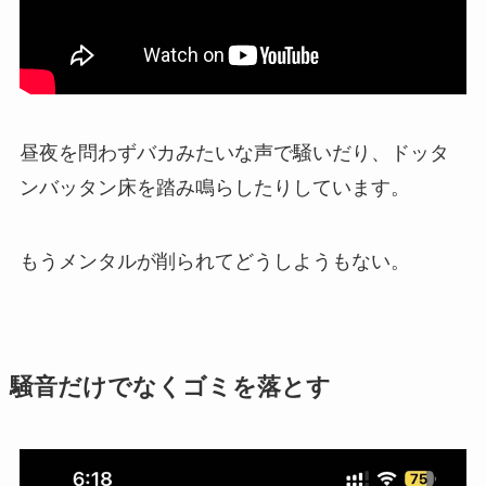
昼夜を問わずバカみたいな声で騒いだり、ドッタ
ンバッタン床を踏み鳴らしたりしています。
もうメンタルが削られてどうしようもない。
騒音だけでなくゴミを落とす