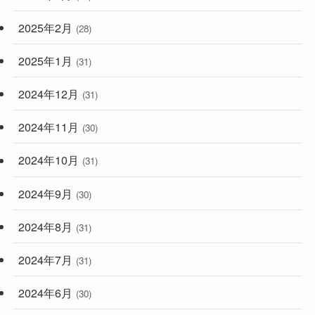
2025年2月
(28)
2025年1月
(31)
2024年12月
(31)
2024年11月
(30)
2024年10月
(31)
2024年9月
(30)
2024年8月
(31)
2024年7月
(31)
2024年6月
(30)