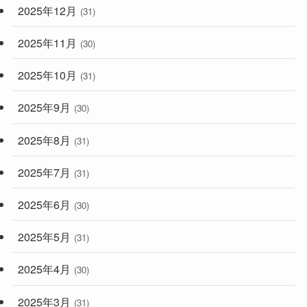
2025年12月
(31)
2025年11月
(30)
2025年10月
(31)
2025年9月
(30)
2025年8月
(31)
2025年7月
(31)
2025年6月
(30)
2025年5月
(31)
2025年4月
(30)
2025年3月
(31)