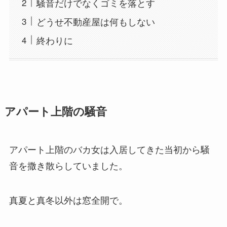
騒音だけでなくゴミを落とす
どうせ不動産屋は何もしない
終わりに
アパート上階の騒音
アパート上階のバカ女は入居してきた当初から騒
音を撒き散らしていました。
真夏と真冬以外は窓全開で。