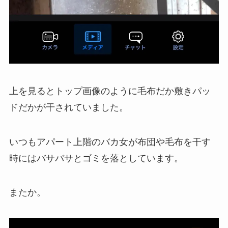
上を見るとトップ画像のように毛布だか敷きパッ
ドだかが干されていました。
いつもアパート上階のバカ女が布団や毛布を干す
時にはバサバサとゴミを落としています。
またか。