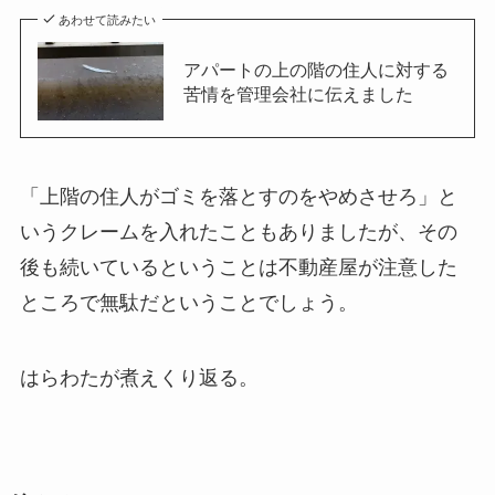
あわせて読みたい
アパートの上の階の住人に対する
苦情を管理会社に伝えました
「上階の住人がゴミを落とすのをやめさせろ」と
いうクレームを入れたこともありましたが、その
後も続いているということは不動産屋が注意した
ところで無駄だということでしょう。
はらわたが煮えくり返る。