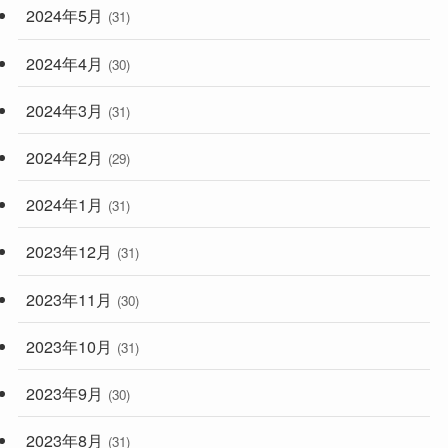
2024年5月
(31)
2024年4月
(30)
2024年3月
(31)
2024年2月
(29)
2024年1月
(31)
2023年12月
(31)
2023年11月
(30)
2023年10月
(31)
2023年9月
(30)
2023年8月
(31)