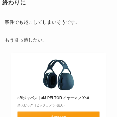
終わりに
事件でも起こしてしまいそうです。
もう引っ越したい。
3Mジャパン｜3M PELTOR イヤーマフ X5A
楽天ビック（ビックカメラ×楽天）
Amazon