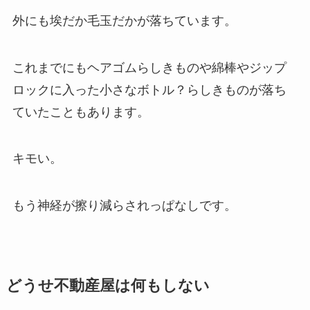
外にも埃だか毛玉だかが落ちています。
これまでにもヘアゴムらしきものや綿棒やジップ
ロックに入った小さなボトル？らしきものが落ち
ていたこともあります。
キモい。
もう神経が擦り減らされっぱなしです。
どうせ不動産屋は何もしない