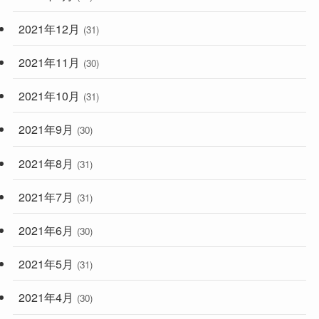
2021年12月
(31)
2021年11月
(30)
2021年10月
(31)
2021年9月
(30)
2021年8月
(31)
2021年7月
(31)
2021年6月
(30)
2021年5月
(31)
2021年4月
(30)