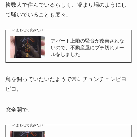
複数人で住んでいるらしく、溜まり場のようにし
て騒いでいることも度々。
あわせて読みたい
アパート上階の騒音が改善されな
いので、不動産屋にブチ切れメー
ルをしました
鳥を飼っていたいたようで常にチュンチュンピヨ
ピヨ。
窓全開で。
あわせて読みたい