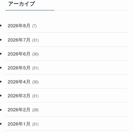
アーカイブ
(33)
(59)
2026年8月
(7)
(248)
2026年7月
(31)
2026年6月
(30)
2026年5月
(31)
2026年4月
(30)
2026年3月
(31)
2026年2月
(28)
2026年1月
(31)