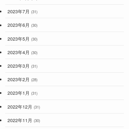
2023年7月
(31)
2023年6月
(30)
2023年5月
(30)
2023年4月
(30)
2023年3月
(31)
2023年2月
(28)
2023年1月
(31)
2022年12月
(31)
2022年11月
(30)