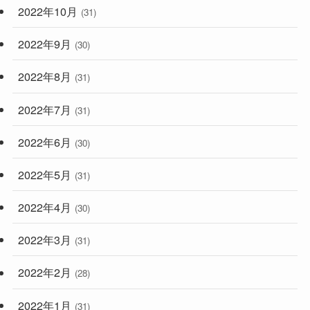
2022年10月
(31)
2022年9月
(30)
2022年8月
(31)
2022年7月
(31)
2022年6月
(30)
2022年5月
(31)
2022年4月
(30)
2022年3月
(31)
2022年2月
(28)
2022年1月
(31)