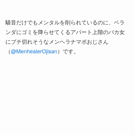
騒音だけでもメンタルを削られているのに、ベラ
ンダにゴミを降らせてくるアパート上階のバカ女
にブチ切れそうなメンヘラナマポおじさん
（
@MenhealerOjisan
）です。