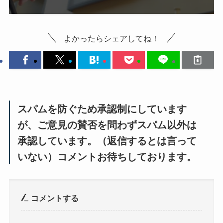
よかったらシェアしてね！
スパムを防ぐため承認制にしています
が、ご意見の賛否を問わずスパム以外は
承認しています。（返信するとは言って
いない）コメントお待ちしております。
コメントする