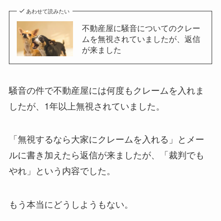
あわせて読みたい
不動産屋に騒音についてのクレー
ムを無視されていましたが、返信
が来ました
騒音の件で不動産屋には何度もクレームを入れま
したが、1年以上無視されていました。
「無視するなら大家にクレームを入れる」とメー
ルに書き加えたら返信が来ましたが、「裁判でも
やれ」という内容でした。
もう本当にどうしようもない。