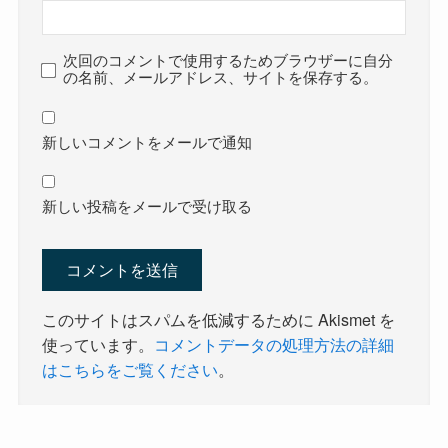
次回のコメントで使用するためブラウザーに自分
の名前、メールアドレス、サイトを保存する。
新しいコメントをメールで通知
新しい投稿をメールで受け取る
このサイトはスパムを低減するために Akismet を
使っています。
コメントデータの処理方法の詳細
はこちらをご覧ください
。