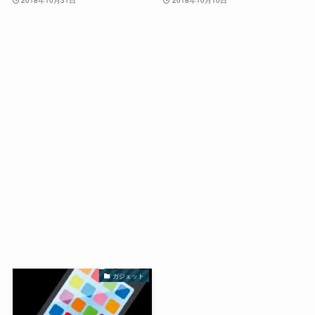
ガジェット