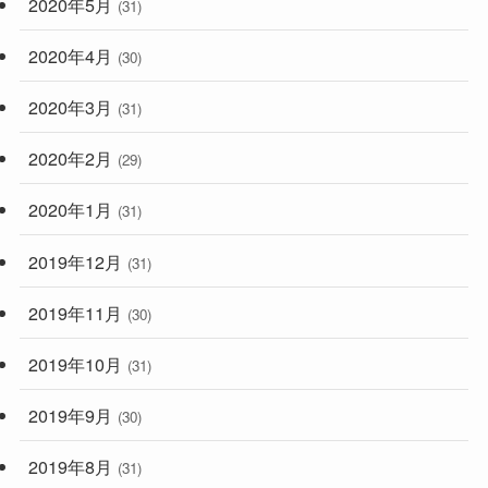
2020年5月
(31)
2020年4月
(30)
2020年3月
(31)
2020年2月
(29)
2020年1月
(31)
2019年12月
(31)
2019年11月
(30)
2019年10月
(31)
2019年9月
(30)
2019年8月
(31)