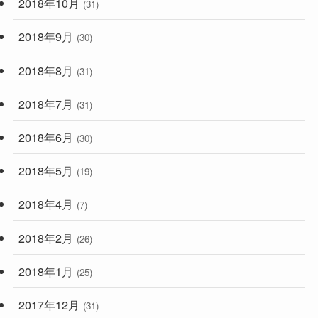
2018年10月
(31)
2018年9月
(30)
2018年8月
(31)
2018年7月
(31)
2018年6月
(30)
2018年5月
(19)
2018年4月
(7)
2018年2月
(26)
2018年1月
(25)
2017年12月
(31)