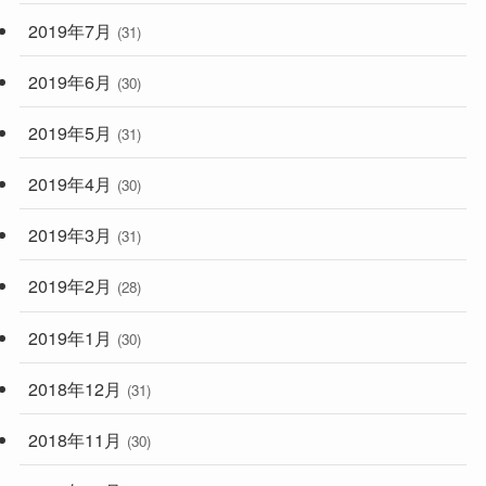
2019年7月
(31)
2019年6月
(30)
2019年5月
(31)
2019年4月
(30)
2019年3月
(31)
2019年2月
(28)
2019年1月
(30)
2018年12月
(31)
2018年11月
(30)