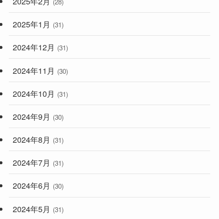
2025年2月
(28)
2025年1月
(31)
2024年12月
(31)
2024年11月
(30)
2024年10月
(31)
2024年9月
(30)
2024年8月
(31)
2024年7月
(31)
2024年6月
(30)
2024年5月
(31)