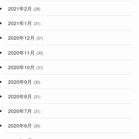
2021年2月
(28)
2021年1月
(31)
2020年12月
(31)
2020年11月
(30)
2020年10月
(31)
2020年9月
(30)
2020年8月
(31)
2020年7月
(31)
2020年6月
(30)