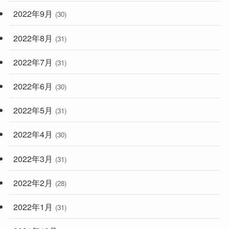
2022年9月
(30)
2022年8月
(31)
2022年7月
(31)
2022年6月
(30)
2022年5月
(31)
2022年4月
(30)
2022年3月
(31)
2022年2月
(28)
2022年1月
(31)