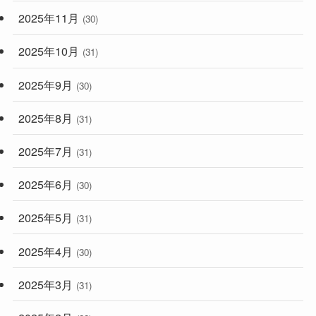
2025年11月
(30)
2025年10月
(31)
2025年9月
(30)
2025年8月
(31)
2025年7月
(31)
2025年6月
(30)
2025年5月
(31)
2025年4月
(30)
2025年3月
(31)