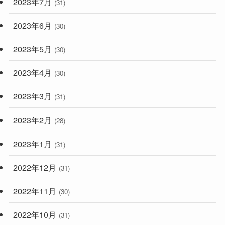
2023年7月
(31)
2023年6月
(30)
2023年5月
(30)
2023年4月
(30)
2023年3月
(31)
2023年2月
(28)
2023年1月
(31)
2022年12月
(31)
2022年11月
(30)
2022年10月
(31)