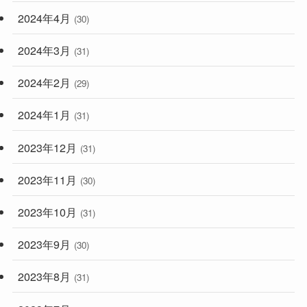
2024年4月
(30)
2024年3月
(31)
2024年2月
(29)
2024年1月
(31)
2023年12月
(31)
2023年11月
(30)
2023年10月
(31)
2023年9月
(30)
2023年8月
(31)