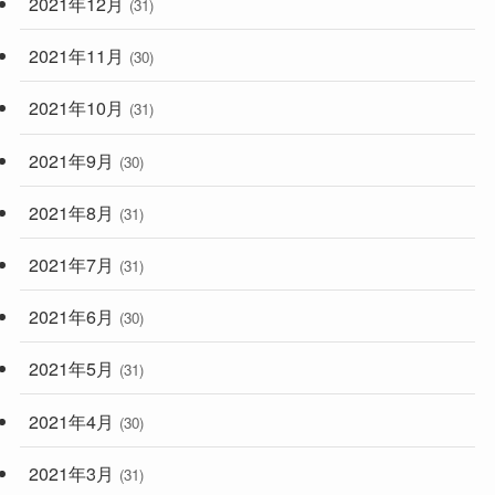
2021年12月
(31)
2021年11月
(30)
2021年10月
(31)
2021年9月
(30)
2021年8月
(31)
2021年7月
(31)
2021年6月
(30)
2021年5月
(31)
2021年4月
(30)
2021年3月
(31)