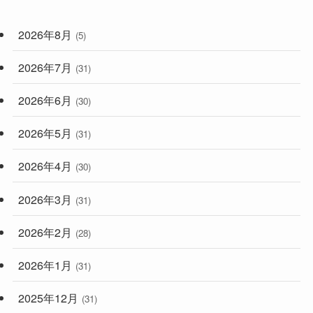
(59)
2026年8月
(5)
(248)
2026年7月
(31)
2026年6月
(30)
2026年5月
(31)
2026年4月
(30)
2026年3月
(31)
2026年2月
(28)
2026年1月
(31)
2025年12月
(31)