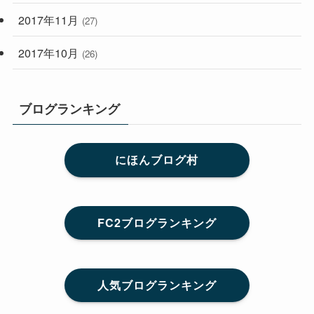
2017年11月
(27)
2017年10月
(26)
ブログランキング
にほんブログ村
FC2ブログランキング
人気ブログランキング