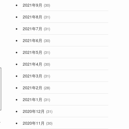
2021年9月
(30)
2021年8月
(31)
2021年7月
(31)
2021年6月
(30)
2021年5月
(31)
2021年4月
(30)
2021年3月
(31)
2021年2月
(28)
2021年1月
(31)
2020年12月
(31)
2020年11月
パ
(30)