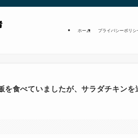
ホーム
プライバシーポリシ
ご飯を食べていましたが、サラダチキンを