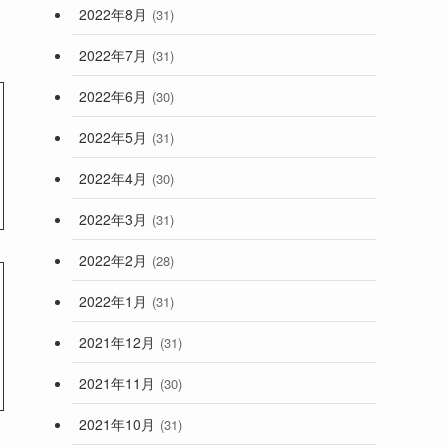
2022年8月
(31)
2022年7月
(31)
2022年6月
(30)
2022年5月
(31)
2022年4月
(30)
2022年3月
(31)
2022年2月
(28)
2022年1月
(31)
2021年12月
(31)
2021年11月
(30)
2021年10月
(31)