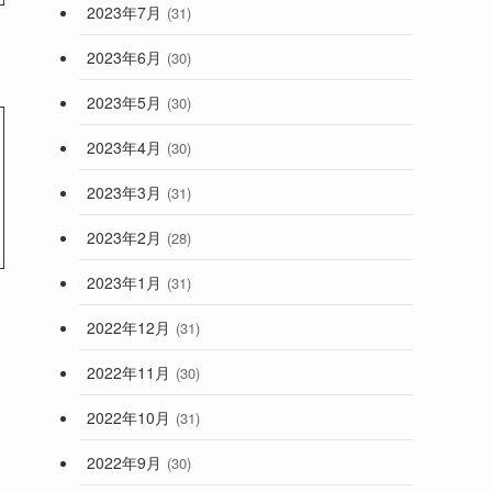
2023年7月
(31)
2023年6月
(30)
2023年5月
(30)
2023年4月
(30)
2023年3月
(31)
2023年2月
(28)
2023年1月
(31)
2022年12月
(31)
2022年11月
(30)
2022年10月
(31)
2022年9月
(30)