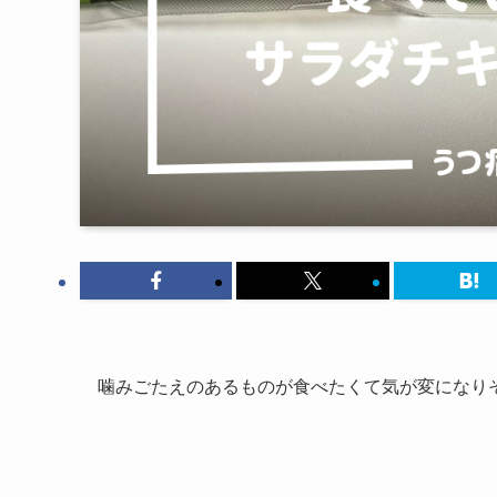
噛みごたえのあるものが食べたくて気が変になり