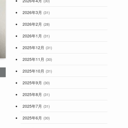
2026年4月
(30)
2026年3月
(31)
2026年2月
(28)
2026年1月
(31)
2025年12月
(31)
2025年11月
(30)
2025年10月
(31)
2025年9月
(30)
2025年8月
(31)
。
2025年7月
(31)
2025年6月
(30)