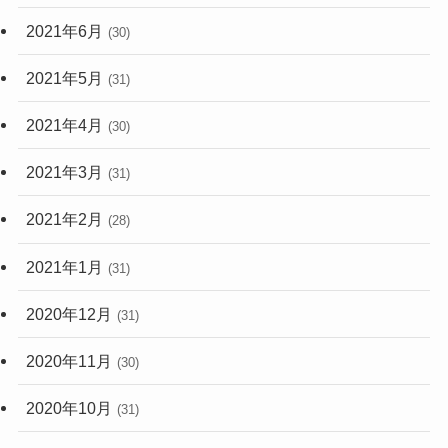
2021年6月
(30)
2021年5月
(31)
2021年4月
(30)
2021年3月
(31)
2021年2月
(28)
2021年1月
(31)
2020年12月
(31)
2020年11月
(30)
2020年10月
(31)