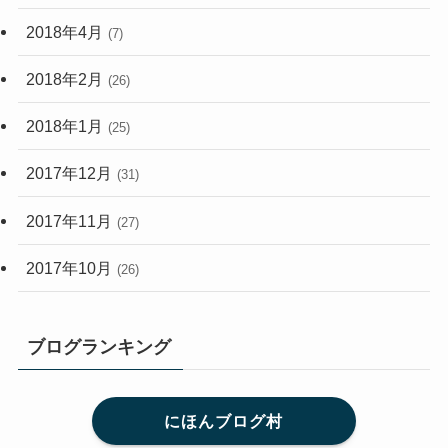
2018年4月
(7)
2018年2月
(26)
2018年1月
(25)
2017年12月
(31)
2017年11月
(27)
2017年10月
(26)
ブログランキング
にほんブログ村