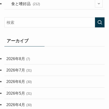
(282)
(56)
食と嗜好品
(212)
(58)
(38)
(45)
(408)
(473)
(167)
(165)
(114)
アーカイブ
(33)
(59)
2026年8月
(7)
(248)
2026年7月
(31)
2026年6月
(30)
2026年5月
(31)
2026年4月
(30)