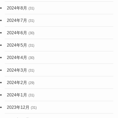
2024年8月
(31)
2024年7月
(31)
2024年6月
(30)
2024年5月
(31)
2024年4月
(30)
2024年3月
(31)
2024年2月
(29)
2024年1月
(31)
2023年12月
(31)