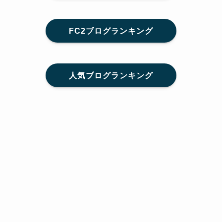
FC2ブログランキング
人気ブログランキング
メニュー
Home
SNS
SHARE
feedly