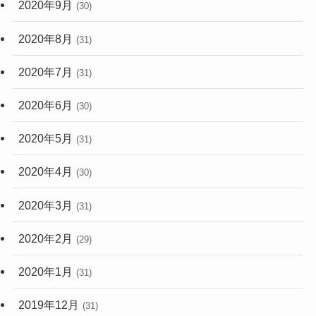
2020年9月
(30)
2020年8月
(31)
2020年7月
(31)
2020年6月
(30)
2020年5月
(31)
2020年4月
(30)
2020年3月
(31)
2020年2月
(29)
2020年1月
(31)
2019年12月
(31)