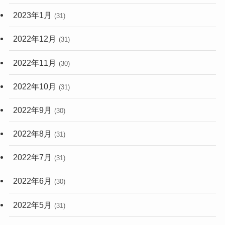
2023年1月
(31)
2022年12月
(31)
2022年11月
(30)
2022年10月
(31)
2022年9月
(30)
2022年8月
(31)
2022年7月
(31)
2022年6月
(30)
2022年5月
(31)