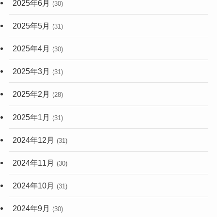
2025年6月
(30)
2025年5月
(31)
2025年4月
(30)
2025年3月
(31)
2025年2月
(28)
2025年1月
(31)
2024年12月
(31)
2024年11月
(30)
2024年10月
(31)
2024年9月
(30)