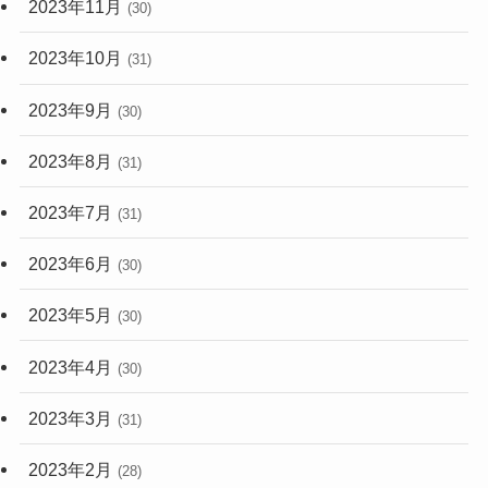
2023年11月
(30)
2023年10月
(31)
2023年9月
(30)
2023年8月
(31)
2023年7月
(31)
2023年6月
(30)
2023年5月
(30)
2023年4月
(30)
2023年3月
(31)
2023年2月
(28)