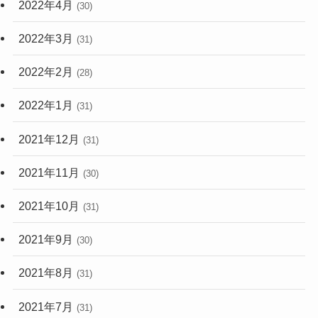
2022年4月
(30)
2022年3月
(31)
2022年2月
(28)
2022年1月
(31)
2021年12月
(31)
2021年11月
(30)
2021年10月
(31)
2021年9月
(30)
2021年8月
(31)
2021年7月
(31)