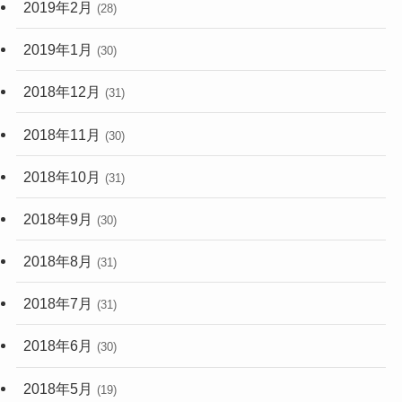
2019年2月
(28)
2019年1月
(30)
2018年12月
(31)
2018年11月
(30)
2018年10月
(31)
2018年9月
(30)
2018年8月
(31)
2018年7月
(31)
2018年6月
(30)
2018年5月
(19)