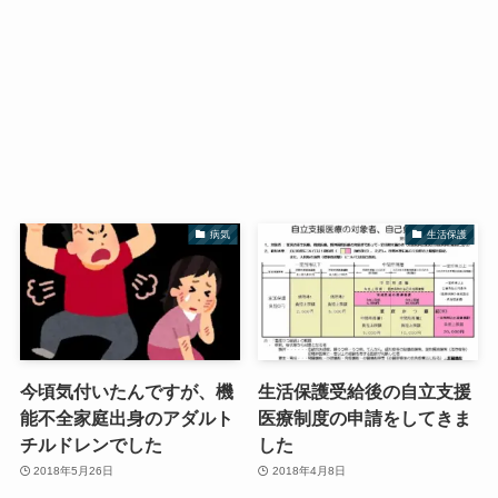
病気
生活保護
今頃気付いたんですが、機
生活保護受給後の自立支援
能不全家庭出身のアダルト
医療制度の申請をしてきま
チルドレンでした
した
2018年5月26日
2018年4月8日