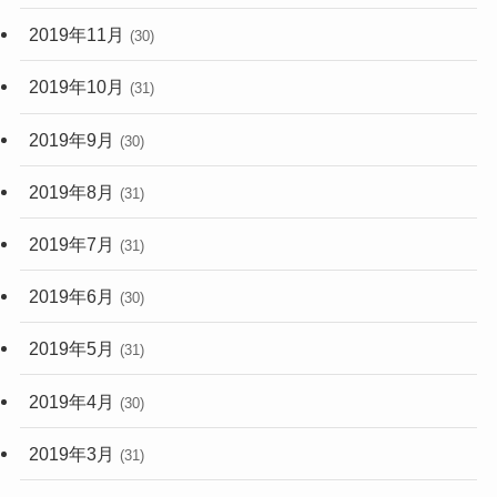
2019年11月
(30)
2019年10月
(31)
2019年9月
(30)
2019年8月
(31)
2019年7月
(31)
2019年6月
(30)
2019年5月
(31)
2019年4月
(30)
2019年3月
(31)