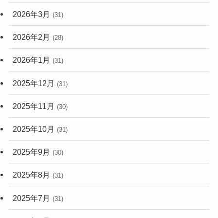
2026年3月
(31)
2026年2月
(28)
2026年1月
(31)
2025年12月
(31)
2025年11月
(30)
2025年10月
(31)
2025年9月
(30)
2025年8月
(31)
2025年7月
(31)