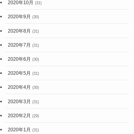
2020年10月
(31)
2020年9月
(30)
2020年8月
(31)
2020年7月
(31)
2020年6月
(30)
2020年5月
(31)
2020年4月
(30)
2020年3月
(31)
2020年2月
(29)
2020年1月
(31)