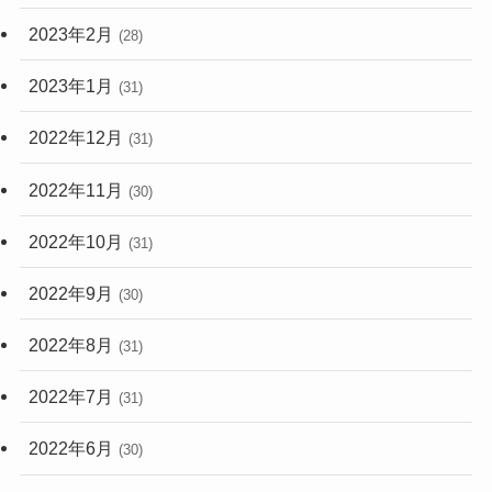
2023年2月
(28)
2023年1月
(31)
2022年12月
(31)
2022年11月
(30)
2022年10月
(31)
2022年9月
(30)
2022年8月
(31)
2022年7月
(31)
2022年6月
(30)