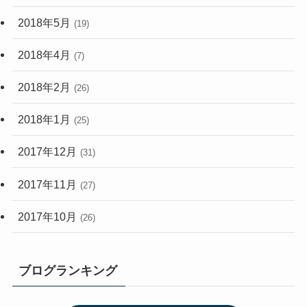
2018年5月
(19)
2018年4月
(7)
2018年2月
(26)
2018年1月
(25)
2017年12月
(31)
2017年11月
(27)
2017年10月
(26)
ブログランキング