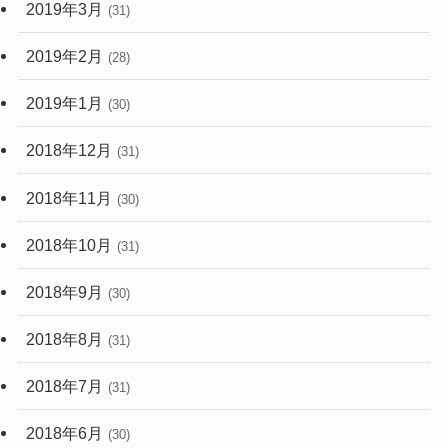
2019年3月
(31)
2019年2月
(28)
2019年1月
(30)
2018年12月
(31)
2018年11月
(30)
2018年10月
(31)
2018年9月
(30)
2018年8月
(31)
2018年7月
(31)
2018年6月
(30)