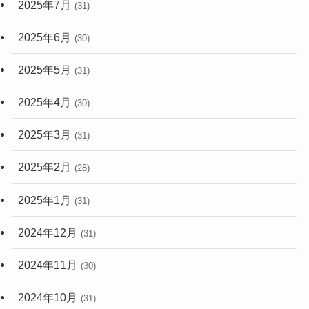
2025年7月
(31)
2025年6月
(30)
2025年5月
(31)
2025年4月
(30)
2025年3月
(31)
2025年2月
(28)
2025年1月
(31)
2024年12月
(31)
2024年11月
(30)
2024年10月
(31)