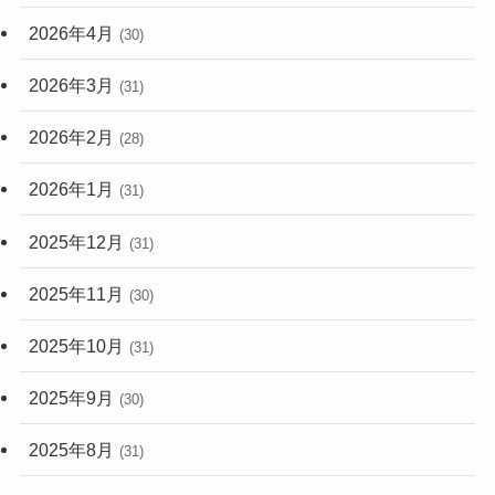
2026年4月
(30)
2026年3月
(31)
2026年2月
(28)
2026年1月
(31)
2025年12月
(31)
2025年11月
(30)
2025年10月
(31)
2025年9月
(30)
2025年8月
(31)