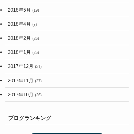
2018年5月
(19)
2018年4月
(7)
2018年2月
(26)
2018年1月
(25)
2017年12月
(31)
2017年11月
(27)
2017年10月
(26)
ブログランキング