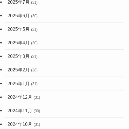
2025年7月
(31)
2025年6月
(30)
2025年5月
(31)
2025年4月
(30)
2025年3月
(31)
2025年2月
(28)
2025年1月
(31)
2024年12月
(31)
2024年11月
(30)
2024年10月
(31)