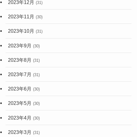
2023年12月
(31)
2023年11月
(30)
2023年10月
(31)
2023年9月
(30)
2023年8月
(31)
2023年7月
(31)
2023年6月
(30)
2023年5月
(30)
2023年4月
(30)
2023年3月
(31)