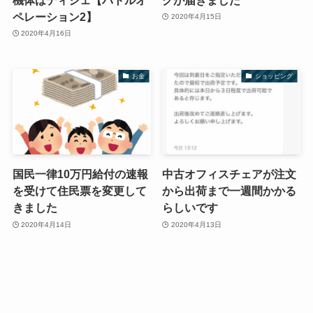
ペレーション2】
2020年4月15日
2020年4月16日
お金
ショッピング
国民一律10万円給付の速報
中古オフィスチェアが注文
を受けて住民票を変更して
から出荷まで一週間かかる
きました
らしいです
2020年4月14日
2020年4月13日