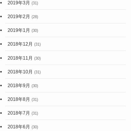
2019年3月
(31)
2019年2月
(28)
2019年1月
(30)
2018年12月
(31)
2018年11月
(30)
2018年10月
(31)
2018年9月
(30)
2018年8月
(31)
2018年7月
(31)
2018年6月
(30)