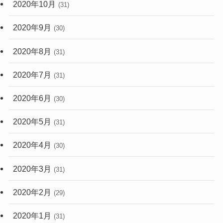
2020年10月
(31)
2020年9月
(30)
2020年8月
(31)
2020年7月
(31)
2020年6月
(30)
2020年5月
(31)
2020年4月
(30)
2020年3月
(31)
2020年2月
(29)
2020年1月
(31)