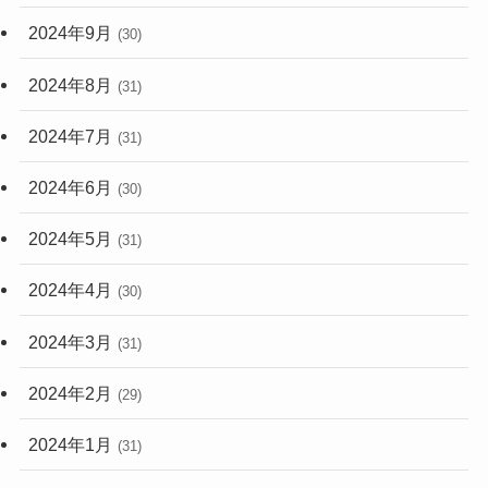
2024年9月
(30)
2024年8月
(31)
2024年7月
(31)
2024年6月
(30)
2024年5月
(31)
2024年4月
(30)
2024年3月
(31)
2024年2月
(29)
2024年1月
(31)