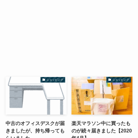
ショッピング
ショッピング
中古のオフィスデスクが届
楽天マラソン中に買ったも
きましたが、持ち帰っても
のが続々届きました【2020
らいました
年4月】