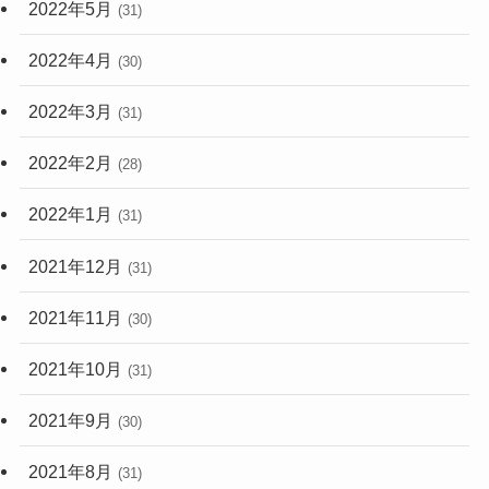
2022年5月
(31)
2022年4月
(30)
2022年3月
(31)
2022年2月
(28)
2022年1月
(31)
2021年12月
(31)
2021年11月
(30)
2021年10月
(31)
2021年9月
(30)
2021年8月
(31)