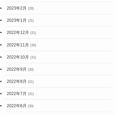
2023年2月
(28)
2023年1月
(31)
2022年12月
(31)
2022年11月
(30)
2022年10月
(31)
2022年9月
(30)
2022年8月
(31)
2022年7月
(31)
2022年6月
(30)