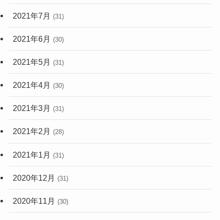
2021年7月
(31)
2021年6月
(30)
2021年5月
(31)
2021年4月
(30)
2021年3月
(31)
2021年2月
(28)
2021年1月
(31)
2020年12月
(31)
2020年11月
(30)