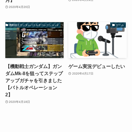
2020年4月20日
機動戦士ガンダムバトルオペレーション2
ゲーム
【機動戦士ガンダム】ガン
ゲーム実況デビューしたい
ダムMk-IIを狙ってステップ
2020年4月17日
アップガチャを引きました
【バトルオペレーション
2】
2020年4月18日