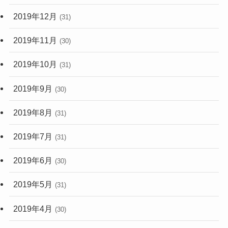
2019年12月
(31)
2019年11月
(30)
2019年10月
(31)
2019年9月
(30)
2019年8月
(31)
2019年7月
(31)
2019年6月
(30)
2019年5月
(31)
2019年4月
(30)