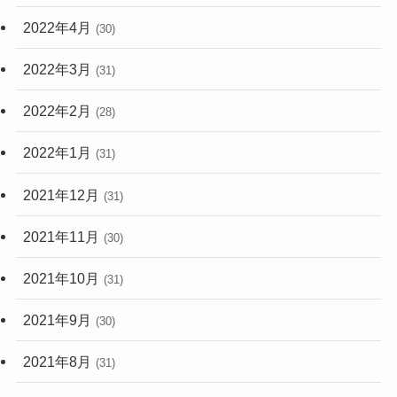
2022年4月
(30)
2022年3月
(31)
2022年2月
(28)
2022年1月
(31)
2021年12月
(31)
2021年11月
(30)
2021年10月
(31)
2021年9月
(30)
2021年8月
(31)