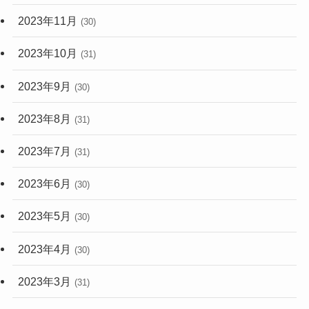
2023年11月
(30)
2023年10月
(31)
2023年9月
(30)
2023年8月
(31)
2023年7月
(31)
2023年6月
(30)
2023年5月
(30)
2023年4月
(30)
2023年3月
(31)