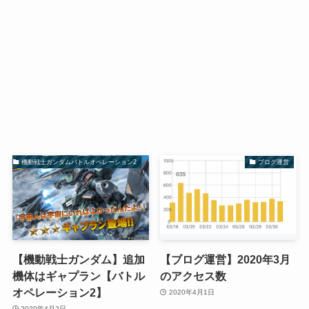
機動戦士ガンダムバトルオペレーション2
ブログ運営
【機動戦士ガンダム】追加
【ブログ運営】2020年3月
機体はギャプラン【バトル
のアクセス数
オペレーション2】
2020年4月1日
2020年4月2日