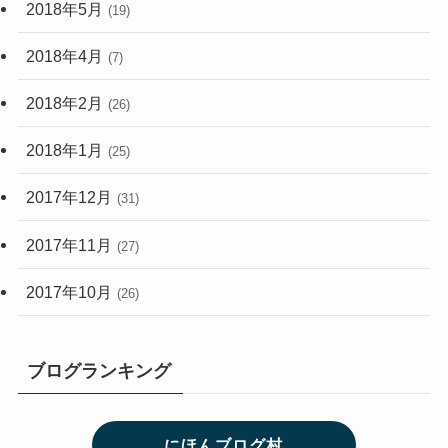
2018年5月
(19)
2018年4月
(7)
2018年2月
(26)
2018年1月
(25)
2017年12月
(31)
2017年11月
(27)
2017年10月
(26)
ブログランキング
にほんブログ村