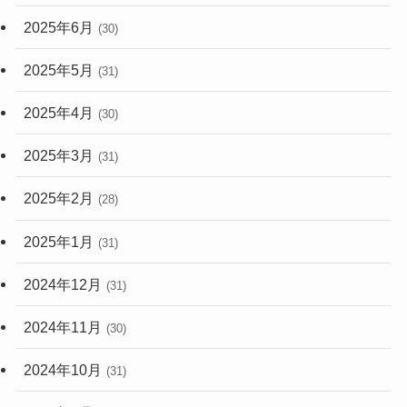
2025年6月
(30)
2025年5月
(31)
2025年4月
(30)
2025年3月
(31)
2025年2月
(28)
2025年1月
(31)
2024年12月
(31)
2024年11月
(30)
2024年10月
(31)