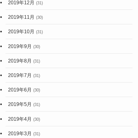
2019年12月
(31)
2019年11月
(30)
2019年10月
(31)
2019年9月
(30)
2019年8月
(31)
2019年7月
(31)
2019年6月
(30)
2019年5月
(31)
2019年4月
(30)
2019年3月
(31)