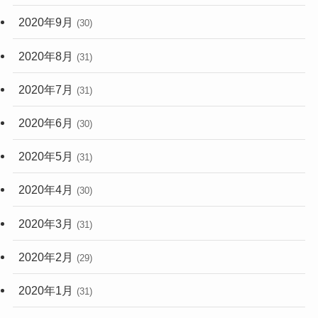
2020年9月
(30)
2020年8月
(31)
2020年7月
(31)
2020年6月
(30)
2020年5月
(31)
2020年4月
(30)
2020年3月
(31)
2020年2月
(29)
2020年1月
(31)