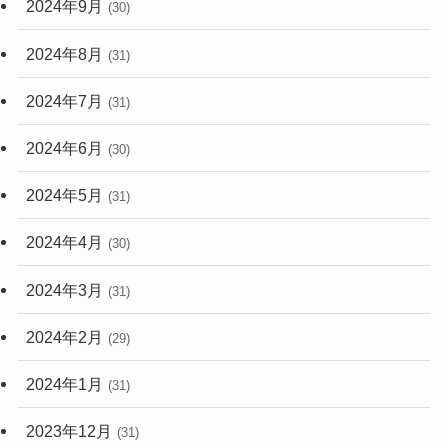
2024年9月
(30)
2024年8月
(31)
2024年7月
(31)
2024年6月
(30)
2024年5月
(31)
2024年4月
(30)
2024年3月
(31)
2024年2月
(29)
2024年1月
(31)
2023年12月
(31)