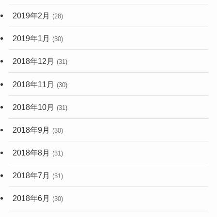
2019年2月
(28)
2019年1月
(30)
2018年12月
(31)
2018年11月
(30)
2018年10月
(31)
2018年9月
(30)
2018年8月
(31)
2018年7月
(31)
2018年6月
(30)