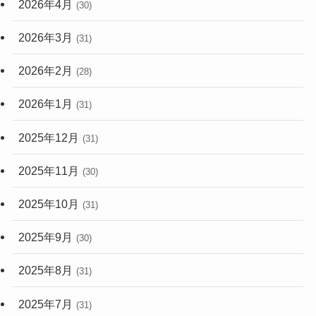
2026年4月
(30)
2026年3月
(31)
2026年2月
(28)
2026年1月
(31)
2025年12月
(31)
2025年11月
(30)
2025年10月
(31)
2025年9月
(30)
2025年8月
(31)
2025年7月
(31)