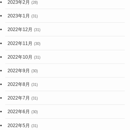
2023年2月
(28)
2023年1月
(31)
2022年12月
(31)
2022年11月
(30)
2022年10月
(31)
2022年9月
(30)
2022年8月
(31)
2022年7月
(31)
2022年6月
(30)
2022年5月
(31)