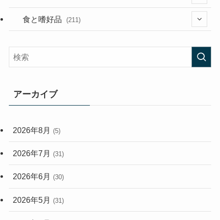
(282)
(56)
食と嗜好品
(211)
(58)
(38)
(44)
(407)
(472)
(167)
(165)
(114)
アーカイブ
(33)
(59)
2026年8月
(5)
(248)
2026年7月
(31)
2026年6月
(30)
2026年5月
(31)