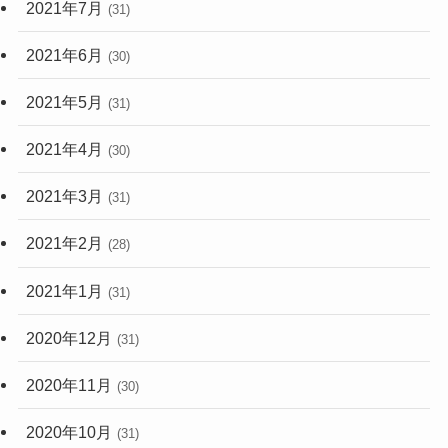
2021年7月
(31)
2021年6月
(30)
2021年5月
(31)
2021年4月
(30)
2021年3月
(31)
2021年2月
(28)
2021年1月
(31)
2020年12月
(31)
2020年11月
(30)
2020年10月
(31)