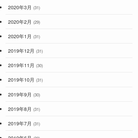
2020年3月
(31)
2020年2月
(29)
2020年1月
(31)
2019年12月
(31)
2019年11月
(30)
2019年10月
(31)
2019年9月
(30)
2019年8月
(31)
2019年7月
(31)
2019年6月