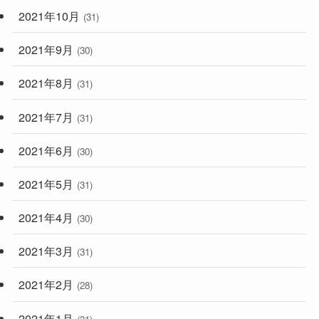
2021年10月
(31)
2021年9月
(30)
2021年8月
(31)
2021年7月
(31)
2021年6月
(30)
2021年5月
(31)
2021年4月
(30)
2021年3月
(31)
2021年2月
(28)
2021年1月