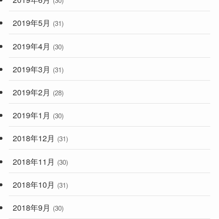
(30)
2019年5月
(31)
2019年4月
(30)
2019年3月
(31)
2019年2月
(28)
2019年1月
(30)
2018年12月
(31)
2018年11月
(30)
2018年10月
(31)
2018年9月
(30)