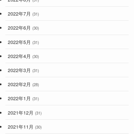
2022年7月
(31)
2022年6月
(30)
2022年5月
(31)
2022年4月
(30)
2022年3月
(31)
2022年2月
(28)
2022年1月
(31)
2021年12月
(31)
2021年11月
(30)