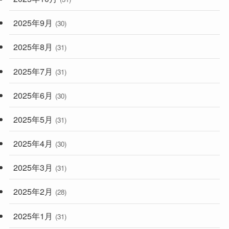
2025年9月
(30)
2025年8月
(31)
2025年7月
(31)
2025年6月
(30)
2025年5月
(31)
2025年4月
(30)
2025年3月
(31)
2025年2月
(28)
2025年1月
(31)