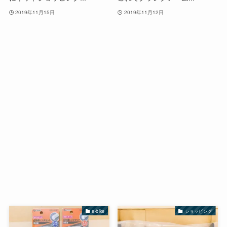
2019年11月15日
2019年11月12日
e-bike
ショッピング