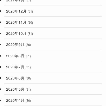
(31)
2020年12月
(31)
2020年11月
(30)
2020年10月
(31)
2020年9月
(30)
2020年8月
(31)
2020年7月
(31)
2020年6月
(30)
2020年5月
(31)
2020年4月
(30)