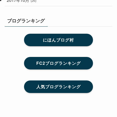
(26)
ブログランキング
にほんブログ村
FC2ブログランキング
人気ブログランキング