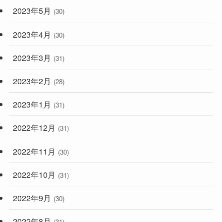
2023年5月
(30)
2023年4月
(30)
2023年3月
(31)
2023年2月
(28)
2023年1月
(31)
2022年12月
(31)
2022年11月
(30)
2022年10月
(31)
2022年9月
(30)
2022年8月
(31)