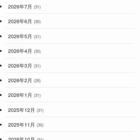
2026年7月
(31)
2026年6月
(30)
2026年5月
(31)
2026年4月
(30)
2026年3月
(31)
2026年2月
(28)
2026年1月
(31)
2025年12月
(31)
2025年11月
(30)
2025年10月
(31)