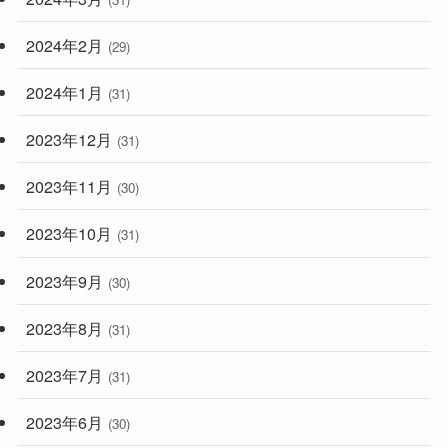
2024年2月
(29)
2024年1月
(31)
2023年12月
(31)
2023年11月
(30)
2023年10月
(31)
2023年9月
(30)
2023年8月
(31)
2023年7月
(31)
2023年6月
(30)