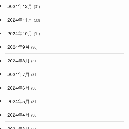
2024年12月
(31)
2024年11月
(30)
2024年10月
(31)
2024年9月
(30)
2024年8月
(31)
2024年7月
(31)
2024年6月
(30)
2024年5月
(31)
2024年4月
(30)
2024年3月
(31)