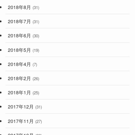
2018年8月
(31)
2018年7月
(31)
2018年6月
(30)
2018年5月
(19)
2018年4月
(7)
2018年2月
(26)
2018年1月
(25)
2017年12月
(31)
2017年11月
(27)
2017年10月