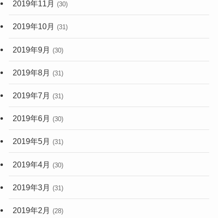
2019年11月
(30)
2019年10月
(31)
2019年9月
(30)
2019年8月
(31)
2019年7月
(31)
2019年6月
(30)
2019年5月
(31)
2019年4月
(30)
2019年3月
(31)
2019年2月
(28)