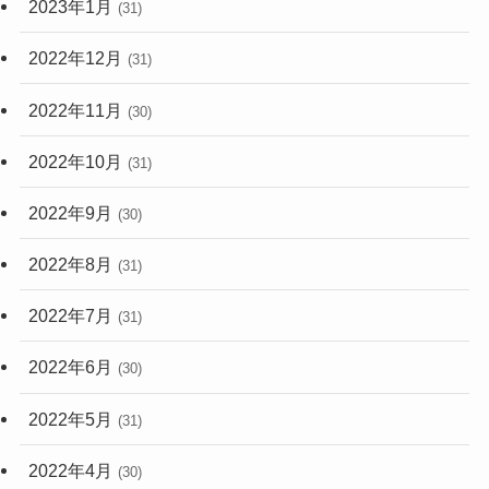
2023年1月
(31)
2022年12月
(31)
2022年11月
(30)
2022年10月
(31)
2022年9月
(30)
2022年8月
(31)
2022年7月
(31)
2022年6月
(30)
2022年5月
(31)
2022年4月
(30)