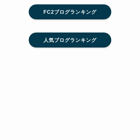
FC2ブログランキング
人気ブログランキング
メニュー
Home
SNS
SHARE
feedly