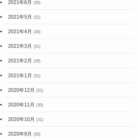
2021年6月
(30)
2021年5月
(31)
2021年4月
(30)
2021年3月
(31)
2021年2月
(28)
2021年1月
(31)
2020年12月
(31)
2020年11月
(30)
2020年10月
(31)
2020年9月
(30)