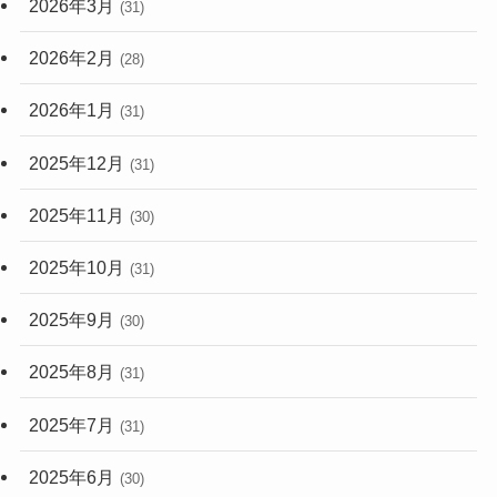
2026年3月
(31)
2026年2月
(28)
2026年1月
(31)
2025年12月
(31)
2025年11月
(30)
2025年10月
(31)
2025年9月
(30)
2025年8月
(31)
2025年7月
(31)
2025年6月
(30)