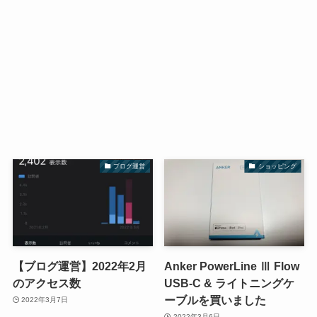
ブログ運営
ショッピング
【ブログ運営】2022年2月
Anker PowerLine Ⅲ Flow
のアクセス数
USB-C & ライトニングケ
ーブルを買いました
2022年3月7日
2022年3月6日