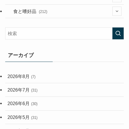
(282)
(56)
食と嗜好品
(212)
(58)
(38)
(45)
(408)
(473)
(167)
(165)
(114)
アーカイブ
(33)
(59)
2026年8月
(7)
(248)
2026年7月
(31)
2026年6月
(30)
2026年5月
(31)