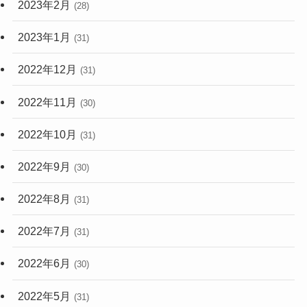
2023年2月
(28)
2023年1月
(31)
2022年12月
(31)
2022年11月
(30)
2022年10月
(31)
2022年9月
(30)
2022年8月
(31)
2022年7月
(31)
2022年6月
(30)
2022年5月
(31)