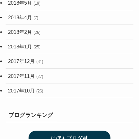
2018年5月
(19)
2018年4月
(7)
2018年2月
(26)
2018年1月
(25)
2017年12月
(31)
2017年11月
(27)
2017年10月
(26)
ブログランキング
にほんブログ村