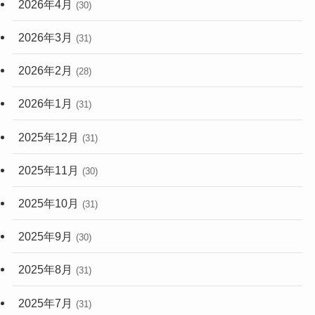
2026年4月
(30)
2026年3月
(31)
2026年2月
(28)
2026年1月
(31)
2025年12月
(31)
2025年11月
(30)
2025年10月
(31)
2025年9月
(30)
2025年8月
(31)
2025年7月
(31)