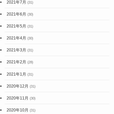
2021年7月
(31)
2021年6月
(30)
2021年5月
(31)
2021年4月
(30)
2021年3月
(31)
2021年2月
(28)
2021年1月
(31)
2020年12月
(31)
2020年11月
(30)
2020年10月
(31)