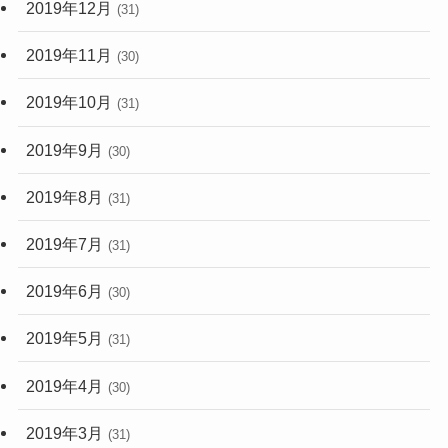
2019年12月
(31)
2019年11月
(30)
2019年10月
(31)
2019年9月
(30)
2019年8月
(31)
2019年7月
(31)
2019年6月
(30)
2019年5月
(31)
2019年4月
(30)
2019年3月
(31)