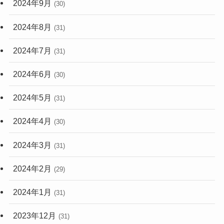
2024年9月
(30)
2024年8月
(31)
2024年7月
(31)
2024年6月
(30)
2024年5月
(31)
2024年4月
(30)
2024年3月
(31)
2024年2月
(29)
2024年1月
(31)
2023年12月
(31)