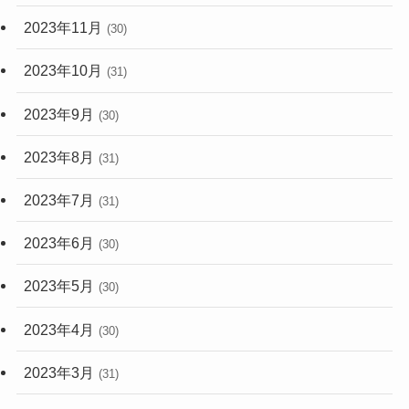
2023年11月
(30)
2023年10月
(31)
2023年9月
(30)
2023年8月
(31)
2023年7月
(31)
2023年6月
(30)
2023年5月
(30)
2023年4月
(30)
2023年3月
(31)