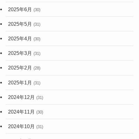
2025年6月
(30)
2025年5月
(31)
2025年4月
(30)
2025年3月
(31)
2025年2月
(28)
2025年1月
(31)
2024年12月
(31)
2024年11月
(30)
2024年10月
(31)