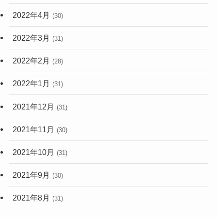
2022年4月
(30)
2022年3月
(31)
2022年2月
(28)
2022年1月
(31)
2021年12月
(31)
2021年11月
(30)
2021年10月
(31)
2021年9月
(30)
2021年8月
(31)