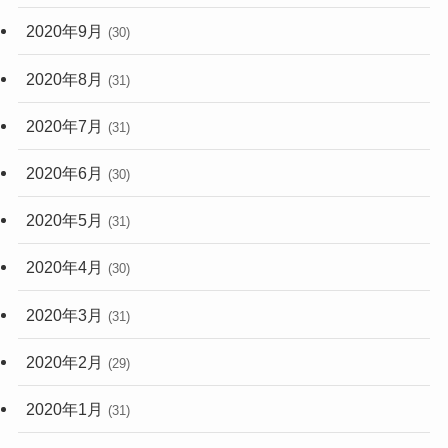
2020年9月
(30)
2020年8月
(31)
2020年7月
(31)
2020年6月
(30)
2020年5月
(31)
2020年4月
(30)
2020年3月
(31)
2020年2月
(29)
2020年1月
(31)