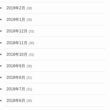
2019年2月
(28)
2019年1月
(30)
2018年12月
(31)
2018年11月
(30)
2018年10月
(31)
2018年9月
(30)
2018年8月
(31)
2018年7月
(31)
2018年6月
(30)