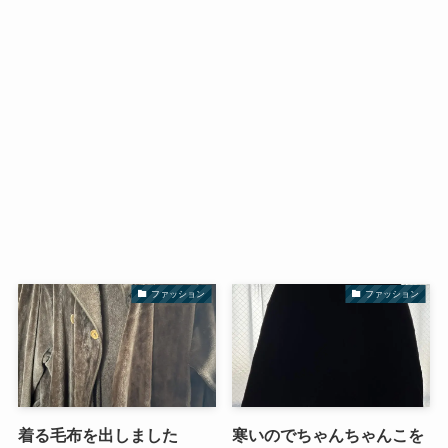
ファッション
ファッション
着る毛布を出しました
寒いのでちゃんちゃんこを