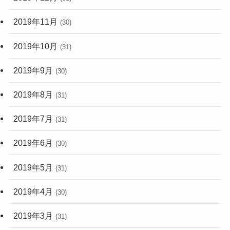
2019年11月
(30)
2019年10月
(31)
2019年9月
(30)
2019年8月
(31)
2019年7月
(31)
2019年6月
(30)
2019年5月
(31)
2019年4月
(30)
2019年3月
(31)