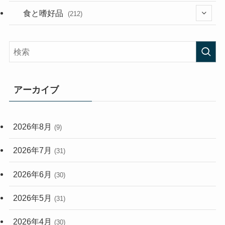
(282)
(56)
食と嗜好品
(212)
(58)
(38)
(45)
(408)
(474)
(167)
(165)
(114)
アーカイブ
(33)
(59)
2026年8月
(9)
(248)
2026年7月
(31)
2026年6月
(30)
2026年5月
(31)
2026年4月
(30)