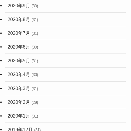
2020年9月
(30)
2020年8月
(31)
2020年7月
(31)
2020年6月
(30)
2020年5月
(31)
2020年4月
(30)
2020年3月
(31)
2020年2月
(29)
2020年1月
(31)
2019年12月
(31)