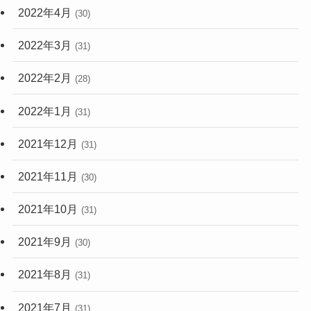
2022年4月
(30)
2022年3月
(31)
2022年2月
(28)
2022年1月
(31)
2021年12月
(31)
2021年11月
(30)
2021年10月
(31)
2021年9月
(30)
2021年8月
(31)
2021年7月
(31)