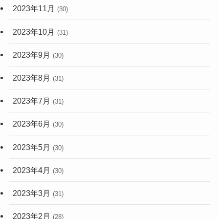
2023年11月
(30)
2023年10月
(31)
2023年9月
(30)
2023年8月
(31)
2023年7月
(31)
2023年6月
(30)
2023年5月
(30)
2023年4月
(30)
2023年3月
(31)
2023年2月
(28)