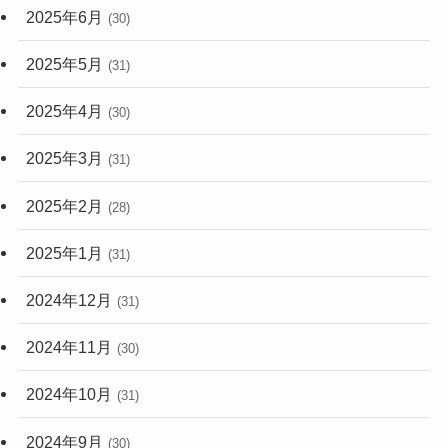
2025年6月
(30)
2025年5月
(31)
2025年4月
(30)
2025年3月
(31)
2025年2月
(28)
2025年1月
(31)
2024年12月
(31)
2024年11月
(30)
2024年10月
(31)
2024年9月
(30)