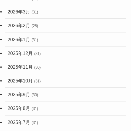
2026年3月
(31)
2026年2月
(28)
2026年1月
(31)
2025年12月
(31)
2025年11月
(30)
2025年10月
(31)
2025年9月
(30)
2025年8月
(31)
2025年7月
(31)