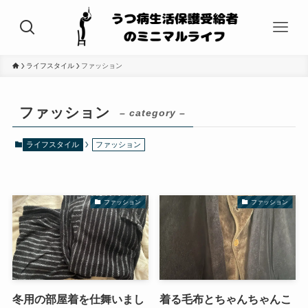
ライフスタイル
ファッション
ファッション
– category –
ライフスタイル
ファッション
ファッション
ファッション
冬用の部屋着を仕舞いまし
着る毛布とちゃんちゃんこ