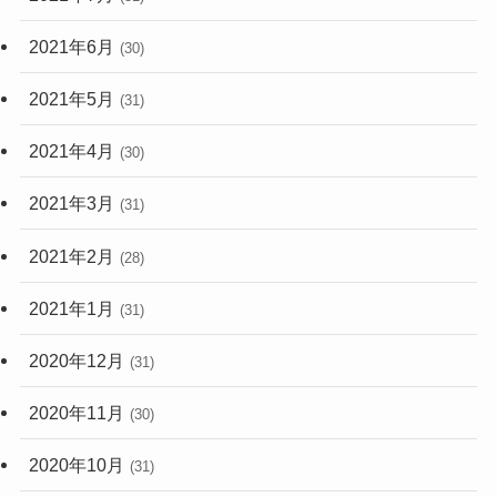
2021年6月
(30)
2021年5月
(31)
2021年4月
(30)
2021年3月
(31)
2021年2月
(28)
2021年1月
(31)
2020年12月
(31)
2020年11月
(30)
2020年10月
(31)