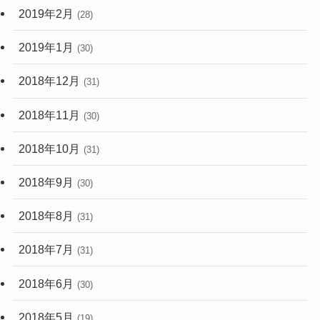
2019年2月
(28)
2019年1月
(30)
2018年12月
(31)
2018年11月
(30)
2018年10月
(31)
2018年9月
(30)
2018年8月
(31)
2018年7月
(31)
2018年6月
(30)
2018年5月
(19)