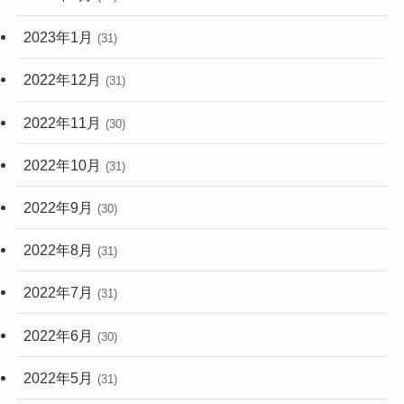
2023年1月
(31)
2022年12月
(31)
2022年11月
(30)
2022年10月
(31)
2022年9月
(30)
2022年8月
(31)
2022年7月
(31)
2022年6月
(30)
2022年5月
(31)