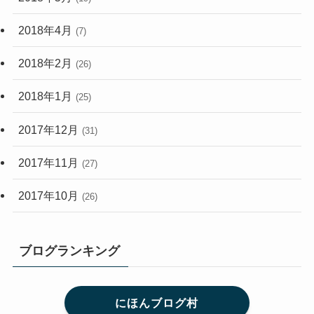
2018年4月
(7)
2018年2月
(26)
2018年1月
(25)
2017年12月
(31)
2017年11月
(27)
2017年10月
(26)
ブログランキング
にほんブログ村