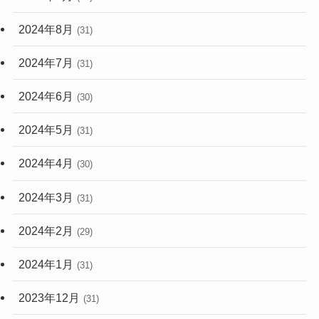
2024年8月
(31)
2024年7月
(31)
2024年6月
(30)
2024年5月
(31)
2024年4月
(30)
2024年3月
(31)
2024年2月
(29)
2024年1月
(31)
2023年12月
(31)