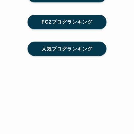
FC2ブログランキング
人気ブログランキング
メニュー
Home
SNS
SHARE
feedly